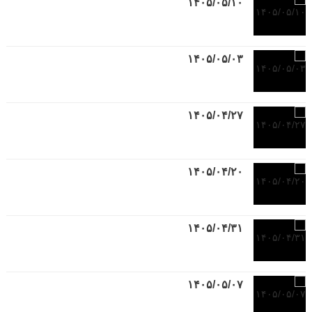
۱۴۰۵/۰۵/۱۰
۱۴۰۵/۰۵/۰۳
۱۴۰۵/۰۴/۲۷
۱۴۰۵/۰۴/۲۰
۱۴۰۵/۰۴/۳۱
۱۴۰۵/۰۵/۰۷