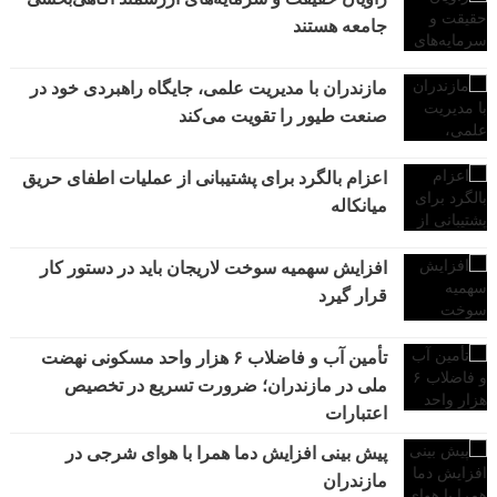
جامعه هستند
مازندران با مدیریت علمی، جایگاه راهبردی خود در
صنعت طیور را تقویت می‌کند
اعزام بالگرد برای پشتیبانی از عملیات اطفای حریق
میانکاله
افزایش سهمیه سوخت لاریجان باید در دستور کار
قرار گیرد
تأمین آب و فاضلاب ۶ هزار واحد مسکونی نهضت
ملی در مازندران؛ ضرورت تسریع در تخصیص
اعتبارات
پیش بینی افزایش دما همرا با هوای شرجی در
مازندران