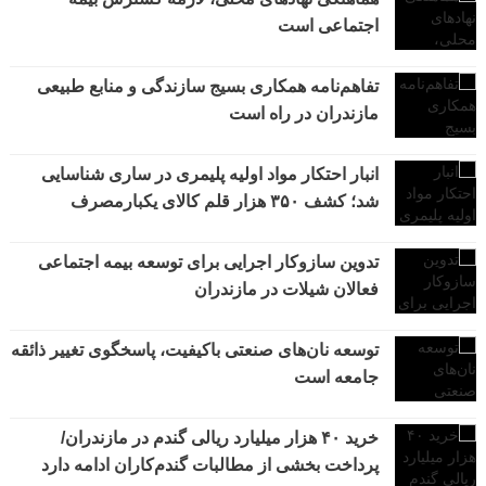
اجتماعی است
تفاهم‌نامه همکاری بسیج سازندگی و منابع طبیعی
مازندران در راه است
انبار احتکار مواد اولیه پلیمری در ساری شناسایی
شد؛ کشف ۳۵۰ هزار قلم کالای یکبارمصرف
تدوین سازوکار اجرایی برای توسعه بیمه اجتماعی
فعالان شیلات در مازندران
توسعه نان‌های صنعتی باکیفیت، پاسخگوی تغییر ذائقه
جامعه است
خرید ۴۰ هزار میلیارد ریالی گندم در مازندران/
پرداخت بخشی از مطالبات گندم‌کاران ادامه دارد