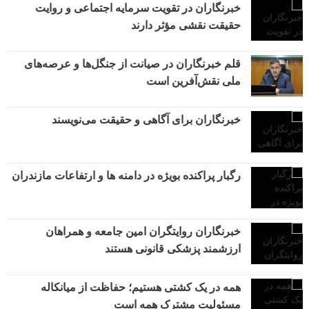
خبرنگاران در تقویت سرمایه اجتماعی و روایت
حقیقت نقشی مؤثر دارند
قلم خبرنگاران در صیانت از جنگل‌ها و عرصه‌های
ملی نقش‌آفرین است
خبرنگاران برای آگاهی و حقیقت می‌نویسند
رگبار پراکنده بویژه در دامنه ها و ارتفاعات مازندران
خبرنگاران روایتگران امین جامعه و همراهان
ارزشمند پزشکی قانونی هستند
همه در یک کشتی هستیم؛ حفاظت از میانکاله
مسئولیت مشترک همه است