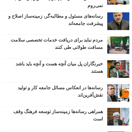
نمی‌روم
رسانه‌های مسئول و مطالبه‌گر، زمینه‌ساز اصلاح و
پیشرفت جامعه‌اند
مردم نباید برای دریافت خدمات تخصصی سلامت
مسافت طولانی طی کنند
خبرنگاران پل میان آنچه هست و آنچه باید باشد
هستند
رسانه‌ها در انعکاس مسائل جامعه کار و تولید
نقش‌آفرین‌اند
همراهی رسانه‌ها زمینه‌ساز توسعه فرهنگ وقف
است