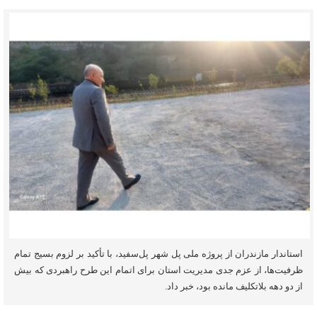
استاندار مازندران از پروژه ملی پل شهر پل‌سفید، با تأکید بر لزوم بسیج تمام
ظرفیت‌ها، از عزم جدی مدیریت استان برای اتمام این طرح راهبردی که بیش
از دو دهه بلاتکلیف مانده بود، خبر داد.