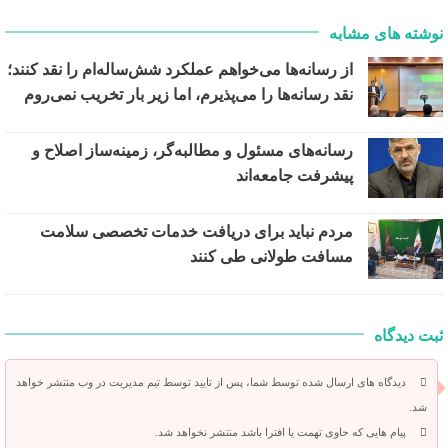
نوشته های مشابه
از رسانه‌ها می‌خواهم عملکرد شش‌ساله‌ام را نقد کنند؛
نقد رسانه‌ها را می‌پذیرم، اما زیر بار تخریب نمی‌روم
رسانه‌های مسئول و مطالبه‌گر، زمینه‌ساز اصلاح و
پیشرفت جامعه‌اند
مردم نباید برای دریافت خدمات تخصصی سلامت
مسافت طولانی طی کنند
ثبت دیدگاه
دیدگاه های ارسال شده توسط شما، پس از تایید توسط تیم مدیریت در وب منتشر خواهد
شد.
پیام هایی که حاوی تهمت یا افترا باشد منتشر نخواهد شد.