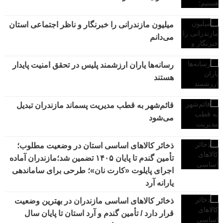
میلیون مازندرانی را خبرنگار و ناظر اجتماعی استان
می‌دانم
رسانه‌ها یاران ارزشمند پلیس در تحقق امنیت پایدار
هستند
قائم‌شهر به قطب مدیریت پسماند مازندران تبدیل
می‌شود
ذخائر کالاهای اساسی استان در وضعیت مطلوب؛
تأمین گندم تا پایان ۱۴۰۵ تضمین شد؛مازندران آماده
اجرای پایلوت «کارت نان»؛ طرحی برای ساماندهی
یارانه آرد
ذخائر کالاهای اساسی مازندران در بهترین وضعیت
قرار دارد / تأمین گندم و آرد استان تا پایان سال