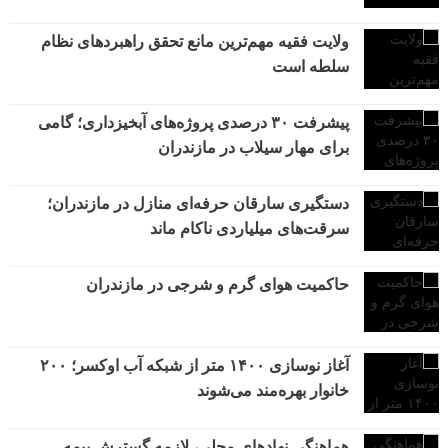
ولایت فقیه مهم‌ترین مانع تحقق راهبردهای نظام
سلطه است
پیشرفت ۳۰ درصدی پروژه‌های آبخیزداری؛ گامی
برای مهار سیلاب در مازندران
دستگیری سارقان حرفه‌ای منازل در مازندران؛
سرقت‌های میلیاردی ناکام ماند
حاکمیت هوای گرم و شرجی در مازندران
آغاز نوسازی ۱۴۰۰ متر از شبکه آب اوکسر؛ ۲۰۰
خانوار بهره‌مند می‌شوند
هماهنگی نهادهای محلی، لازمه گسترش بیمه