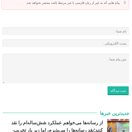
پیام هایی که به غیر از زبان فارسی یا غیر مرتبط باشد منتشر نخواهد شد.
جدیدترین خبرها
از رسانه‌ها می‌خواهم عملکرد شش‌ساله‌ام را نقد
کنند؛نقد رسانه‌ها را می‌پذیرم، اما زیر بار تخریب