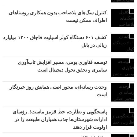
کنترل سگ‌های بلاصاحب بدون همکاری روستاهای
اطراف ممکن نیست
کشف ۶۰۱ دستگاه کولر اسپلیت قاچاق ۱۲۰۰ میلیارد
ریالی در بابل
توسعه فناوری بومی، مسیر افزایش تاب‌آوری
سایبری و تحقق تحول دیجیتال است
وحدت رسانه‌ای، محور اصلی همایش روز خبرنگار
است
پاسخگویی و نظارت، خط قرمز ماست؛: رؤسای
ادارات شهرستان‌ها جذب همیاران طبیعت را در
اولویت قرار دهند