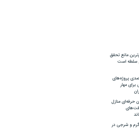
‌ترین مانع تحقق
م سلطه است
ت ۳۰ درصدی پروژه‌های
 برای مهار
ان
 حرفه‌ای منازل
قت‌های
اند
رم و شرجی در