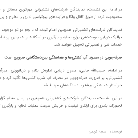
در ادامه این نشست، نمایندگان شرکت‌های کشتیرانی مهم‌ترین مسائل و
محدودیت تردد از طریق کانال ولگا و فرآیندهای بروکراسی اداری را مطرح و برر
نمایندگان شرکت‌های کشتیرانی همچنین اعلام کردند که با رفع موانع موجود، م
ترافیک دریایی، نوبت‌دهی برای تخلیه و بارگیری در اسکله‌ها و همچنین روند 
خدمات فنی و تعمیراتی تسهیل خواهد شد.
صرفه‌جویی در مصرف آب کشتی‌ها و هماهنگی بین‌دستگاهی ضروری است
در ادامه، حبیب‌الله طالبی، معاون دریایی اداره‌کل بنادر و دریانوردی ام
کشتیرانی، بر ضرورت صرفه‌جویی در مصرف آب شرب کشتی‌ها تأکید کرد و درب
خواستار هماهنگی بیشتر با دستگاه‌های مرتبط شد.
در این نشست، نمایندگان شرکت‌های کشتیرانی همچنین بر ارسال منظم گزارش
تجهیزات بندری برای ارتقای کیفیت و افزایش سرعت عملیات تخلیه و بارگیری تأ
نویسنده : سمیه کریمی