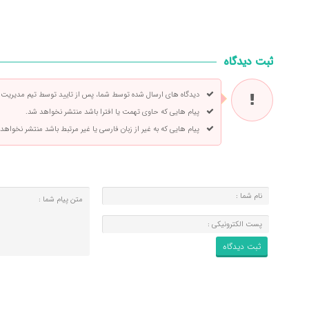
ثبت دیدگاه
دیدگاه های ارسال شده توسط شما، پس از تایید توسط تیم مدیریت
پیام هایی که حاوی تهمت یا افترا باشد منتشر نخواهد شد.
پیام هایی که به غیر از زبان فارسی یا غیر مرتبط باشد منتشر نخواهد