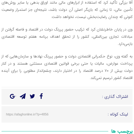
آقا بزرگی تأکید کرد که استفاده از ابزارهای مالی مانند اوراق بدهی یا سایر روش‌های
تأمین مالی، تا زمانی که بازیگر اصلی آن دولت باشد، نتیجه‌ای جز استمرار وضعیت
کنونی که چندان رضایت‌بخش نیست، نخواهد داشت.
وی در پایان خاطرنشان کرد که ترکیب حضور پررنگ دولت در اقتصاد و فاصله گرفتن از
مبادلات تجاری بین‌المللی، کشور را از تحقق اهداف برنامه هفتم توسعه اقتصادی
بازمی‌دارد.
به گفته وی، نوع حکمرانی اقتصادی دولت و حضور پررنگ نهادها و سازمان‌هایی که از
پرداخت عوارض، مالیات یا حتی برخی قوانین اقتصادی مستثنی هستند و در کنار
دولت بیش از ۷۰ درصد اقتصاد را در اختیار دارند، چشم‌انداز مطلوبی را برای آینده
اقتصاد کشور ترسیم نمی‌کند.
اشتراک گذاری :
لینک کوتاه :
https://afaghonline.ir/?p=4856
برچسب ها