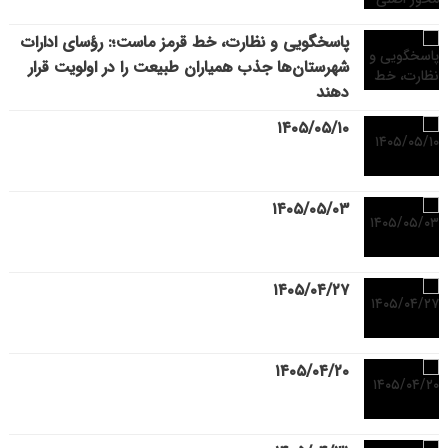
پاسخگویی و نظارت، خط قرمز ماست؛: رؤسای ادارات
شهرستان‌ها جذب همیاران طبیعت را در اولویت قرار
دهند
۱۴۰۵/۰۵/۱۰
۱۴۰۵/۰۵/۰۳
۱۴۰۵/۰۴/۲۷
۱۴۰۵/۰۴/۲۰