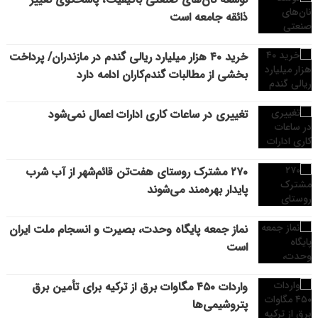
ذائقه جامعه است
خرید ۴۰ هزار میلیارد ریالی گندم در مازندران/ پرداخت
بخشی از مطالبات گندم‌کاران ادامه دارد
تغییری در ساعات کاری ادارات اعمال نمی‌شود
۲۷۰ مشترک روستای هفت‌تن قائم‌شهر از آب شرب
پایدار بهره‌مند می‌شوند
نماز جمعه پایگاه وحدت، بصیرت و انسجام ملت ایران
است
واردات ۴۵۰ مگاوات برق از ترکیه برای تأمین برق
پتروشیمی‌ها