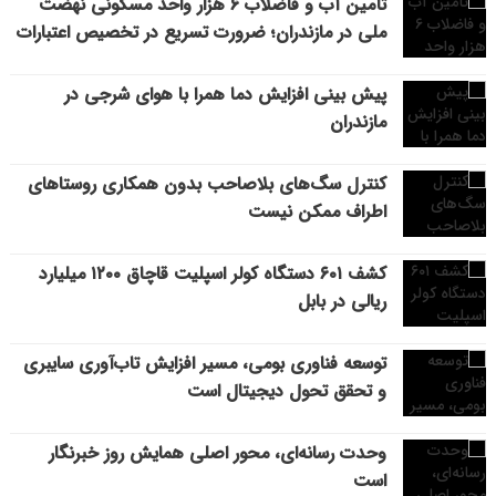
تأمین آب و فاضلاب ۶ هزار واحد مسکونی نهضت
ملی در مازندران؛ ضرورت تسریع در تخصیص اعتبارات
پیش بینی افزایش دما همرا با هوای شرجی در
مازندران
کنترل سگ‌های بلاصاحب بدون همکاری روستاهای
اطراف ممکن نیست
کشف ۶۰۱ دستگاه کولر اسپلیت قاچاق ۱۲۰۰ میلیارد
ریالی در بابل
توسعه فناوری بومی، مسیر افزایش تاب‌آوری سایبری
و تحقق تحول دیجیتال است
وحدت رسانه‌ای، محور اصلی همایش روز خبرنگار
است