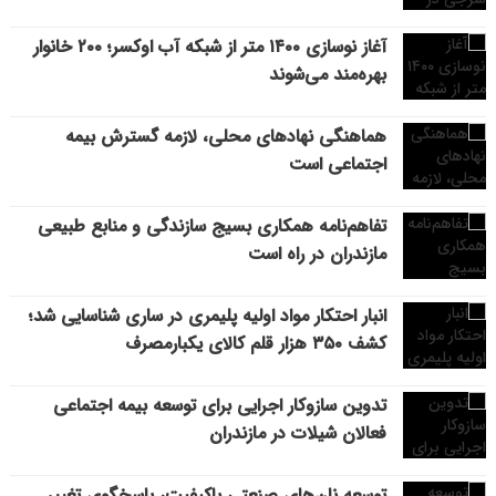
آغاز نوسازی ۱۴۰۰ متر از شبکه آب اوکسر؛ ۲۰۰ خانوار
بهره‌مند می‌شوند
هماهنگی نهادهای محلی، لازمه گسترش بیمه
اجتماعی است
تفاهم‌نامه همکاری بسیج سازندگی و منابع طبیعی
مازندران در راه است
انبار احتکار مواد اولیه پلیمری در ساری شناسایی شد؛
کشف ۳۵۰ هزار قلم کالای یکبارمصرف
تدوین سازوکار اجرایی برای توسعه بیمه اجتماعی
فعالان شیلات در مازندران
توسعه نان‌های صنعتی باکیفیت، پاسخگوی تغییر