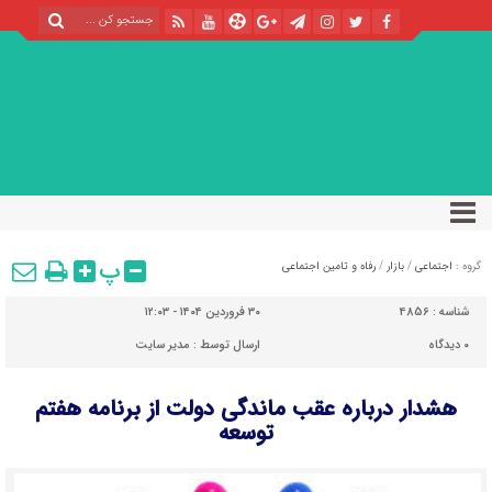
پ
گروه :
اجتماعی
/
بازار
/
رفاه و تامین اجتماعی
شناسه :
4856
۳۰ فروردین ۱۴۰۴ - ۱۲:۰۳
۰
دیدگاه
ارسال توسط :
مدیر سایت
هشدار درباره عقب ماندگی دولت از برنامه هفتم
توسعه