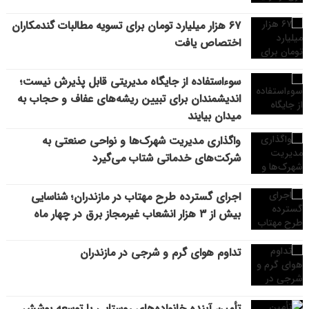
۶۷ هزار میلیارد تومان برای تسویه مطالبات گندمکاران
اختصاص یافت
سوءاستفاده از جایگاه مدیریتی قابل پذیرش نیست؛
اندیشمندان برای تبیین ریشه‌های عفاف و حجاب به
میدان بیایند
واگذاری مدیریت شهرک‌ها و نواحی صنعتی به
شرکت‌های خدماتی شتاب می‌گیرد
اجرای گسترده طرح مهتاب در مازندران؛ شناسایی
بیش از ۳ هزار انشعاب غیرمجاز برق در چهار ماه
تداوم هوای گرم و شرجی در مازندران
تأمین آینده خانواده‌های روستایی با توسعه پوشش