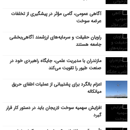
آگاهی عمومی، گامی مؤثر در پیشگیری از تخلفات
عرضه سوخت
راویان حقیقت و سرمایه‌های ارزشمند آگاهی‌بخشی
جامعه هستند
مازندران با مدیریت علمی، جایگاه راهبردی خود در
صنعت طیور را تقویت می‌کند
اعزام بالگرد برای پشتیبانی از عملیات اطفای حریق
میانکاله
افزایش سهمیه سوخت لاریجان باید در دستور کار قرار
گیرد