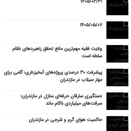
۱۴۰۵/۰۴/۳۱
۱۴۰۵/۰۵/۰۷
ولایت فقیه مهم‌ترین مانع تحقق راهبردهای نظام
سلطه است
پیشرفت ۳۰ درصدی پروژه‌های آبخیزداری؛ گامی برای
مهار سیلاب در مازندران
دستگیری سارقان حرفه‌ای منازل در مازندران؛
سرقت‌های میلیاردی ناکام ماند
حاکمیت هوای گرم و شرجی در مازندران