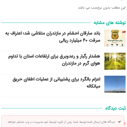
این مطلب بدون برچسب می باشد.
نوشته های مشابه
باند سارقان احشام در مازندران متلاشی شد؛ اعتراف به
سرقت ۴۰ میلیارد ریالی
هشدار رگبار و رعدوبرق برای ارتفاعات استان با تداوم
هوای گرم در مازندران
اعزام بالگرد برای پشتیبانی از عملیات اطفای حریق
میانکاله
ثبت دیدگاه
دیدگاه های ارسال شده توسط شما، پس از تایید توسط تیم مدیریت در وب منتشر خواهد