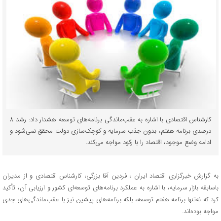
کارشناس اقتصادی با اشاره به عقب‌ماندگی برنامه‌های توسعه هشدار داد: رشد ۸
درصدی برنامه هفتم، بدون جذب سرمایه و کوچک‌سازی دولت محقق نمی‌شود و
ادامه وضع موجود، اقتصاد را با رکود مواجه می‌کند.
به گزارش خبرگزاری اقتصاد ایران ، فردین آقا بزرگی، کارشناس اقتصادی و از مدیران
باسابقه بازار سرمایه، با اشاره به عملکرد برنامه‌های توسعه‌ای کشور و ارزیابی آن، تأکید
کرد که نه‌تنها برنامه هفتم توسعه، بلکه برنامه‌های پیشین نیز با عقب‌ماندگی‌های جدی
مواجه بوده‌اند.