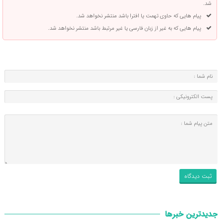
شد.
پیام هایی که حاوی تهمت یا افترا باشد منتشر نخواهد شد.
پیام هایی که به غیر از زبان فارسی یا غیر مرتبط باشد منتشر نخواهد شد.
جدیدترین خبرها