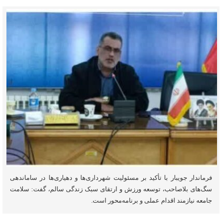
فرماندار جویبار با تأکید بر مسئولیت شهرداری‌ها و دهیاری‌ها در ساماندهی
سگ‌های بلاصاحب، توسعه ورزش و ارتقای سبک زندگی سالم، گفت: سلامت
جامعه نیازمند اقدام عملی و برنامه‌محور است.