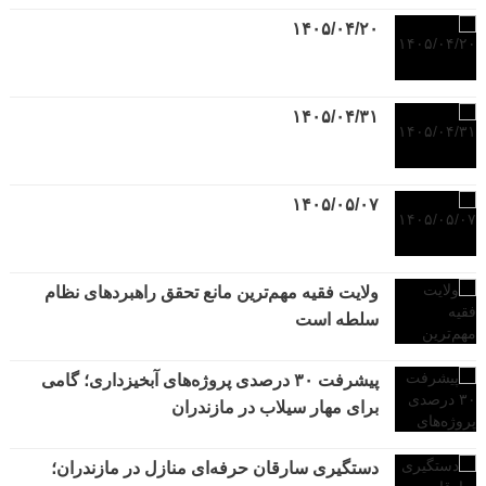
۱۴۰۵/۰۴/۲۰
۱۴۰۵/۰۴/۳۱
۱۴۰۵/۰۵/۰۷
ولایت فقیه مهم‌ترین مانع تحقق راهبردهای نظام
سلطه است
پیشرفت ۳۰ درصدی پروژه‌های آبخیزداری؛ گامی
برای مهار سیلاب در مازندران
دستگیری سارقان حرفه‌ای منازل در مازندران؛