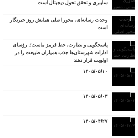
سایبری و تحقق تحول دیجیتال است
وحدت رسانه‌ای، محور اصلی همایش روز خبرنگار
است
پاسخگویی و نظارت، خط قرمز ماست؛: رؤسای
ادارات شهرستان‌ها جذب همیاران طبیعت را در
اولویت قرار دهند
۱۴۰۵/۰۵/۱۰
۱۴۰۵/۰۵/۰۳
۱۴۰۵/۰۴/۲۷