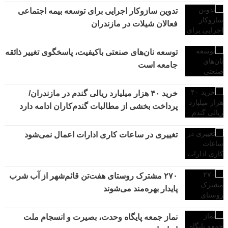
تدوین سازوکار اجرایی برای توسعه بیمه اجتماعی
فعالان شیلات در مازندران
توسعه نان‌های صنعتی باکیفیت، پاسخگوی تغییر ذائقه
جامعه است
خرید ۴۰ هزار میلیارد ریالی گندم در مازندران/
پرداخت بخشی از مطالبات گندم‌کاران ادامه دارد
تغییری در ساعات کاری ادارات اعمال نمی‌شود
۲۷۰ مشترک روستای هفت‌تن قائم‌شهر از آب شرب
پایدار بهره‌مند می‌شوند
نماز جمعه پایگاه وحدت، بصیرت و انسجام ملت