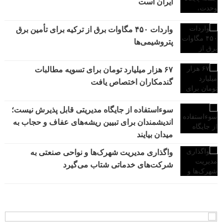
ایران است
واردات ۴۵۰ مگاوات برق از ترکیه برای تأمین برق
پتروشیمی‌ها
۶۷ هزار میلیارد تومان برای تسویه مطالبات
گندمکاران اختصاص یافت
سوءاستفاده از جایگاه مدیریتی قابل پذیرش نیست؛
اندیشمندان برای تبیین ریشه‌های عفاف و حجاب به
میدان بیایند
واگذاری مدیریت شهرک‌ها و نواحی صنعتی به
شرکت‌های خدماتی شتاب می‌گیرد