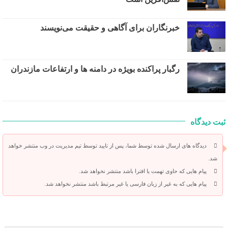
خبرنگاران برای آگاهی و حقیقت می‌نویسند
رگبار پراکنده بویژه در دامنه ها و ارتفاعات مازندران
ثبت دیدگاه
دیدگاه های ارسال شده توسط شما، پس از تایید توسط تیم مدیریت در وب منتشر خواهد
شد.
پیام هایی که حاوی تهمت یا افترا باشد منتشر نخواهد شد.
پیام هایی که به غیر از زبان فارسی یا غیر مرتبط باشد منتشر نخواهد شد.