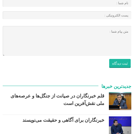
جدیدترین خبرها
قلم خبرنگاران در صیانت از جنگل‌ها و عرصه‌های
ملی نقش‌آفرین است
خبرنگاران برای آگاهی و حقیقت می‌نویسند