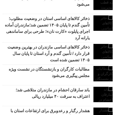
می‌شود
ذخائر کالاهای اساسی استان در وضعیت مطلوب؛
تأمین گندم تا پایان ۱۴۰۵ تضمین شد؛مازندران آماده
اجرای پایلوت «کارت نان»؛ طرحی برای ساماندهی
یارانه آرد
ذخائر کالاهای اساسی مازندران در بهترین وضعیت
قرار دارد / تأمین گندم و آرد استان تا پایان سال
۱۴۰۵ تضمین شده است
مطالبات کارگران و بازنشستگان در نشست ویژه
مجلس پیگیری می‌شود
باند سارقان احشام در مازندران متلاشی شد؛
اعتراف به سرقت ۴۰ میلیارد ریالی
هشدار رگبار و رعدوبرق برای ارتفاعات استان با