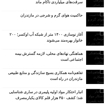
سرقت‌های میلیاردی ناکام ماند
حاکمیت هوای گرم و شرجی در مازندران
آغاز نوسازی ۱۴۰۰ متر از شبکه آب اوکسر؛ ۲۰۰
خانوار بهره‌مند می‌شوند
هماهنگی نهادهای محلی، لازمه گسترش بیمه
اجتماعی است
تفاهم‌نامه همکاری بسیج سازندگی و منابع طبیعی
مازندران در راه است
انبار احتکار مواد اولیه پلیمری در ساری شناسایی
شد؛ کشف ۳۵۰ هزار قلم کالای یکبارمصرف