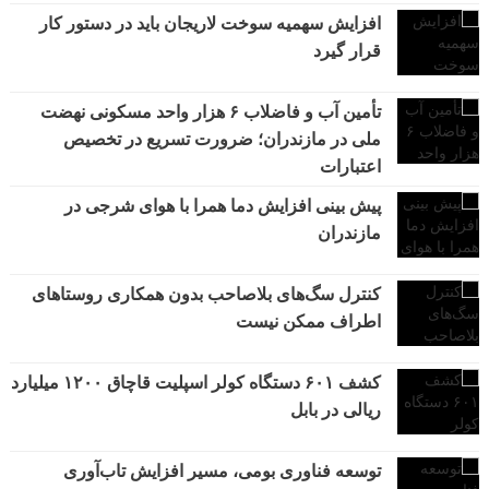
افزایش سهمیه سوخت لاریجان باید در دستور کار
قرار گیرد
تأمین آب و فاضلاب ۶ هزار واحد مسکونی نهضت
ملی در مازندران؛ ضرورت تسریع در تخصیص
اعتبارات
پیش بینی افزایش دما همرا با هوای شرجی در
مازندران
کنترل سگ‌های بلاصاحب بدون همکاری روستاهای
اطراف ممکن نیست
کشف ۶۰۱ دستگاه کولر اسپلیت قاچاق ۱۲۰۰ میلیارد
ریالی در بابل
توسعه فناوری بومی، مسیر افزایش تاب‌آوری