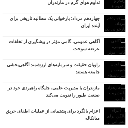
تداوم هوای گرم در مازندران
چهاردهم مرداد؛ بازخوانی یک مطالبه تاریخی برای
آینده ایران
آگاهی عمومی، گامی مؤثر در پیشگیری از تخلفات
عرضه سوخت
راویان حقیقت و سرمایه‌های ارزشمند آگاهی‌بخشی
جامعه هستند
مازندران با مدیریت علمی، جایگاه راهبردی خود در
صنعت طیور را تقویت می‌کند
اعزام بالگرد برای پشتیبانی از عملیات اطفای حریق
میانکاله