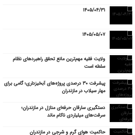
۱۴۰۵/۰۴/۳۱
۱۴۰۵/۰۵/۰۷
ولایت فقیه مهم‌ترین مانع تحقق راهبردهای نظام
سلطه است
پیشرفت ۳۰ درصدی پروژه‌های آبخیزداری؛ گامی برای
مهار سیلاب در مازندران
دستگیری سارقان حرفه‌ای منازل در مازندران؛
سرقت‌های میلیاردی ناکام ماند
حاکمیت هوای گرم و شرجی در مازندران