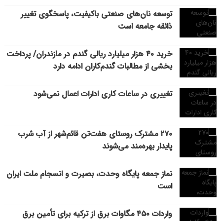
توسعه نان‌های صنعتی باکیفیت، پاسخگوی تغییر
ذائقه جامعه است
خرید ۴۰ هزار میلیارد ریالی گندم در مازندران/ پرداخت
بخشی از مطالبات گندم‌کاران ادامه دارد
تغییری در ساعات کاری ادارات اعمال نمی‌شود
۲۷۰ مشترک روستای هفت‌تن قائم‌شهر از آب شرب
پایدار بهره‌مند می‌شوند
نماز جمعه پایگاه وحدت، بصیرت و انسجام ملت ایران
است
واردات ۴۵۰ مگاوات برق از ترکیه برای تأمین برق