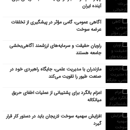
آینده ایران
آگاهی عمومی، گامی مؤثر در پیشگیری از تخلفات
عرضه سوخت
راویان حقیقت و سرمایه‌های ارزشمند آگاهی‌بخشی
جامعه هستند
مازندران با مدیریت علمی، جایگاه راهبردی خود در
صنعت طیور را تقویت می‌کند
اعزام بالگرد برای پشتیبانی از عملیات اطفای حریق
میانکاله
افزایش سهمیه سوخت لاریجان باید در دستور کار قرار
گیرد