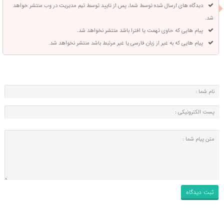
دیدگاه های ارسال شده توسط شما، پس از تایید توسط تیم مدیریت در وب منتشر خواهد
شد.
پیام هایی که حاوی تهمت یا افترا باشد منتشر نخواهد شد.
پیام هایی که به غیر از زبان فارسی یا غیر مرتبط باشد منتشر نخواهد شد.