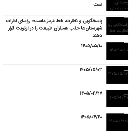
است
پاسخگویی و نظارت، خط قرمز ماست؛: رؤسای ادارات
شهرستان‌ها جذب همیاران طبیعت را در اولویت قرار
دهند
۱۴۰۵/۰۵/۱۰
۱۴۰۵/۰۵/۰۳
۱۴۰۵/۰۴/۲۷
۱۴۰۵/۰۴/۲۰