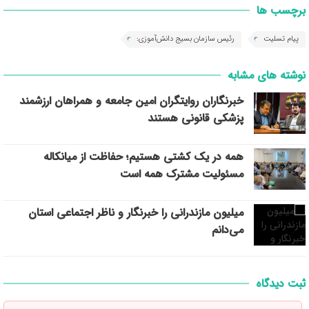
برچسب ها
پیام تسلیت
رئیس سازمان بسیج دانش‌آموزی:
نوشته های مشابه
خبرنگاران روایتگران امین جامعه و همراهان ارزشمند
پزشکی قانونی هستند
همه در یک کشتی هستیم؛ حفاظت از میانکاله
مسئولیت مشترک همه است
میلیون مازندرانی را خبرنگار و ناظر اجتماعی استان
می‌دانم
ثبت دیدگاه