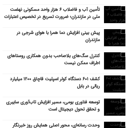
تأمین آب و فاضلاب ۶ هزار واحد مسکونی نهضت
ملی در مازندران؛ ضرورت تسریع در تخصیص اعتبارات
پیش بینی افزایش دما همرا با هوای شرجی در
مازندران
کنترل سگ‌های بلاصاحب بدون همکاری روستاهای
اطراف ممکن نیست
کشف ۶۰۱ دستگاه کولر اسپلیت قاچاق ۱۲۰۰ میلیارد
ریالی در بابل
توسعه فناوری بومی، مسیر افزایش تاب‌آوری سایبری
و تحقق تحول دیجیتال است
وحدت رسانه‌ای، محور اصلی همایش روز خبرنگار