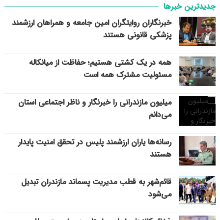
جدیدترین خبرها
خبرنگاران روایتگران امین جامعه و همراهان ارزشمند
پزشکی قانونی هستند
همه در یک کشتی هستیم؛ حفاظت از میانکاله
مسئولیت مشترک همه است
میلیون مازندرانی را خبرنگار و ناظر اجتماعی استان
می‌دانم
رسانه‌ها یاران ارزشمند پلیس در تحقق امنیت پایدار
هستند
قائم‌شهر به قطب مدیریت پسماند مازندران تبدیل
می‌شود