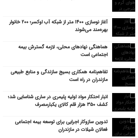
آغاز نوسازی ۱۴۰۰ متر از شبکه آب اوکسر؛ ۲۰۰ خانوار
بهره‌مند می‌شوند
هماهنگی نهادهای محلی، لازمه گسترش بیمه
اجتماعی است
تفاهم‌نامه همکاری بسیج سازندگی و منابع طبیعی
مازندران در راه است
انبار احتکار مواد اولیه پلیمری در ساری شناسایی شد؛
کشف ۳۵۰ هزار قلم کالای یکبارمصرف
تدوین سازوکار اجرایی برای توسعه بیمه اجتماعی
فعالان شیلات در مازندران