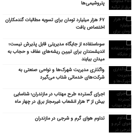
پتروشیمی‌ها
۶۷ هزار میلیارد تومان برای تسویه مطالبات گندمکاران
اختصاص یافت
سوءاستفاده از جایگاه مدیریتی قابل پذیرش نیست؛
اندیشمندان برای تبیین ریشه‌های عفاف و حجاب به
میدان بیایند
واگذاری مدیریت شهرک‌ها و نواحی صنعتی به
شرکت‌های خدماتی شتاب می‌گیرد
اجرای گسترده طرح مهتاب در مازندران؛ شناسایی
بیش از ۳ هزار انشعاب غیرمجاز برق در چهار ماه
تداوم هوای گرم و شرجی در مازندران