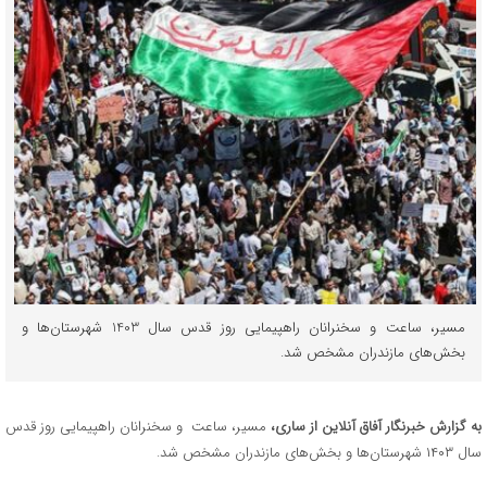
مسیر، ساعت و سخنرانان راهپیمایی روز قدس سال 1403 شهرستان‌ها و
بخش‌های مازندران مشخص شد.
به گزارش خبرنگار آفاق آنلاین از ساری،
مسیر، ساعت و سخنرانان راهپیمایی روز قدس
سال ۱۴۰۳ شهرستان‌ها و بخش‌های مازندران مشخص شد.