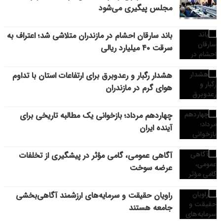
مجلس پیگیری می‌شود
باند سارقان احشام در مازندران متلاشی شد؛ اعتراف به
سرقت ۴۰ میلیارد ریالی
هشدار رگبار و رعدوبرق برای ارتفاعات استان با تداوم
هوای گرم در مازندران
چهاردهم مرداد؛ بازخوانی یک مطالبه تاریخی برای
آینده ایران
آگاهی عمومی، گامی مؤثر در پیشگیری از تخلفات
عرضه سوخت
راویان حقیقت و سرمایه‌های ارزشمند آگاهی‌بخشی
جامعه هستند