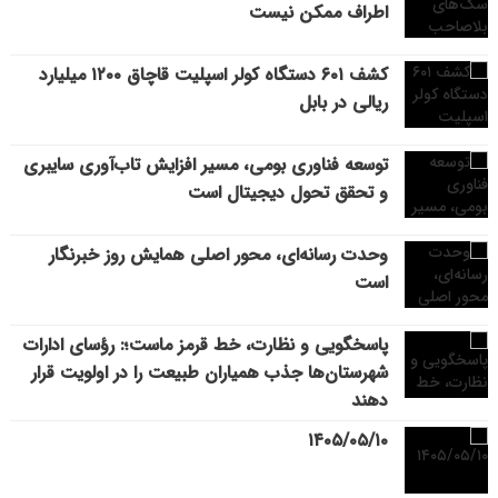
اطراف ممکن نیست
کشف ۶۰۱ دستگاه کولر اسپلیت قاچاق ۱۲۰۰ میلیارد
ریالی در بابل
توسعه فناوری بومی، مسیر افزایش تاب‌آوری سایبری
و تحقق تحول دیجیتال است
وحدت رسانه‌ای، محور اصلی همایش روز خبرنگار
است
پاسخگویی و نظارت، خط قرمز ماست؛: رؤسای ادارات
شهرستان‌ها جذب همیاران طبیعت را در اولویت قرار
دهند
۱۴۰۵/۰۵/۱۰