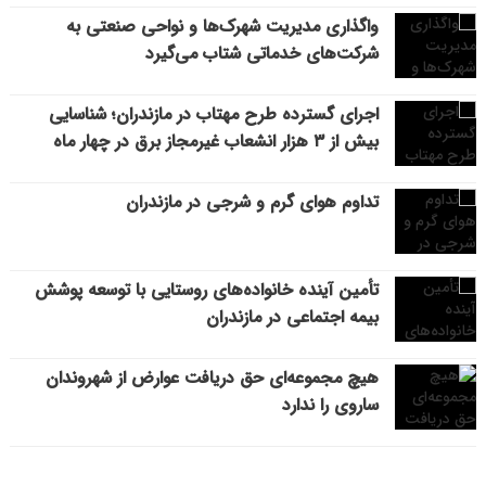
واگذاری مدیریت شهرک‌ها و نواحی صنعتی به
شرکت‌های خدماتی شتاب می‌گیرد
اجرای گسترده طرح مهتاب در مازندران؛ شناسایی
بیش از ۳ هزار انشعاب غیرمجاز برق در چهار ماه
تداوم هوای گرم و شرجی در مازندران
تأمین آینده خانواده‌های روستایی با توسعه پوشش
بیمه اجتماعی در مازندران
هیچ مجموعه‌ای حق دریافت عوارض از شهروندان
ساروی را ندارد