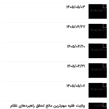
۱۴۰۵/۰۵/۰۳
۱۴۰۵/۰۴/۲۷
۱۴۰۵/۰۴/۲۰
۱۴۰۵/۰۴/۳۱
۱۴۰۵/۰۵/۰۷
ولایت فقیه مهم‌ترین مانع تحقق راهبردهای نظام