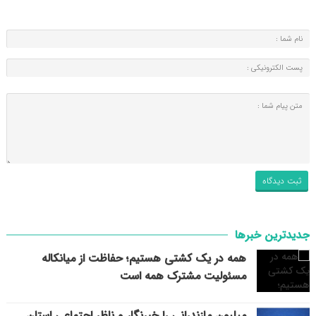
جدیدترین خبرها
همه در یک کشتی هستیم؛ حفاظت از میانکاله
مسئولیت مشترک همه است
میلیون مازندرانی را خبرنگار و ناظر اجتماعی استان