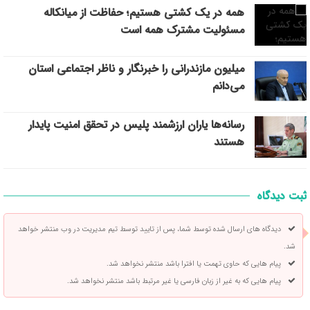
همه در یک کشتی هستیم؛ حفاظت از میانکاله
مسئولیت مشترک همه است
میلیون مازندرانی را خبرنگار و ناظر اجتماعی استان
می‌دانم
رسانه‌ها یاران ارزشمند پلیس در تحقق امنیت پایدار
هستند
ثبت دیدگاه
دیدگاه های ارسال شده توسط شما، پس از تایید توسط تیم مدیریت در وب منتشر خواهد
شد.
پیام هایی که حاوی تهمت یا افترا باشد منتشر نخواهد شد.
پیام هایی که به غیر از زبان فارسی یا غیر مرتبط باشد منتشر نخواهد شد.