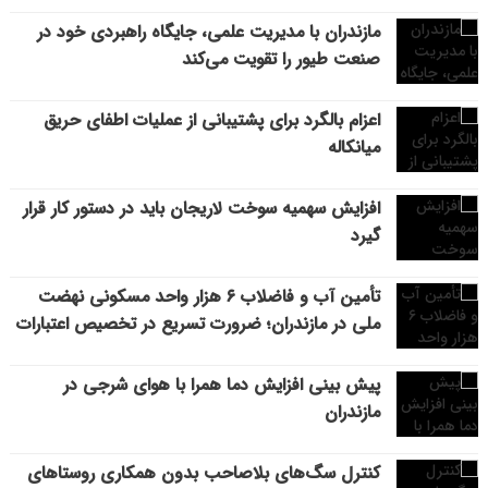
مازندران با مدیریت علمی، جایگاه راهبردی خود در
صنعت طیور را تقویت می‌کند
اعزام بالگرد برای پشتیبانی از عملیات اطفای حریق
میانکاله
افزایش سهمیه سوخت لاریجان باید در دستور کار قرار
گیرد
تأمین آب و فاضلاب ۶ هزار واحد مسکونی نهضت
ملی در مازندران؛ ضرورت تسریع در تخصیص اعتبارات
پیش بینی افزایش دما همرا با هوای شرجی در
مازندران
کنترل سگ‌های بلاصاحب بدون همکاری روستاهای