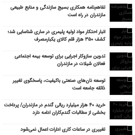
تفاهم‌نامه همکاری بسیج سازندگی و منابع طبیعی
مازندران در راه است
انبار احتکار مواد اولیه پلیمری در ساری شناسایی شد؛
کشف ۳۵۰ هزار قلم کالای یکبارمصرف
تدوین سازوکار اجرایی برای توسعه بیمه اجتماعی
فعالان شیلات در مازندران
توسعه نان‌های صنعتی باکیفیت، پاسخگوی تغییر
ذائقه جامعه است
خرید ۴۰ هزار میلیارد ریالی گندم در مازندران/ پرداخت
بخشی از مطالبات گندم‌کاران ادامه دارد
تغییری در ساعات کاری ادارات اعمال نمی‌شود