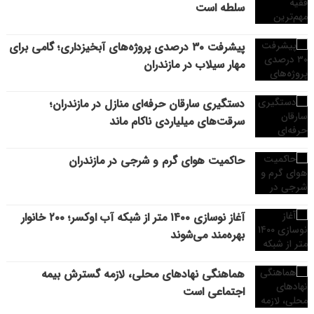
سلطه است
پیشرفت ۳۰ درصدی پروژه‌های آبخیزداری؛ گامی برای
مهار سیلاب در مازندران
دستگیری سارقان حرفه‌ای منازل در مازندران؛
سرقت‌های میلیاردی ناکام ماند
حاکمیت هوای گرم و شرجی در مازندران
آغاز نوسازی ۱۴۰۰ متر از شبکه آب اوکسر؛ ۲۰۰ خانوار
بهره‌مند می‌شوند
هماهنگی نهادهای محلی، لازمه گسترش بیمه
اجتماعی است