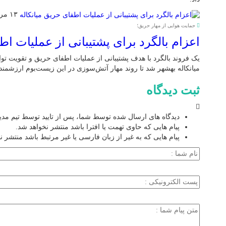
۱۳ مرداد ۱۴۰۵
حمایت هوایی از مهار حریق؛
اعزام بالگرد برای پشتیبانی از عملیات اط
یک فروند بالگرد با هدف پشتیبانی از عملیات اطفای حریق و تقویت توا
میانکاله بهشهر شد تا روند مهار آتش‌سوزی در این زیست‌بوم ارزشمن
ثبت دیدگاه
دیدگاه های ارسال شده توسط شما، پس از تایید توسط تیم مد
پیام هایی که حاوی تهمت یا افترا باشد منتشر نخواهد شد.
پیام هایی که به غیر از زبان فارسی یا غیر مرتبط باشد منتشر ن