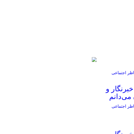
خبرنگار و
می‌دانم