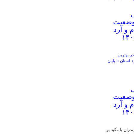
ی
 وضعیت
م و آرد
 تا پایان سال ۱۴۰۵
ی
 وضعیت
م و آرد
 تا پایان سال ۱۴۰۵
ران با تأکید بر