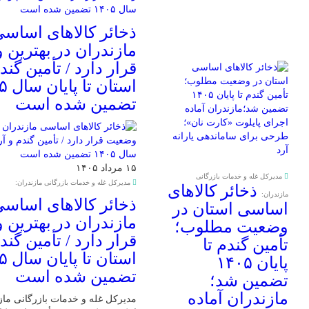
ذخائر کالاهای اساس
مازندران در بهترین
قرار دارد / تأمین گند
استان
تضمین شده است
۱۵ مرداد ۱۴۰۵
مدیرکل غله و خدمات بازرگانی
مدیرکل غله و خدمات بازرگانی مازندران:
ذخائر کالاهای
مازندران:
ذخائر کالاهای اساس
اساسی استان در
مازندران در بهترین
وضعیت مطلوب؛
قرار دارد / تأمین گند
تأمین گندم تا
استان
پایان ۱۴۰۵
تضمین شده است
تضمین شد؛
مازندران آماده
مدیرکل غله و خدمات بازرگانی مازند