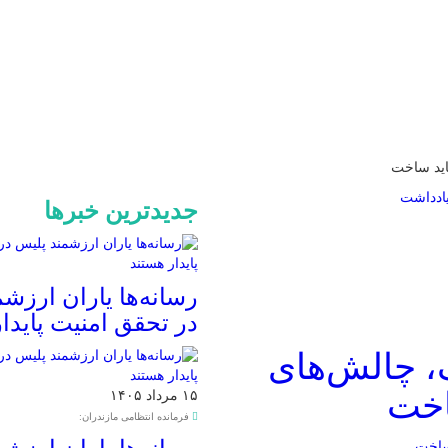
باید ساخت
ادداشت
جدیدترین خبرها
رسانه‌ها یاران ارزش
در تحقق امنیت پایدا
، چالش‌های
ساخت
۱۵ مرداد ۱۴۰۵
فرمانده انتظامی مازندران: