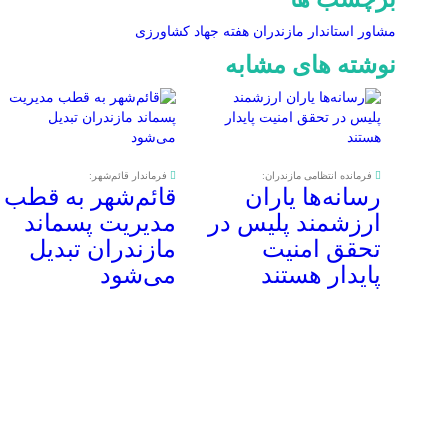
مشاور استاندار مازندران
هفته جهاد کشاورزی
نوشته های مشابه
فرمانده انتظامی مازندران:
فرماندار قائم‌شهر:
رسانه‌ها یاران
قائم‌شهر به قطب
ارزشمند پلیس در
مدیریت پسماند
تحقق امنیت
مازندران تبدیل
پایدار هستند
می‌شود