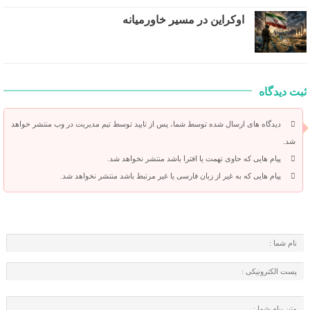
اوکراین در مسیر خاورمیانه
ثبت دیدگاه
دیدگاه های ارسال شده توسط شما، پس از تایید توسط تیم مدیریت در وب منتشر خواهد
شد.
پیام هایی که حاوی تهمت یا افترا باشد منتشر نخواهد شد.
پیام هایی که به غیر از زبان فارسی یا غیر مرتبط باشد منتشر نخواهد شد.