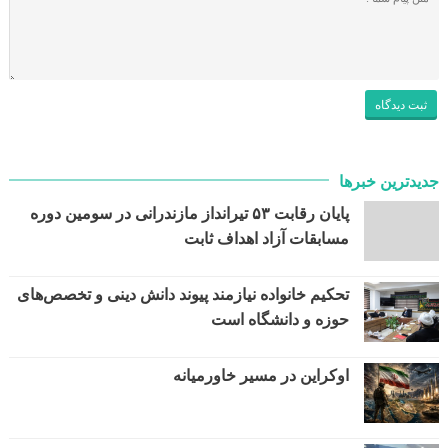
جدیدترین خبرها
پایان رقابت ۵۳ تیرانداز مازندرانی در سومین دوره
مسابقات آزاد اهداف ثابت
تحکیم خانواده نیازمند پیوند دانش دینی و تخصص‌های
حوزه و دانشگاه است
اوکراین در مسیر خاورمیانه