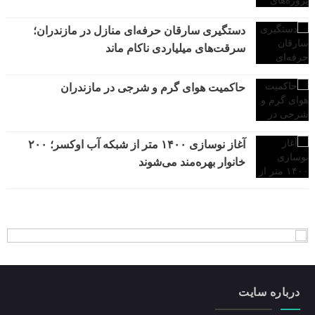
دستگیری سارقان حرفه‌ای منازل در مازندران؛
سرقت‌های میلیاردی ناکام ماند
حاکمیت هوای گرم و شرجی در مازندران
آغاز نوسازی ۱۴۰۰ متر از شبکه آب اوکسر؛ ۲۰۰
خانوار بهره‌مند می‌شوند
درباره سایت