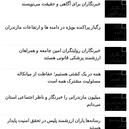
خبرنگاران برای آگاهی و حقیقت می‌نویسند
رگبار پراکنده بویژه در دامنه ها و ارتفاعات مازندران
خبرنگاران روایتگران امین جامعه و همراهان
ارزشمند پزشکی قانونی هستند
همه در یک کشتی هستیم؛ حفاظت از میانکاله
مسئولیت مشترک همه است
میلیون مازندرانی را خبرنگار و ناظر اجتماعی استان
می‌دانم
رسانه‌ها یاران ارزشمند پلیس در تحقق امنیت پایدار
هستند