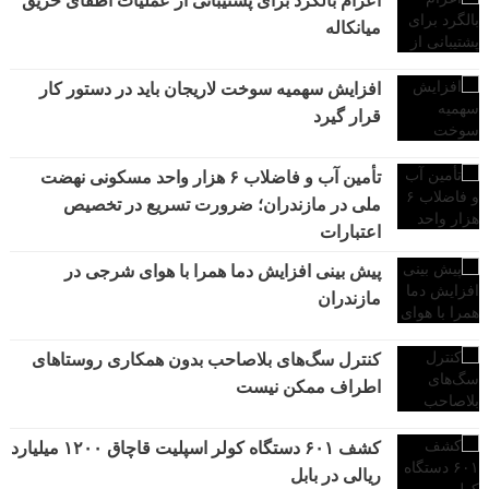
اعزام بالگرد برای پشتیبانی از عملیات اطفای حریق
میانکاله
افزایش سهمیه سوخت لاریجان باید در دستور کار
قرار گیرد
تأمین آب و فاضلاب ۶ هزار واحد مسکونی نهضت
ملی در مازندران؛ ضرورت تسریع در تخصیص
اعتبارات
پیش بینی افزایش دما همرا با هوای شرجی در
مازندران
کنترل سگ‌های بلاصاحب بدون همکاری روستاهای
اطراف ممکن نیست
کشف ۶۰۱ دستگاه کولر اسپلیت قاچاق ۱۲۰۰ میلیارد
ریالی در بابل