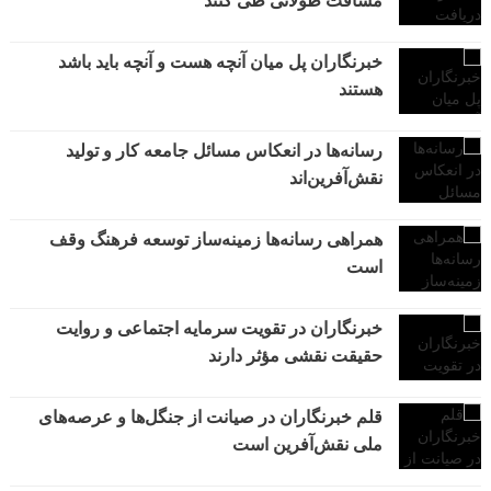
مسافت طولانی طی کنند
خبرنگاران پل میان آنچه هست و آنچه باید باشد
هستند
رسانه‌ها در انعکاس مسائل جامعه کار و تولید
نقش‌آفرین‌اند
همراهی رسانه‌ها زمینه‌ساز توسعه فرهنگ وقف
است
خبرنگاران در تقویت سرمایه اجتماعی و روایت
حقیقت نقشی مؤثر دارند
قلم خبرنگاران در صیانت از جنگل‌ها و عرصه‌های
ملی نقش‌آفرین است