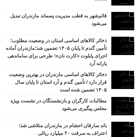
قائم‌شهر به قطب مدیریت پسماند مازندران تبدیل
می‌شود
ذخائر کالاهای اساسی استان در وضعیت مطلوب؛
تأمین گندم تا پایان ۱۴۰۵ تضمین شد؛مازندران آماده
اجرای پایلوت «کارت نان»؛ طرحی برای ساماندهی
یارانه آرد
ذخائر کالاهای اساسی مازندران در بهترین وضعیت
قرار دارد / تأمین گندم و آرد استان تا پایان سال
۱۴۰۵ تضمین شده است
مطالبات کارگران و بازنشستگان در نشست ویژه
مجلس پیگیری می‌شود
باند سارقان احشام در مازندران متلاشی شد؛
اعتراف به سرقت ۴۰ میلیارد ریالی