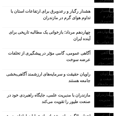
هشدار رگبار و رعدوبرق برای ارتفاعات استان با
تداوم هوای گرم در مازندران
چهاردهم مرداد؛ بازخوانی یک مطالبه تاریخی برای
آینده ایران
آگاهی عمومی، گامی مؤثر در پیشگیری از تخلفات
عرضه سوخت
راویان حقیقت و سرمایه‌های ارزشمند آگاهی‌بخشی
جامعه هستند
مازندران با مدیریت علمی، جایگاه راهبردی خود در
صنعت طیور را تقویت می‌کند