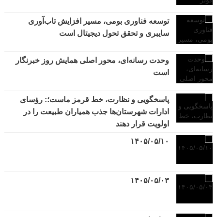
توسعه فناوری بومی، مسیر افزایش تاب‌آوری
سایبری و تحقق تحول دیجیتال است
وحدت رسانه‌ای، محور اصلی همایش روز خبرنگار
است
پاسخگویی و نظارت، خط قرمز ماست؛: رؤسای
ادارات شهرستان‌ها جذب همیاران طبیعت را در
اولویت قرار دهند
۱۴۰۵/۰۵/۱۰
۱۴۰۵/۰۵/۰۳