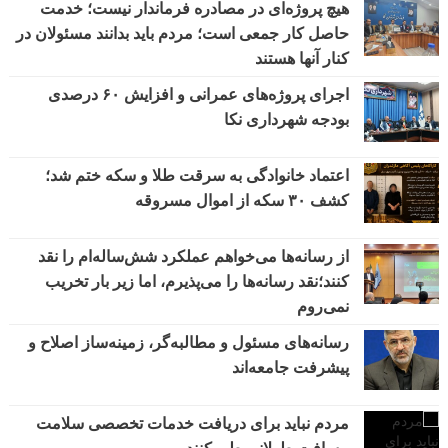
هیچ پروژه‌ای در مصادره فرماندار نیست؛ خدمت
حاصل کار جمعی است؛ مردم باید بدانند مسئولان در
کنار آنها هستند
اجرای پروژه‌های عمرانی و افزایش ۶۰ درصدی
بودجه شهرداری نکا
اعتماد خانوادگی به سرقت طلا و سکه ختم شد؛
کشف ۳۰ سکه از اموال مسروقه
از رسانه‌ها می‌خواهم عملکرد شش‌ساله‌ام را نقد
کنند؛نقد رسانه‌ها را می‌پذیرم، اما زیر بار تخریب
نمی‌روم
رسانه‌های مسئول و مطالبه‌گر، زمینه‌ساز اصلاح و
پیشرفت جامعه‌اند
مردم نباید برای دریافت خدمات تخصصی سلامت