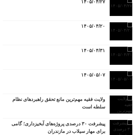
۱۴۰۵/۰۴/۲۷
۱۴۰۵/۰۴/۲۰
۱۴۰۵/۰۴/۳۱
۱۴۰۵/۰۵/۰۷
ولایت فقیه مهم‌ترین مانع تحقق راهبردهای نظام
سلطه است
پیشرفت ۳۰ درصدی پروژه‌های آبخیزداری؛ گامی
برای مهار سیلاب در مازندران