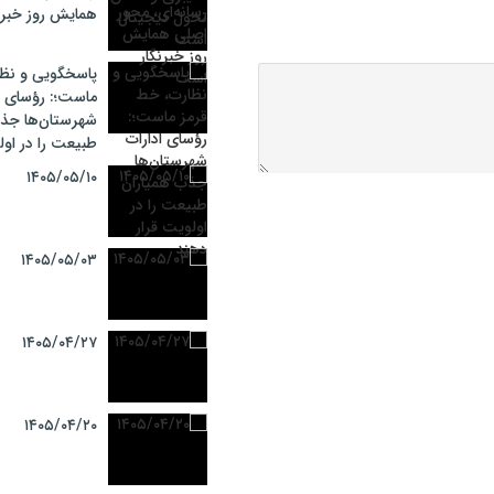
همایش روز خبرن
پاسخگویی و نظا
ماست؛: رؤسای ا
شهرستان‌ها جذب
طبیعت را در اول
۱۴۰۵/۰۵/۱۰
۱۴۰۵/۰۵/۰۳
۱۴۰۵/۰۴/۲۷
۱۴۰۵/۰۴/۲۰