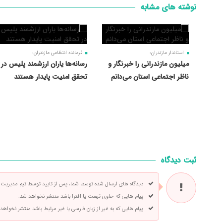
نوشته های مشابه
استاندار مازندران:
فرمانده انتظامی مازندران:
میلیون مازندرانی را خبرنگار و
رسانه‌ها یاران ارزشمند پلیس در
ناظر اجتماعی استان می‌دانم
تحقق امنیت پایدار هستند
ثبت دیدگاه
دیدگاه های ارسال شده توسط شما، پس از تایید توسط تیم مدیریت
پیام هایی که حاوی تهمت یا افترا باشد منتشر نخواهد شد.
پیام هایی که به غیر از زبان فارسی یا غیر مرتبط باشد منتشر نخواهد