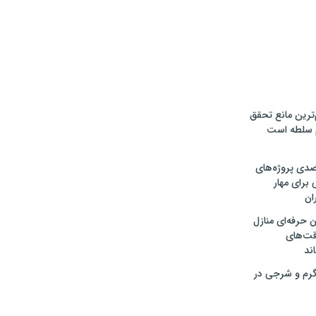
‌ترین مانع تحقق
م سلطه است
ت ۳۰ درصدی پروژه‌های
 برای مهار
ان
 حرفه‌ای منازل
قت‌های
اند
رم و شرجی در