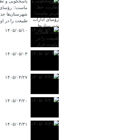
پاسخگویی و نظ
ماست؛: رؤسای 
شهرستان‌ها جذب
طبیعت را در اول
۱۴۰۵/۰۵/۱۰
۱۴۰۵/۰۵/۰۳
۱۴۰۵/۰۴/۲۷
۱۴۰۵/۰۴/۲۰
۱۴۰۵/۰۴/۳۱