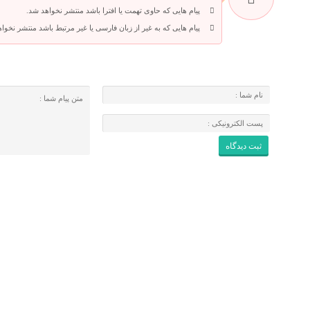
پیام هایی که حاوی تهمت یا افترا باشد منتشر نخواهد شد.
پیام هایی که به غیر از زبان فارسی یا غیر مرتبط باشد منتشر نخوا