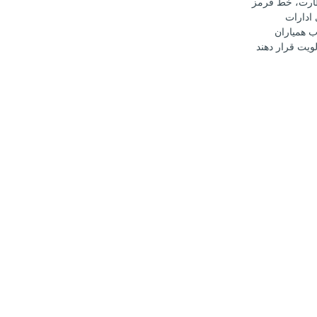
ارت، خط قرمز
ادارات
 همیاران
ویت قرار دهند