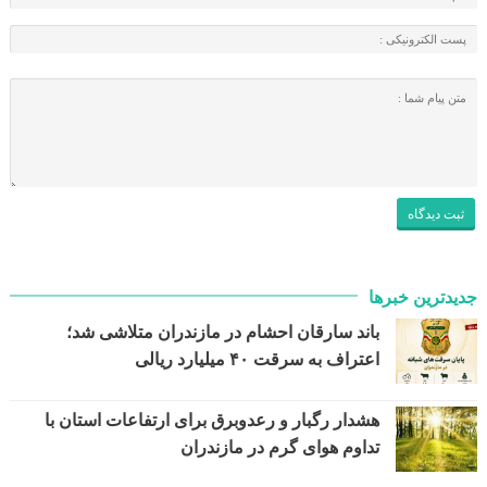
جدیدترین خبرها
باند سارقان احشام در مازندران متلاشی شد؛
اعتراف به سرقت ۴۰ میلیارد ریالی
هشدار رگبار و رعدوبرق برای ارتفاعات استان با
تداوم هوای گرم در مازندران