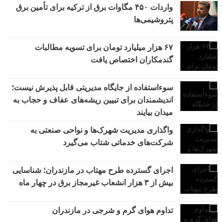
واردات ۴۵۰ مگاوات برق از ترکیه برای تأمین برق
پتروشیمی‌ها
۶۷ هزار میلیارد تومان برای تسویه مطالبات
گندمکاران اختصاص یافت
سوءاستفاده از جایگاه مدیریتی قابل پذیرش نیست؛
اندیشمندان برای تبیین ریشه‌های عفاف و حجاب به
میدان بیایند
واگذاری مدیریت شهرک‌ها و نواحی صنعتی به
شرکت‌های خدماتی شتاب می‌گیرد
اجرای گسترده طرح مهتاب در مازندران؛ شناسایی
بیش از ۳ هزار انشعاب غیرمجاز برق در چهار ماه
تداوم هوای گرم و شرجی در مازندران