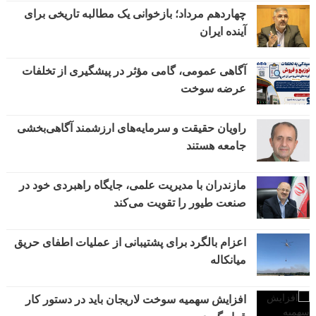
چهاردهم مرداد؛ بازخوانی یک مطالبه تاریخی برای
آینده ایران
آگاهی عمومی، گامی مؤثر در پیشگیری از تخلفات
عرضه سوخت
راویان حقیقت و سرمایه‌های ارزشمند آگاهی‌بخشی
جامعه هستند
مازندران با مدیریت علمی، جایگاه راهبردی خود در
صنعت طیور را تقویت می‌کند
اعزام بالگرد برای پشتیبانی از عملیات اطفای حریق
میانکاله
افزایش سهمیه سوخت لاریجان باید در دستور کار