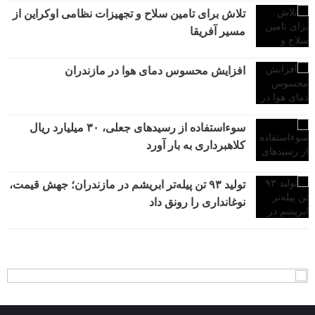
تلاش برای تامین سلاح و تجهیزات نظامی اوکراین از
مسیر آفریقا
افزایش محسوس دمای هوا در مازندران
سوءاستفاده از رسیدهای جعلی، ۳۰ میلیارد ریال
کلاهبرداری به بار آورد
تولید ۹۳ تن پیله‌تر ابریشم در مازندران؛ جهش قیمت،
نوغانداری را رونق داد