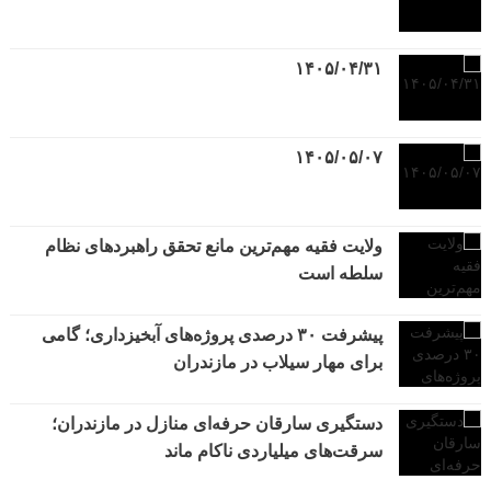
۱۴۰۵/۰۴/۳۱
۱۴۰۵/۰۵/۰۷
ولایت فقیه مهم‌ترین مانع تحقق راهبردهای نظام
سلطه است
پیشرفت ۳۰ درصدی پروژه‌های آبخیزداری؛ گامی
برای مهار سیلاب در مازندران
دستگیری سارقان حرفه‌ای منازل در مازندران؛
سرقت‌های میلیاردی ناکام ماند