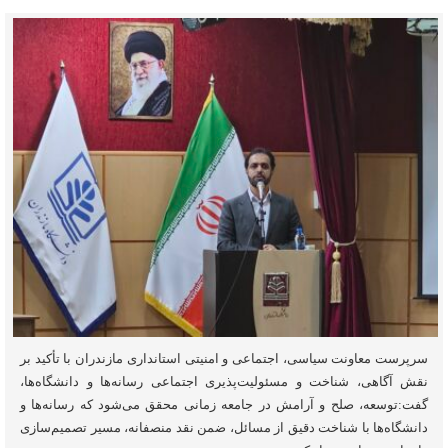
سرپرست معاونت سیاسی، اجتماعی و امنیتی استانداری مازندران با تأکید بر
نقش آگاهی، شناخت و مسئولیت‌پذیری اجتماعی رسانه‌ها و دانشگاه‌ها،
گفت:توسعه، صلح و آرامش در جامعه زمانی محقق می‌شود که رسانه‌ها و
دانشگاه‌ها با شناخت دقیق از مسائل، ضمن نقد منصفانه، مسیر تصمیم‌سازی