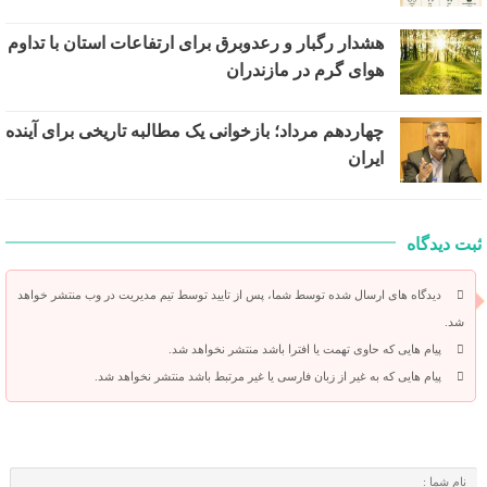
هشدار رگبار و رعدوبرق برای ارتفاعات استان با تداوم
هوای گرم در مازندران
چهاردهم مرداد؛ بازخوانی یک مطالبه تاریخی برای آینده
ایران
ثبت دیدگاه
دیدگاه های ارسال شده توسط شما، پس از تایید توسط تیم مدیریت در وب منتشر خواهد
شد.
پیام هایی که حاوی تهمت یا افترا باشد منتشر نخواهد شد.
پیام هایی که به غیر از زبان فارسی یا غیر مرتبط باشد منتشر نخواهد شد.