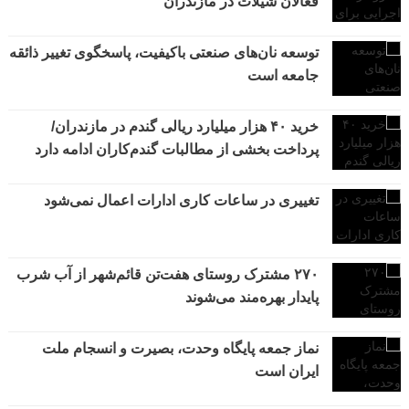
فعالان شیلات در مازندران
توسعه نان‌های صنعتی باکیفیت، پاسخگوی تغییر ذائقه
جامعه است
خرید ۴۰ هزار میلیارد ریالی گندم در مازندران/
پرداخت بخشی از مطالبات گندم‌کاران ادامه دارد
تغییری در ساعات کاری ادارات اعمال نمی‌شود
۲۷۰ مشترک روستای هفت‌تن قائم‌شهر از آب شرب
پایدار بهره‌مند می‌شوند
نماز جمعه پایگاه وحدت، بصیرت و انسجام ملت
ایران است