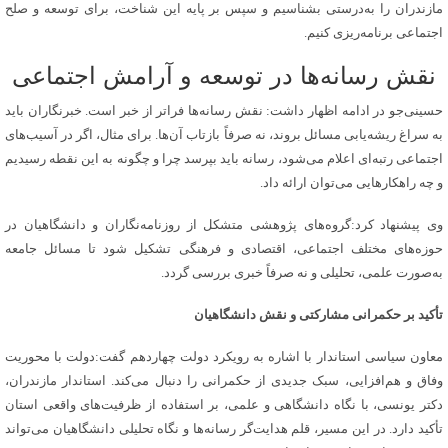
مازندران را به‌درستی بشناسیم و سپس بر پایه این شناخت، برای توسعه و صلح
اجتماعی برنامه‌ریزی کنیم.
نقش رسانه‌ها در توسعه و آرامش اجتماعی
حسینی‌جو در ادامه اظهار داشت: نقش رسانه‌ها فراتر از خبر است. خبرنگاران باید
به سراغ ریشه‌یابی مسائل بروند، نه صرفاً بازتاب آن‌ها. برای مثال، اگر در آسیب‌های
اجتماعی رتبه‌ای اعلام می‌شود، رسانه باید بپرسد چرا و چگونه به این نقطه رسیدیم
و چه راهکارهایی می‌توان ارائه داد.
وی پیشنهاد کرد:گروه‌های پژوهشی متشکل از روزنامه‌نگاران و دانشگاهیان در
حوزه‌های مختلف اجتماعی، اقتصادی و فرهنگی تشکیل شود تا مسائل جامعه
به‌صورت علمی، تحلیلی و نه صرفاً خبری بررسی گردد.
تأکید بر حکمرانی مشارکتی و نقش دانشگاهیان
معاون سیاسی استاندار با اشاره به رویکرد دولت چهاردهم گفت:دولت با محوریت
وفاق و هم‌افزایی، سبک جدیدی از حکمرانی را دنبال می‌کند. استاندار مازندران،
دکتر یونسی، با نگاه دانشگاهی و علمی، بر استفاده از ظرفیت‌های واقعی استان
تأکید دارد. در این مسیر، قلم هدایت‌گر رسانه‌ها و نگاه تحلیلی دانشگاهیان می‌تواند