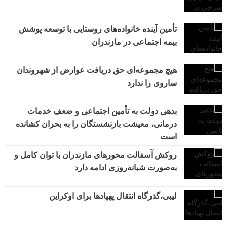
تأمین آینده خانواده‌های روستایی با توسعه پوشش
بیمه اجتماعی در مازندران
هیچ مجموعه‌ای حق دریافت عوارض از شهروندان
ساروی را ندارد
بدهی دولت به تأمین اجتماعی و ضعف خدمات
درمانی، معیشت بازنشستگان را به بحران کشانده
است
روکش آسفالت محورهای مازندران با توان کامل و
به‌صورت شبانه‌روزی ادامه دارد
لیبی،گذرگاه انتقال پهپادها برای اوکراین