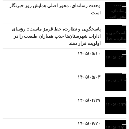
وحدت رسانه‌ای، محور اصلی همایش روز خبرنگار
است
پاسخگویی و نظارت، خط قرمز ماست؛: رؤسای
ادارات شهرستان‌ها جذب همیاران طبیعت را در
اولویت قرار دهند
۱۴۰۵/۰۵/۱۰
۱۴۰۵/۰۵/۰۳
۱۴۰۵/۰۴/۲۷
۱۴۰۵/۰۴/۲۰