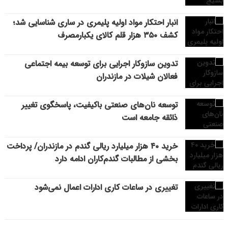
انبار احتکار مواد اولیه پلیمری در ساری شناسایی شد؛
کشف ۳۵۰ هزار قلم کالای یکبارمصرف
تدوین سازوکار اجرایی برای توسعه بیمه اجتماعی
فعالان شیلات در مازندران
توسعه نان‌های صنعتی باکیفیت، پاسخگوی تغییر
ذائقه جامعه است
خرید ۴۰ هزار میلیارد ریالی گندم در مازندران/ پرداخت
بخشی از مطالبات گندم‌کاران ادامه دارد
تغییری در ساعات کاری ادارات اعمال نمی‌شود