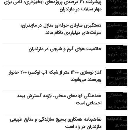
پیشرفت ۳۰ درصدی پروژه‌های آبخیزداری؛ گامی برای
مهار سیلاب در مازندران
دستگیری سارقان حرفه‌ای منازل در مازندران؛
سرقت‌های میلیاردی ناکام ماند
حاکمیت هوای گرم و شرجی در مازندران
آغاز نوسازی ۱۴۰۰ متر از شبکه آب اوکسر؛ ۲۰۰ خانوار
بهره‌مند می‌شوند
هماهنگی نهادهای محلی، لازمه گسترش بیمه
اجتماعی است
تفاهم‌نامه همکاری بسیج سازندگی و منابع طبیعی
مازندران در راه است