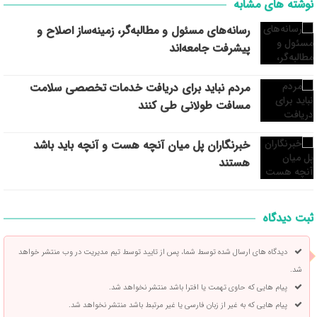
نوشته های مشابه
رسانه‌های مسئول و مطالبه‌گر، زمینه‌ساز اصلاح و
پیشرفت جامعه‌اند
مردم نباید برای دریافت خدمات تخصصی سلامت
مسافت طولانی طی کنند
خبرنگاران پل میان آنچه هست و آنچه باید باشد
هستند
ثبت دیدگاه
دیدگاه های ارسال شده توسط شما، پس از تایید توسط تیم مدیریت در وب منتشر خواهد
شد.
پیام هایی که حاوی تهمت یا افترا باشد منتشر نخواهد شد.
پیام هایی که به غیر از زبان فارسی یا غیر مرتبط باشد منتشر نخواهد شد.