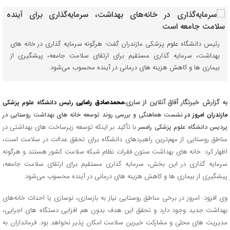
رئیس دانشگاه علوم پزشکی مازندران گفت: هرگونه سرمایه‌ گذاری در خانه های
بهداشت، سرمایه‌ گذاری مستقیم برای ارتقای سلامت جامعه، پیشگیری از
بیماری‌ ها و کاهش هزینه‌ های درمانی در آینده محسوب می‌شود.
به گزارش خبرنگار آفاق آنلاین از ساری،
محمدصادق رضایی
رئیس دانشگاه علوم پزشکی
مازندران امروز در
نشست هماهنگی و بررسی روند توسعه خانه‌ های بهداشت روستایی در
با تأکید بر اینکه توسعه زیرساخت‌ های بهداشتی در
پردیس دانشگاه علوم پزشکی رامسر
مناطق روستایی از مهم‌ترین راهبردهای دانشگاه برای تحقق عدالت در سلامت است،
اظهار کرد: خانه‌ های بهداشت ستون فقرات نظام شبکه سلامت کشور هستند و هرگونه
سرمایه‌ گذاری در این بخش، سرمایه‌ گذاری مستقیم برای ارتقای سلامت جامعه،
پیشگیری از بیماری‌ ها و کاهش هزینه‌ های درمانی در آینده محسوب می‌شود.
وی افزود: امروز در برخی مناطق روستایی نیاز به بازسازی، نوسازی یا احداث خانه‌های
بهداشت جدید وجود دارد و تحقق این هدف بدون هم‌ افزایی دستگاه‌ های اجرایی،
مدیریت‌ های محلی و مشارکت خیرین سلامت امکان‌ پذیر نخواهد بود. فرمانداران به