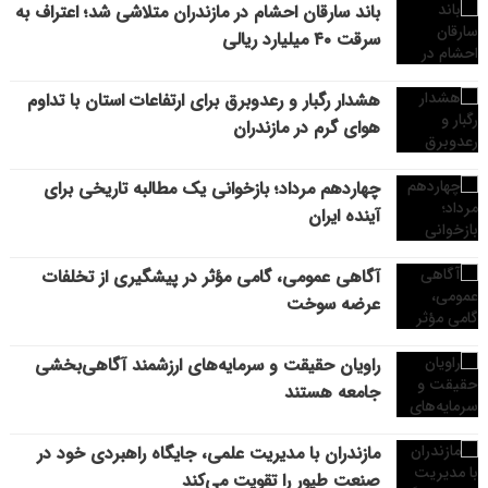
باند سارقان احشام در مازندران متلاشی شد؛ اعتراف به
سرقت ۴۰ میلیارد ریالی
هشدار رگبار و رعدوبرق برای ارتفاعات استان با تداوم
هوای گرم در مازندران
چهاردهم مرداد؛ بازخوانی یک مطالبه تاریخی برای
آینده ایران
آگاهی عمومی، گامی مؤثر در پیشگیری از تخلفات
عرضه سوخت
راویان حقیقت و سرمایه‌های ارزشمند آگاهی‌بخشی
جامعه هستند
مازندران با مدیریت علمی، جایگاه راهبردی خود در
صنعت طیور را تقویت می‌کند