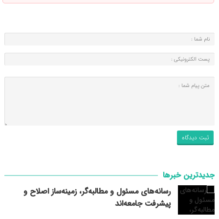
جدیدترین خبرها
رسانه‌های مسئول و مطالبه‌گر، زمینه‌ساز اصلاح و
پیشرفت جامعه‌اند