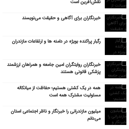
نقش‌آفرین است
خبرنگاران برای آگاهی و حقیقت می‌نویسند
رگبار پراکنده بویژه در دامنه ها و ارتفاعات مازندران
خبرنگاران روایتگران امین جامعه و همراهان ارزشمند
پزشکی قانونی هستند
همه در یک کشتی هستیم؛ حفاظت از میانکاله
مسئولیت مشترک همه است
میلیون مازندرانی را خبرنگار و ناظر اجتماعی استان
می‌دانم