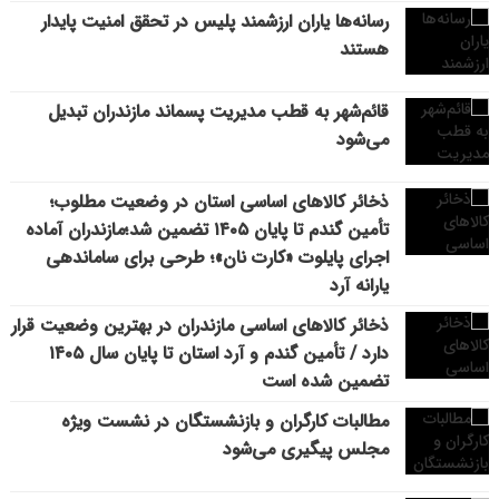
رسانه‌ها یاران ارزشمند پلیس در تحقق امنیت پایدار
هستند
قائم‌شهر به قطب مدیریت پسماند مازندران تبدیل
می‌شود
ذخائر کالاهای اساسی استان در وضعیت مطلوب؛
تأمین گندم تا پایان ۱۴۰۵ تضمین شد؛مازندران آماده
اجرای پایلوت «کارت نان»؛ طرحی برای ساماندهی
یارانه آرد
ذخائر کالاهای اساسی مازندران در بهترین وضعیت قرار
دارد / تأمین گندم و آرد استان تا پایان سال ۱۴۰۵
تضمین شده است
مطالبات کارگران و بازنشستگان در نشست ویژه
مجلس پیگیری می‌شود