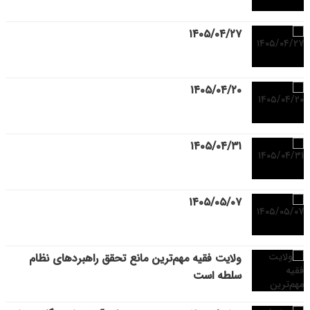
۱۴۰۵/۰۴/۲۷
۱۴۰۵/۰۴/۲۰
۱۴۰۵/۰۴/۳۱
۱۴۰۵/۰۵/۰۷
ولایت فقیه مهم‌ترین مانع تحقق راهبردهای نظام
سلطه است