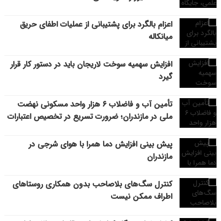
اعزام بالگرد برای پشتیبانی از عملیات اطفای حریق
میانکاله
افزایش سهمیه سوخت لاریجان باید در دستور کار قرار
گیرد
تأمین آب و فاضلاب ۶ هزار واحد مسکونی نهضت
ملی در مازندران؛ ضرورت تسریع در تخصیص اعتبارات
پیش بینی افزایش دما همرا با هوای شرجی در
مازندران
کنترل سگ‌های بلاصاحب بدون همکاری روستاهای
اطراف ممکن نیست