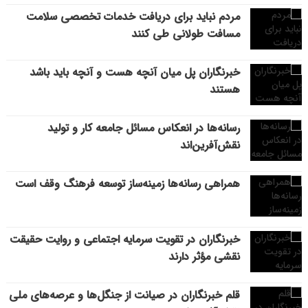
مردم نباید برای دریافت خدمات تخصصی سلامت
مسافت طولانی طی کنند
خبرنگاران پل میان آنچه هست و آنچه باید باشد
هستند
رسانه‌ها در انعکاس مسائل جامعه کار و تولید
نقش‌آفرین‌اند
همراهی رسانه‌ها زمینه‌ساز توسعه فرهنگ وقف است
خبرنگاران در تقویت سرمایه اجتماعی و روایت حقیقت
نقشی مؤثر دارند
قلم خبرنگاران در صیانت از جنگل‌ها و عرصه‌های ملی