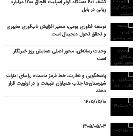
کشف ۶۰۱ دستگاه کولر اسپلیت قاچاق ۱۲۰۰ میلیارد
ریالی در بابل
توسعه فناوری بومی، مسیر افزایش تاب‌آوری سایبری
و تحقق تحول دیجیتال است
وحدت رسانه‌ای، محور اصلی همایش روز خبرنگار
است
پاسخگویی و نظارت، خط قرمز ماست؛: رؤسای ادارات
شهرستان‌ها جذب همیاران طبیعت را در اولویت قرار
دهند
۱۴۰۵/۰۵/۱۰
۱۴۰۵/۰۵/۰۳