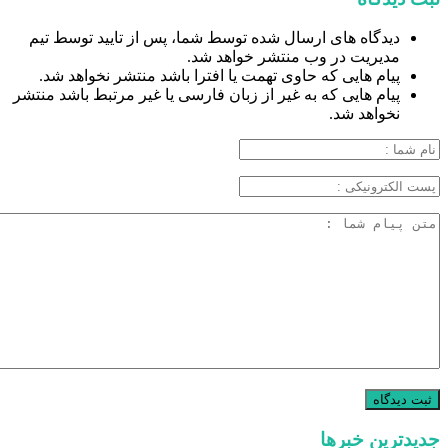
دیدگاه های ارسال شده توسط شما، پس از تایید توسط تیم
مدیریت در وب منتشر خواهد شد.
پیام هایی که حاوی تهمت یا افترا باشد منتشر نخواهد شد.
پیام هایی که به غیر از زبان فارسی یا غیر مرتبط باشد منتشر
نخواهد شد.
جدیدترین خبرها