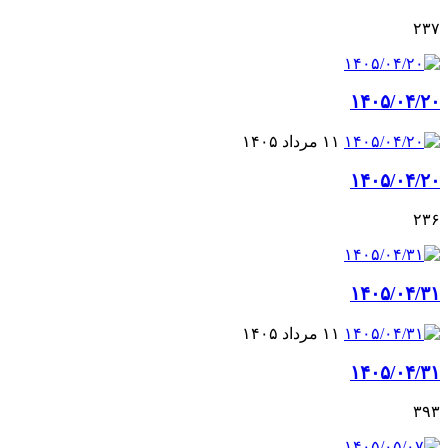
۲۳۷
۱۴۰۵/۰۴/۲۰
۱۱ مرداد ۱۴۰۵
۱۴۰۵/۰۴/۲۰
۲۳۶
۱۴۰۵/۰۴/۳۱
۱۱ مرداد ۱۴۰۵
۱۴۰۵/۰۴/۳۱
۳۹۳