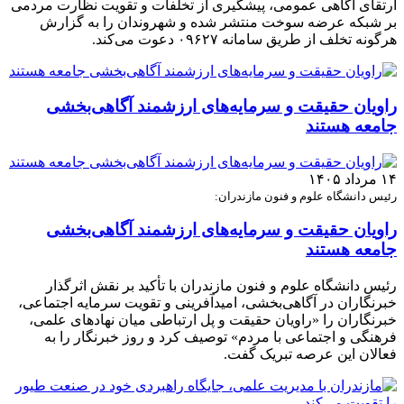
ارتقای آگاهی عمومی، پیشگیری از تخلفات و تقویت نظارت مردمی
بر شبکه عرضه سوخت منتشر شده و شهروندان را به گزارش
هرگونه تخلف از طریق سامانه ۰۹۶۲۷ دعوت می‌کند.
راویان حقیقت و سرمایه‌های ارزشمند آگاهی‌بخشی
جامعه هستند
۱۴ مرداد ۱۴۰۵
رئیس دانشگاه علوم و فنون مازندران:
راویان حقیقت و سرمایه‌های ارزشمند آگاهی‌بخشی
جامعه هستند
رئیس دانشگاه علوم و فنون مازندران با تأکید بر نقش اثرگذار
خبرنگاران در آگاهی‌بخشی، امیدآفرینی و تقویت سرمایه اجتماعی،
خبرنگاران را «راویان حقیقت و پل ارتباطی میان نهادهای علمی،
فرهنگی و اجتماعی با مردم» توصیف کرد و روز خبرنگار را به
فعالان این عرصه تبریک گفت.