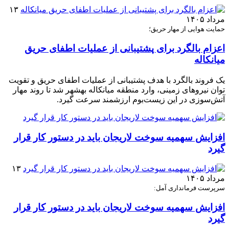
۱۳
مرداد ۱۴۰۵
حمایت هوایی از مهار حریق؛
اعزام بالگرد برای پشتیبانی از عملیات اطفای حریق
میانکاله
یک فروند بالگرد با هدف پشتیبانی از عملیات اطفای حریق و تقویت
توان نیروهای زمینی، وارد منطقه میانکاله بهشهر شد تا روند مهار
آتش‌سوزی در این زیست‌بوم ارزشمند سرعت گیرد.
افزایش سهمیه سوخت لاریجان باید در دستور کار قرار
گیرد
۱۳
مرداد ۱۴۰۵
سرپرست فرمانداری آمل:
افزایش سهمیه سوخت لاریجان باید در دستور کار قرار
گیرد