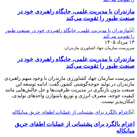
مازندران با مدیریت علمی، جایگاه راهبردی خود در
صنعت طیور را تقویت می‌کند
۱۳ مرداد ۱۴۰۵
سرپرست سازمان جهاد کشاورزی مازندران:
مازندران با مدیریت علمی، جایگاه راهبردی خود در
صنعت طیور را تقویت می‌کند
سرپرست سازمان جهاد کشاورزی مازندران با وجود سهم راهبردی
مازندران در تولید جوجه‌گوشتی کشور،گفت: ادامه توسعه این
صنعت بدون بازنگری در مدیریت ظرفیت‌ها و حل چالش‌هایی مانند
کیفیت جوجه، مصرف انرژی و توزیع نامتوازن واحدهای تولیدی،
امکان‌پذیر نیست.
اعزام بالگرد برای پشتیبانی از عملیات اطفای حریق
میانکاله