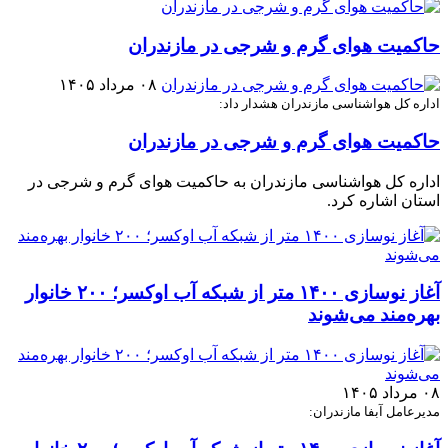
حاکمیت هوای گرم و شرجی در مازندران
۰۸ مرداد ۱۴۰۵
اداره کل هواشناسی مازندران هشدار داد:
حاکمیت هوای گرم و شرجی در مازندران
اداره کل هواشناسی مازندران به حاکمیت هوای گرم و شرجی در
استان اشاره کرد.
آغاز نوسازی ۱۴۰۰ متر از شبکه آب اوکسر؛ ۲۰۰ خانوار
بهره‌مند می‌شوند
۰۸ مرداد ۱۴۰۵
مدیرعامل آبفا مازندران: