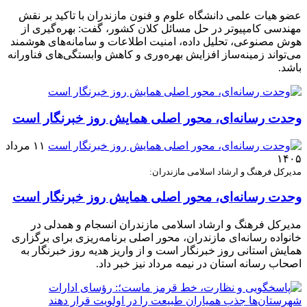
عضو هیات علمی دانشگاه علوم و فنون مازندران با تاکید بر نقش
مهندسی کامپیوتر در حل مسائل کلان کشور، گفت: بهره‌گیری از
هوش مصنوعی، تحلیل داده، امنیت اطلاعات و سامانه‌های هوشمند
می‌تواند زمینه‌ساز افزایش بهره‌وری و کاهش وابستگی‌های فناورانه
باشد.
وحدت رسانه‌ای، محور اصلی همایش روز خبرنگار است
۱۱ مرداد
۱۴۰۵
مدیرکل فرهنگ و ارشاد اسلامی مازندران:
وحدت رسانه‌ای، محور اصلی همایش روز خبرنگار است
مدیرکل فرهنگ و ارشاد اسلامی مازندران انسجام و همدلی در
خانواده رسانه‌ای مازندران، محور اصلی برنامه‌ریزی برای برگزاری
همایش استانی روز خبرنگار است و از واریز هدیه روز خبرنگار به
اصحاب رسانه استان در نیمه مرداد نیز خبر داد.