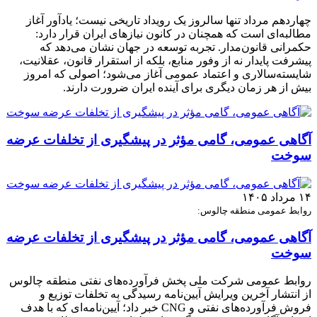
چهاردهم مرداد تنها سالروز یک رویداد تاریخی نیست؛ یادآور آغاز
مطالبه‌ای است که همچنان در کانون نیازهای ایران قرار دارد:
حکمرانی قانون‌مدار. تجربه توسعه در جهان نشان می‌دهد که
پیشرفت پایدار نه از وفور منابع، بلکه از استقرار قانون، عقلانیت،
شایسته‌سالاری و اعتماد عمومی آغاز می‌شود؛ اصولی که امروز
بیش از هر زمان دیگری برای آینده ایران ضرورت دارند.
آگاهی عمومی، گامی مؤثر در پیشگیری از تخلفات عرضه
سوخت
۱۴ مرداد ۱۴۰۵
روابط عمومی منطقه چالوس:
آگاهی عمومی، گامی مؤثر در پیشگیری از تخلفات عرضه
سوخت
روابط عمومی شرکت ملی پخش فرآورده‌های نفتی منطقه چالوس
از انتشار آخرین ویرایش آیین‌نامه رسیدگی به تخلفات توزیع و
فروش فرآورده‌های نفتی و CNG خبر داد؛ آیین‌نامه‌ای که با هدف