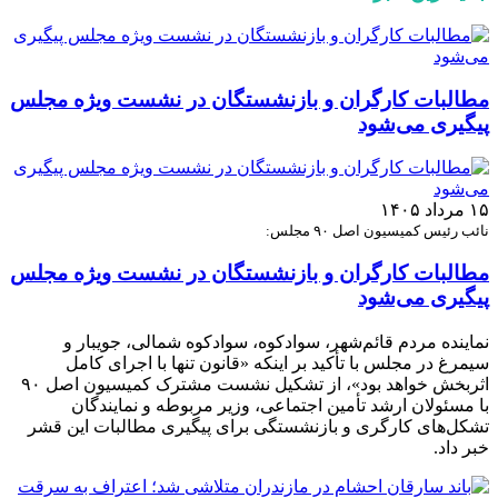
مطالبات کارگران و بازنشستگان در نشست ویژه مجلس
پیگیری می‌شود
۱۵ مرداد ۱۴۰۵
نائب رئیس کمیسیون اصل ۹۰ مجلس:
مطالبات کارگران و بازنشستگان در نشست ویژه مجلس
پیگیری می‌شود
نماینده مردم قائم‌شهر، سوادکوه، سوادکوه شمالی، جویبار و
سیمرغ در مجلس با تأکید بر اینکه «قانون تنها با اجرای کامل
اثربخش خواهد بود»، از تشکیل نشست مشترک کمیسیون اصل ۹۰
با مسئولان ارشد تأمین اجتماعی، وزیر مربوطه و نمایندگان
تشکل‌های کارگری و بازنشستگی برای پیگیری مطالبات این قشر
خبر داد.