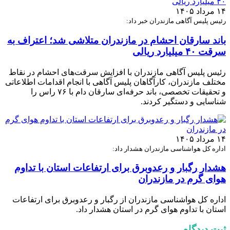
۱۴ مرداد ۱۴۰۵
رئیس پلیس آگاهی مازندران خبر داد:
باند سارقان احشام در مازندران متلاشی شد؛ اعتراف به
سرقت ۴۰ میلیارد ریالی
رئیس پلیس آگاهی مازندران با افزایش سرقت‌های احشام در نقاط
مختلف مازندران، کارآگاهان پلیس آگاهی با انجام اقدامات اطلاعاتی
و تحقیقات تخصصی، باند حرفه‌ای سارقان دام با ۷۶ راس را
شناسایی و دستگیر کردند.
۱۴ مرداد ۱۴۰۵
اداره کل هواشناسی مازندران هشدار داد:
هشدار رگبار و رعدوبرق برای ارتفاعات استان با تداوم
هوای گرم در مازندران
اداره کل هواشناسی مازندران از رگبار و رعدوبرق برای ارتفاعات
استان با تداوم هوای گرم در استان هشدار داد.
ثبت دیدگاه