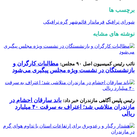
برچسب ها
شورای ترافیک
فرماندار قائم‌شهر
گره ترافیکی
نوشته های مشابه
مطالبات کارگران و
نائب رئیس کمیسیون اصل ۹۰ مجلس:
بازنشستگان در نشست ویژه مجلس پیگیری می‌شود
باند سارقان احشام در
رئیس پلیس آگاهی مازندران خبر داد:
مازندران متلاشی شد؛ اعتراف به سرقت ۴۰ میلیارد
ریالی