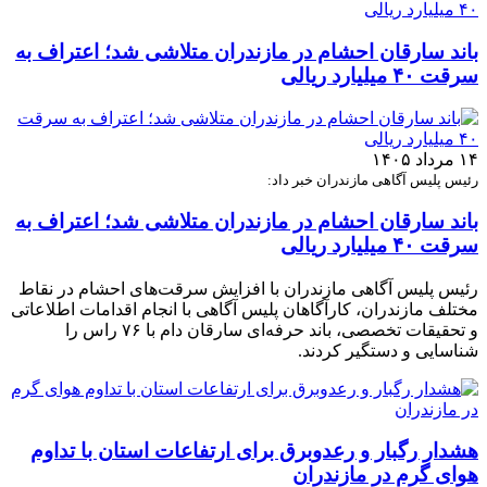
باند سارقان احشام در مازندران متلاشی شد؛ اعتراف به
سرقت ۴۰ میلیارد ریالی
۱۴ مرداد ۱۴۰۵
رئیس پلیس آگاهی مازندران خبر داد:
باند سارقان احشام در مازندران متلاشی شد؛ اعتراف به
سرقت ۴۰ میلیارد ریالی
رئیس پلیس آگاهی مازندران با افزایش سرقت‌های احشام در نقاط
مختلف مازندران، کارآگاهان پلیس آگاهی با انجام اقدامات اطلاعاتی
و تحقیقات تخصصی، باند حرفه‌ای سارقان دام با ۷۶ راس را
شناسایی و دستگیر کردند.
هشدار رگبار و رعدوبرق برای ارتفاعات استان با تداوم
هوای گرم در مازندران