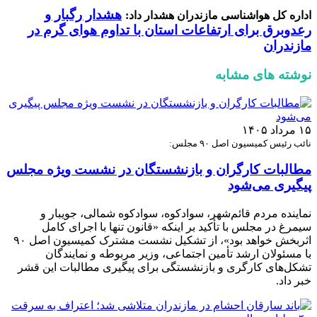
هشدار رگبار و
اداره کل هواشناسی مازندران هشدار داد:
رعدوبرق برای ارتفاعات استان با تداوم هوای گرم در
مازندران
نوشته های مشابه
۱۵ مرداد ۱۴۰۵
نائب رئیس کمیسیون اصل ۹۰ مجلس:
مطالبات کارگران و بازنشستگان در نشست ویژه مجلس
پیگیری می‌شود
نماینده مردم قائم‌شهر، سوادکوه، سوادکوه شمالی، جویبار و
سیمرغ در مجلس با تأکید بر اینکه «قانون تنها با اجرای کامل
اثربخش خواهد بود»، از تشکیل نشست مشترک کمیسیون اصل ۹۰
با مسئولان ارشد تأمین اجتماعی، وزیر مربوطه و نمایندگان
تشکل‌های کارگری و بازنشستگی برای پیگیری مطالبات این قشر
خبر داد.