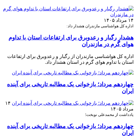
۱۴ مرداد ۱۴۰۵
اداره کل هواشناسی مازندران هشدار داد:
هشدار رگبار و رعدوبرق برای ارتفاعات استان با تداوم
هوای گرم در مازندران
اداره کل هواشناسی مازندران از رگبار و رعدوبرق برای ارتفاعات
استان با تداوم هوای گرم در استان هشدار داد.
چهاردهم مرداد؛ بازخوانی یک مطالبه تاریخی برای آینده
ایران
۱۴
مرداد ۱۴۰۵
یادداشت از محمدعلی نوبخت؛
چهاردهم مرداد؛ بازخوانی یک مطالبه تاریخی برای آینده
ایران