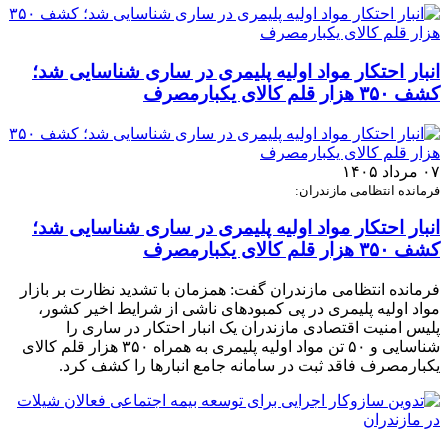
انبار احتکار مواد اولیه پلیمری در ساری شناسایی شد؛
کشف ۳۵۰ هزار قلم کالای یکبارمصرف
۰۷ مرداد ۱۴۰۵
فرمانده انتظامی مازندران:
انبار احتکار مواد اولیه پلیمری در ساری شناسایی شد؛
کشف ۳۵۰ هزار قلم کالای یکبارمصرف
فرمانده انتظامی مازندران گفت: همزمان با تشدید نظارت بر بازار
مواد اولیه پلیمری در پی کمبودهای ناشی از شرایط اخیر کشور،
پلیس امنیت اقتصادی مازندران یک انبار احتکار در ساری را
شناسایی و ۵۰ تن مواد اولیه پلیمری به همراه ۳۵۰ هزار قلم کالای
یکبارمصرف فاقد ثبت در سامانه جامع انبارها را کشف کرد.