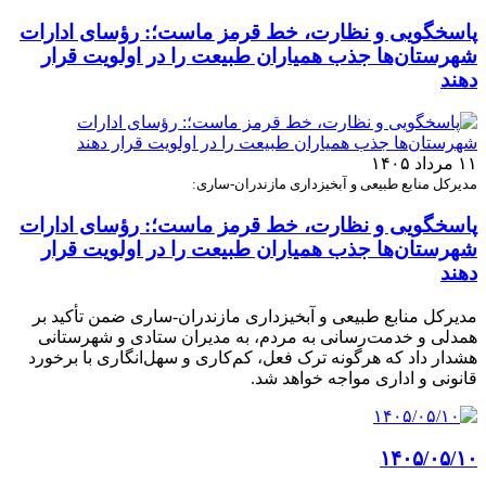
پاسخگویی و نظارت، خط قرمز ماست؛: رؤسای ادارات
شهرستان‌ها جذب همیاران طبیعت را در اولویت قرار
دهند
۱۱ مرداد ۱۴۰۵
مدیرکل منابع طبیعی و آبخیزداری مازندران-ساری:
پاسخگویی و نظارت، خط قرمز ماست؛: رؤسای ادارات
شهرستان‌ها جذب همیاران طبیعت را در اولویت قرار
دهند
مدیرکل منابع طبیعی و آبخیزداری مازندران-ساری ضمن تأکید بر
همدلی و خدمت‌رسانی به مردم، به مدیران ستادی و شهرستانی
هشدار داد که هرگونه ترک فعل، کم‌کاری و سهل‌انگاری با برخورد
قانونی و اداری مواجه خواهد شد.
۱۴۰۵/۰۵/۱۰