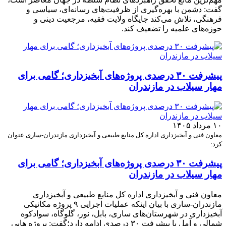
گفت: دشمن با بهره‌گیری از ظرفیت‌های رسانه‌ای، سیاسی و
فرهنگی، تلاش می‌کند جایگاه ولایت فقیه، مرجعیت دینی و
حوزه‌های علمیه را تضعیف کند.
پیشرفت ۳۰ درصدی پروژه‌های آبخیزداری؛ گامی برای
مهار سیلاب در مازندران
۱۰ مرداد ۱۴۰۵
معاون فنی و آبخیزداری اداره کل منابع طبیعی و آبخیزداری مازندران-ساری عنوان
کرد:
پیشرفت ۳۰ درصدی پروژه‌های آبخیزداری؛ گامی برای
مهار سیلاب در مازندران
معاون فنی و آبخیزداری اداره کل منابع طبیعی و آبخیزداری
مازندران-ساری با بیان اینکه عملیات اجرایی ۹ پروژه مکانیکی
آبخیزداری در شهرستان‌های ساری، بابل، نور، گلوگاه، سوادکوه
شمالی و آمل با پیشرفت ۳۰ درصدی ادامه دارد؛گفت: پروژه هایی