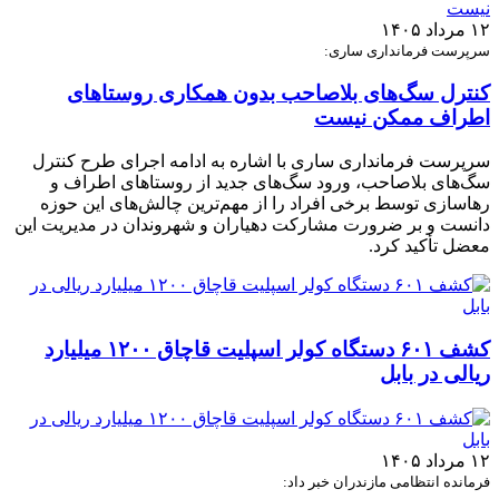
۱۲ مرداد ۱۴۰۵
سرپرست فرمانداری ساری:
کنترل سگ‌های بلاصاحب بدون همکاری روستاهای
اطراف ممکن نیست
سرپرست فرمانداری ساری با اشاره به ادامه اجرای طرح کنترل
سگ‌های بلاصاحب، ورود سگ‌های جدید از روستاهای اطراف و
رهاسازی توسط برخی افراد را از مهم‌ترین چالش‌های این حوزه
دانست و بر ضرورت مشارکت دهیاران و شهروندان در مدیریت این
معضل تأکید کرد.
کشف ۶۰۱ دستگاه کولر اسپلیت قاچاق ۱۲۰۰ میلیارد
ریالی در بابل
۱۲ مرداد ۱۴۰۵
فرمانده انتظامی مازندران خبر داد: