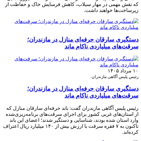
که نقش مهمی در مهار سیلاب، کاهش فرسایش خاک و حفاظت از
زیرساخت‌ها خواهند داشت.
دستگیری سارقان حرفه‌ای منازل در مازندران؛
سرقت‌های میلیاردی ناکام ماند
۱۰ مرداد ۱۴۰۵
رئیس پلیس آگاهی مازندران:
دستگیری سارقان حرفه‌ای منازل در مازندران؛
سرقت‌های میلیاردی ناکام ماند
رئیس پلیس آگاهی مازندران گفت: باند حرفه‌ای سارقان منازل که
از استان‌های غربی کشور برای اجرای سرقت‌های برنامه‌ریزی‌شده
وارد استان شده بودند، شناسایی و دستگیر شدند؛ اعضای این باند
تاکنون به ۷ فقره سرقت با ارزش بیش از ۱۴۰ میلیارد ریال اعتراف
کرده‌اند.