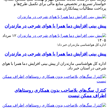
خواستار تسریع در تخصیص منابع مالی برای تکمیل طرح‌ها و
پرداخت مطالبات پیمانکاران شد.
پیش بینی افزایش دما همرا با هوای شرجی در مازندران
۱۲ مرداد
۱۴۰۵
اداره کل هواشناسی مازندران خبر داد؛
پیش بینی افزایش دما همرا با هوای شرجی در مازندران
اداره کل هواشناسی مازندران از پیش بینی افزایش دما همرا با هوای
شرجی در استان خبر داد.
کنترل سگ‌های بلاصاحب بدون همکاری روستاهای
اطراف ممکن نیست