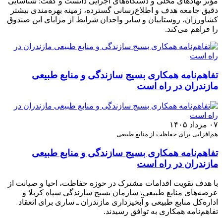
مؤثر نهادهای محلی و دستگاه‌های اجرایی دانست و گفت: شناسایی
دقیق جامعه هدف و اطلاع‌رسانی گسترده، زمینه بهره‌مندی بیشتر
کشاورزان، روستاییان و سایر واجدان شرایط از مزایای این صندوق
را فراهم می‌کند.
تفاهم‌نامه همکاری بسیج سازندگی و منابع طبیعی
مازندران در راه است
۰۷ مرداد ۱۴۰۵
هم‌افزایی برای حفاظت از منابع طبیعی
تفاهم‌نامه همکاری بسیج سازندگی و منابع طبیعی
مازندران در راه است
با هدف تقویت اقدامات مشترک در حوزه حفاظت، احیا و صیانت از
عرصه‌های منابع طبیعی، سازمان بسیج سازندگی سپاه کربلا و
اداره‌کل منابع طبیعی و آبخیزداری مازندران ـ ساری برای انعقاد
تفاهم‌نامه همکاری به توافق رسیدند.