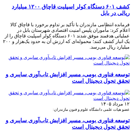
کشف ۶۰۱ دستگاه کولر اسپلیت قاچاق ۱۲۰۰ میلیارد
ریالی در بابل
فرمانده انتظامی مازندران با تأکید بر تداوم برخورد با قاچاق کالا
اعلام کرد: مأموران پلیس امنیت اقتصادی شهرستان بابل در
عملیاتی هدفمند موفق شدند ۶۰۱ دستگاه کولر اسپلیت قاچاق را از
یک انبار کشف کنند؛ محموله‌ای که ارزش آن به حدود یک‌هزار و ۲۰۰
میلیارد ریال می‌رسد.
توسعه فناوری بومی، مسیر افزایش تاب‌آوری سایبری و
تحقق تحول دیجیتال است
۱۲ مرداد ۱۴۰۵
عضو هیات علمی دانشگاه علوم و فنون مازندران:
توسعه فناوری بومی، مسیر افزایش تاب‌آوری سایبری و
تحقق تحول دیجیتال است