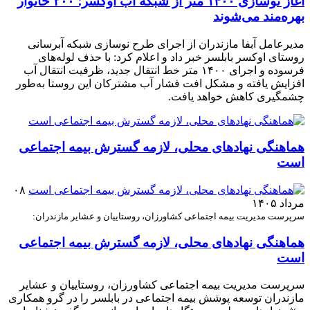
آغاز نوسازی ۱۴۰۰ متر از شبکه آب اوکسر؛ ۲۰۰ خانوار
بهره‌مند می‌شوند
مدیرعامل آبفا مازندران از اجرای طرح نوسازی شبکه آبرسانی
روستای اوکسر بابلسر خبر داد و اعلام کرد: با حذف لوله‌های
فرسوده و اجرای ۱۴۰۰ متر خط انتقال جدید، ظرفیت انتقال آب
افزایش یافته و مشکل افت فشار آب مشترکان این روستا به‌طور
چشمگیری کاهش خواهد یافت.
هماهنگی نهادهای محلی، لازمه گسترش بیمه اجتماعی
است
۰۸
مرداد ۱۴۰۵
سرپرست مدیریت بیمه اجتماعی کشاورزان، روستاییان و عشایر مازندران:
هماهنگی نهادهای محلی، لازمه گسترش بیمه اجتماعی
است
سرپرست مدیریت بیمه اجتماعی کشاورزان، روستاییان و عشایر
مازندران توسعه پوشش بیمه اجتماعی در بابلسر را در گرو همکاری