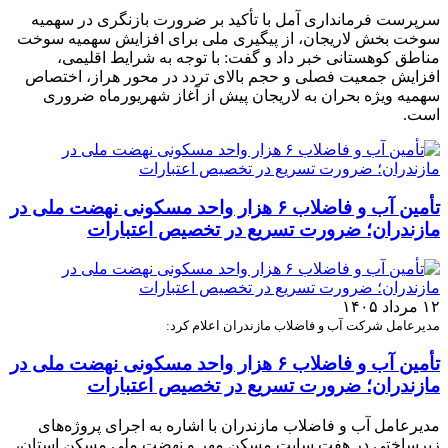
سرپرست فرمانداری آمل با تأکید بر ضرورت بازنگری در سهمیه
سوخت بخش لاریجان، از پیگیری ملی برای افزایش سهمیه سوخت
مناطق کوهستانی خبر داد و گفت: با توجه به شرایط اقلیمی،
افزایش جمعیت فصلی و حجم بالای تردد در محور هراز، اختصاص
سهمیه ویژه بحران به لاریجان پیش از آغاز شهریورماه ضروری
است.
تأمین آب و فاضلاب ۶ هزار واحد مسکونی نهضت ملی در
مازندران؛ ضرورت تسریع در تخصیص اعتبارات
۱۲ مرداد ۱۴۰۵
مدیرعامل شرکت آب و فاضلاب مازندران اعلام کرد:
تأمین آب و فاضلاب ۶ هزار واحد مسکونی نهضت ملی در
مازندران؛ ضرورت تسریع در تخصیص اعتبارات
مدیرعامل آب و فاضلاب مازندران با اشاره به اجرای پروژه‌های
زیرساختی در هفت سایت مسکن مهر و نهضت ملی مسکن استان،