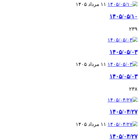
۱۱ مرداد ۱۴۰۵
۱۴۰۵/۰۵/۱۰
۲۳۹
۱۴۰۵/۰۵/۰۳
۱۱ مرداد ۱۴۰۵
۱۴۰۵/۰۵/۰۳
۲۳۸
۱۴۰۵/۰۴/۲۷
۱۱ مرداد ۱۴۰۵
۱۴۰۵/۰۴/۲۷