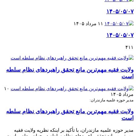
۱۴۰۵/۰۵/۰۷
۱۱ مرداد ۱۴۰۵
۱۴۰۵/۰۵/۰۷
۴۱۱
ولایت فقیه مهم‌ترین مانع تحقق راهبردهای نظام سلطه
است
۱۰
مرداد ۱۴۰۵
مدیر حوزه علمیه مازندران:
ولایت فقیه مهم‌ترین مانع تحقق راهبردهای نظام سلطه
است
مدیر حوزه علمیه مازندران، با تأکید بر اینکه نظریه ولایت فقیه
مهم‌ترین مانع تحقق راهبردهای نظام سلطه در جهان معاصر است،