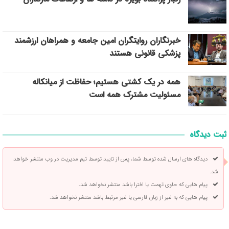
خبرنگاران روایتگران امین جامعه و همراهان ارزشمند
پزشکی قانونی هستند
همه در یک کشتی هستیم؛ حفاظت از میانکاله
مسئولیت مشترک همه است
ثبت دیدگاه
دیدگاه های ارسال شده توسط شما، پس از تایید توسط تیم مدیریت در وب منتشر خواهد
شد.
پیام هایی که حاوی تهمت یا افترا باشد منتشر نخواهد شد.
پیام هایی که به غیر از زبان فارسی یا غیر مرتبط باشد منتشر نخواهد شد.