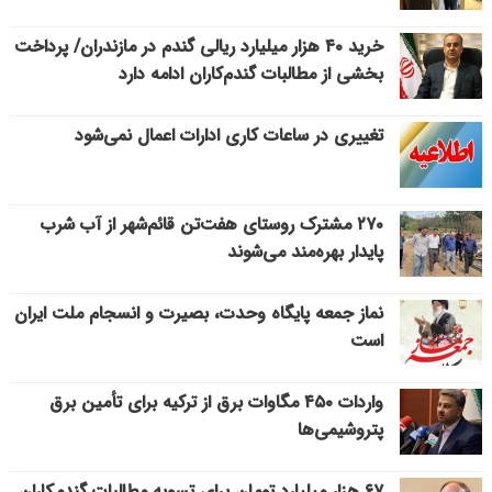
خرید ۴۰ هزار میلیارد ریالی گندم در مازندران/ پرداخت
بخشی از مطالبات گندم‌کاران ادامه دارد
تغییری در ساعات کاری ادارات اعمال نمی‌شود
۲۷۰ مشترک روستای هفت‌تن قائم‌شهر از آب شرب
پایدار بهره‌مند می‌شوند
نماز جمعه پایگاه وحدت، بصیرت و انسجام ملت ایران
است
واردات ۴۵۰ مگاوات برق از ترکیه برای تأمین برق
پتروشیمی‌ها
۶۷ هزار میلیارد تومان برای تسویه مطالبات گندمکاران