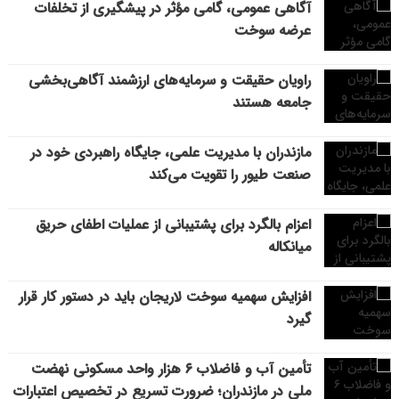
آگاهی عمومی، گامی مؤثر در پیشگیری از تخلفات
عرضه سوخت
راویان حقیقت و سرمایه‌های ارزشمند آگاهی‌بخشی
جامعه هستند
مازندران با مدیریت علمی، جایگاه راهبردی خود در
صنعت طیور را تقویت می‌کند
اعزام بالگرد برای پشتیبانی از عملیات اطفای حریق
میانکاله
افزایش سهمیه سوخت لاریجان باید در دستور کار قرار
گیرد
تأمین آب و فاضلاب ۶ هزار واحد مسکونی نهضت
ملی در مازندران؛ ضرورت تسریع در تخصیص اعتبارات