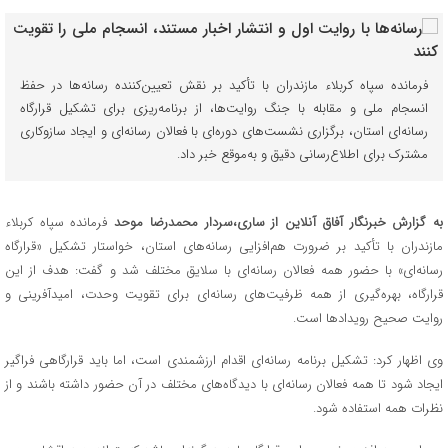
فرمانده سپاه کربلاء مازندران با تأکید بر نقش تعیین‌کننده رسانه‌ها در حفظ
انسجام ملی و مقابله با جنگ روایت‌ها، از برنامه‌ریزی برای تشکیل قرارگاه
رسانه‌ای استان، برگزاری نشست‌های دوره‌ای با فعالان رسانه‌ای و ایجاد سازوکاری
مشترک برای اطلاع‌رسانی دقیق و به‌موقع خبر داد.
به گزارش خبرنگار آفاق آنلاین از ساری،
سردار محمدرضا موحد
فرمانده سپاه کربلاء
مازندران با تأکید بر ضرورت هم‌افزایی رسانه‌های استان، خواستار تشکیل «قرارگاه
رسانه‌ای» با حضور همه فعالان رسانه‌ای با سلایق مختلف شد و گفت: هدف از این
قرارگاه، بهره‌گیری از همه ظرفیت‌های رسانه‌ای برای تقویت وحدت، امیدآفرینی و
روایت صحیح رویدادها است.
وی اظهار کرد: تشکیل برنامه رسانه‌ای اقدام ارزشمندی است، اما باید قرارگاهی فراگیر
ایجاد شود تا همه فعالان رسانه‌ای با دیدگاه‌های مختلف در آن حضور داشته باشند و از
نظرات همه استفاده شود.