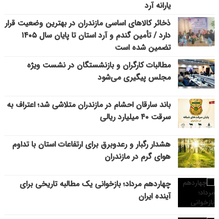
یارانه آرد
ذخائر کالاهای اساسی مازندران در بهترین وضعیت قرار
دارد / تأمین گندم و آرد استان تا پایان سال ۱۴۰۵
تضمین شده است
مطالبات کارگران و بازنشستگان در نشست ویژه
مجلس پیگیری می‌شود
باند سارقان احشام در مازندران متلاشی شد؛ اعتراف به
سرقت ۴۰ میلیارد ریالی
هشدار رگبار و رعدوبرق برای ارتفاعات استان با تداوم
هوای گرم در مازندران
چهاردهم مرداد؛ بازخوانی یک مطالبه تاریخی برای
آینده ایران