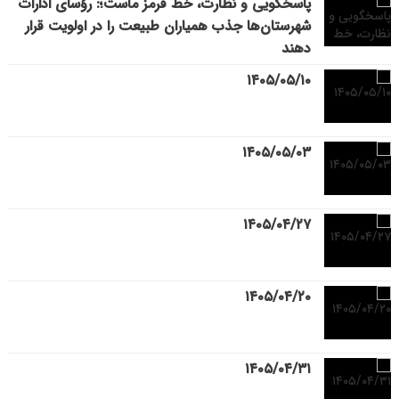
پاسخگویی و نظارت، خط قرمز ماست؛: رؤسای ادارات
شهرستان‌ها جذب همیاران طبیعت را در اولویت قرار
دهند
۱۴۰۵/۰۵/۱۰
۱۴۰۵/۰۵/۰۳
۱۴۰۵/۰۴/۲۷
۱۴۰۵/۰۴/۲۰
۱۴۰۵/۰۴/۳۱