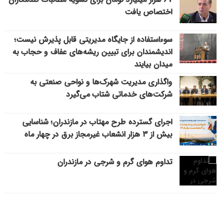
اختصاص یافت
سوءاستفاده از جایگاه مدیریتی قابل پذیرش نیست؛
اندیشمندان برای تبیین ریشه‌های عفاف و حجاب به
میدان بیایند
واگذاری مدیریت شهرک‌ها و نواحی صنعتی به
شرکت‌های خدماتی شتاب می‌گیرد
اجرای گسترده طرح مهتاب در مازندران؛ شناسایی
بیش از ۳ هزار انشعاب غیرمجاز برق در چهار ماه
تداوم هوای گرم و شرجی در مازندران