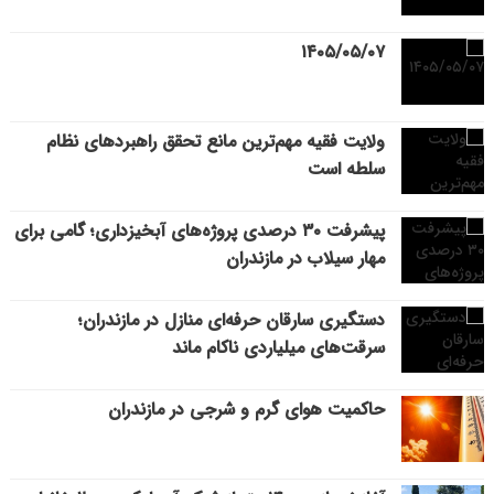
۱۴۰۵/۰۵/۰۷
ولایت فقیه مهم‌ترین مانع تحقق راهبردهای نظام
سلطه است
پیشرفت ۳۰ درصدی پروژه‌های آبخیزداری؛ گامی برای
مهار سیلاب در مازندران
دستگیری سارقان حرفه‌ای منازل در مازندران؛
سرقت‌های میلیاردی ناکام ماند
حاکمیت هوای گرم و شرجی در مازندران