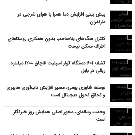
پیش بینی افزایش دما همرا با هوای شرجی در
مازندران
کنترل سگ‌های بلاصاحب بدون همکاری روستاهای
اطراف ممکن نیست
کشف ۶۰۱ دستگاه کولر اسپلیت قاچاق ۱۲۰۰ میلیارد
ریالی در بابل
توسعه فناوری بومی، مسیر افزایش تاب‌آوری سایبری
و تحقق تحول دیجیتال است
وحدت رسانه‌ای، محور اصلی همایش روز خبرنگار
است