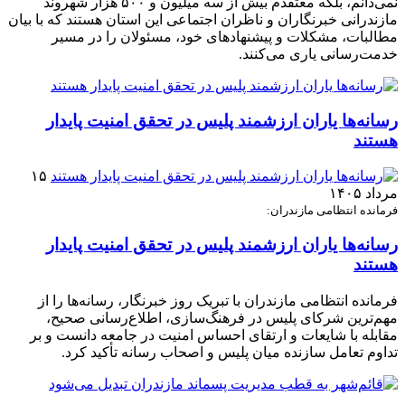
نمی‌دانم، بلکه معتقدم بیش از سه میلیون و ۵۰۰ هزار شهروند
مازندرانی خبرنگاران و ناظران اجتماعی این استان هستند که با بیان
مطالبات، مشکلات و پیشنهادهای خود، مسئولان را در مسیر
خدمت‌رسانی یاری می‌کنند.
رسانه‌ها یاران ارزشمند پلیس در تحقق امنیت پایدار
هستند
۱۵
مرداد ۱۴۰۵
فرمانده انتظامی مازندران:
رسانه‌ها یاران ارزشمند پلیس در تحقق امنیت پایدار
هستند
فرمانده انتظامی مازندران با تبریک روز خبرنگار، رسانه‌ها را از
مهم‌ترین شرکای پلیس در فرهنگ‌سازی، اطلاع‌رسانی صحیح،
مقابله با شایعات و ارتقای احساس امنیت در جامعه دانست و بر
تداوم تعامل سازنده میان پلیس و اصحاب رسانه تأکید کرد.