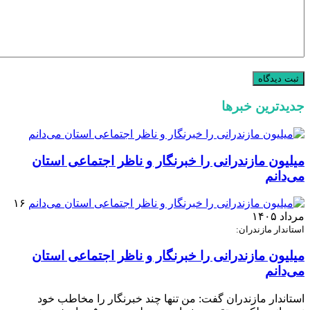
جدیدترین خبرها
میلیون مازندرانی را خبرنگار و ناظر اجتماعی استان
می‌دانم
۱۶
مرداد ۱۴۰۵
استاندار مازندران:
میلیون مازندرانی را خبرنگار و ناظر اجتماعی استان
می‌دانم
استاندار مازندران گفت: من تنها چند خبرنگار را مخاطب خود