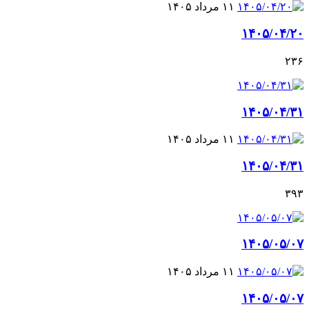
۱۱ مرداد ۱۴۰۵
۱۴۰۵/۰۴/۲۰
۲۳۶
۱۴۰۵/۰۴/۳۱
۱۱ مرداد ۱۴۰۵
۱۴۰۵/۰۴/۳۱
۳۹۳
۱۴۰۵/۰۵/۰۷
۱۱ مرداد ۱۴۰۵
۱۴۰۵/۰۵/۰۷