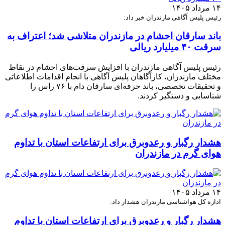
۱۴ مرداد ۱۴۰۵
رئیس پلیس آگاهی مازندران خبر داد:
باند سارقان احشام در مازندران متلاشی شد؛ اعتراف به
سرقت ۴۰ میلیارد ریالی
رئیس پلیس آگاهی مازندران با افزایش سرقت‌های احشام در نقاط
مختلف مازندران، کارآگاهان پلیس آگاهی با انجام اقدامات اطلاعاتی
و تحقیقات تخصصی، باند حرفه‌ای سارقان دام با ۷۶ راس را
شناسایی و دستگیر کردند.
هشدار رگبار و رعدوبرق برای ارتفاعات استان با تداوم
هوای گرم در مازندران
۱۴ مرداد ۱۴۰۵
اداره کل هواشناسی مازندران هشدار داد:
هشدار رگبار و رعدوبرق برای ارتفاعات استان با تداوم