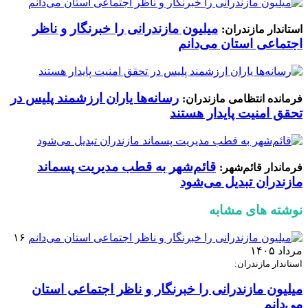
میلیون مازندرانی را خبرنگار و ناظر
استاندار مازندران:
اجتماعی استان می‌دانم
رسانه‌ها یاران ارزشمند پلیس در
فرمانده انتظامی مازندران:
تحقق امنیت پایدار هستند
قائم‌شهر به قطب مدیریت پسماند
فرماندار قائم‌شهر:
مازندران تبدیل می‌شود
نوشته های مشابه
۱۶
مرداد ۱۴۰۵
استاندار مازندران:
میلیون مازندرانی را خبرنگار و ناظر اجتماعی استان
می‌دانم