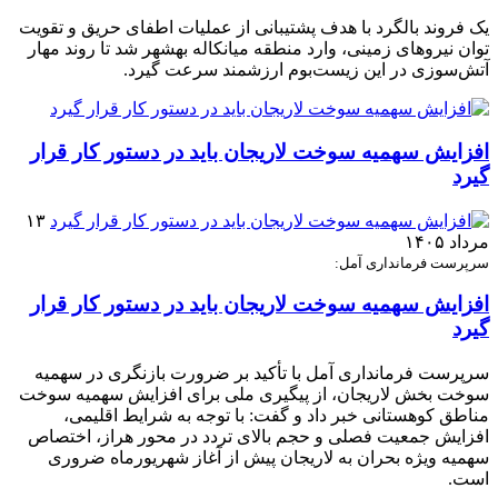
یک فروند بالگرد با هدف پشتیبانی از عملیات اطفای حریق و تقویت
توان نیروهای زمینی، وارد منطقه میانکاله بهشهر شد تا روند مهار
آتش‌سوزی در این زیست‌بوم ارزشمند سرعت گیرد.
افزایش سهمیه سوخت لاریجان باید در دستور کار قرار
گیرد
۱۳
مرداد ۱۴۰۵
سرپرست فرمانداری آمل:
افزایش سهمیه سوخت لاریجان باید در دستور کار قرار
گیرد
سرپرست فرمانداری آمل با تأکید بر ضرورت بازنگری در سهمیه
سوخت بخش لاریجان، از پیگیری ملی برای افزایش سهمیه سوخت
مناطق کوهستانی خبر داد و گفت: با توجه به شرایط اقلیمی،
افزایش جمعیت فصلی و حجم بالای تردد در محور هراز، اختصاص
سهمیه ویژه بحران به لاریجان پیش از آغاز شهریورماه ضروری
است.