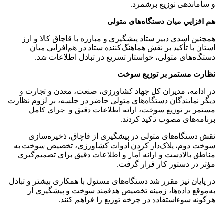
و ساماندهی توزیع برشمرد.
هم افزايي میان دستگاه‌های متولی
همچنین اسدی‌ دبیر ستاد پیشگیری و مبارزه با قاچاق کالا و ارز
استان با تأکید بر نقش هماهنگ‌کننده ستاد در هم‌افزایی میان
دستگاه‌های متولی، خواستار تسریع در تبادل اطلاعات شد.
نظارت مستمر بر توزیع سوخت
در ادامه، مدیران کل جهاد کشاورزی، صنعت، معدن و تجارت و
دیگر نمایندگان دستگاه‌های متولی حاضر در جلسه، بر لزوم نظارت
مستمر بر توزیع سوخت، ارائه اطلاعات دقیق و اجرای کامل
برنامه‌های مصوب تأکید کردند.
نقش دستگاه‌های متولی در پیشگیری از قاچاق، ذخیره‌سازی
سوخت دوم، پلاک‌دار کردن ادوات کشاورزی، تخصیص سوخت به
مناطق بالادست و ارائه آمار و اطلاعات دقیق برای تصمیم‌گیری
مؤثر در دستور کار قرار گرفت.
در پایان نیز مقرر شد دستگاه‌های مسئول با همکاری بیشتر و تبادل
به‌موقع داده‌ها، زمینه تخصیص هدفمند سوخت و پیشگیری از
هرگونه سوءاستفاده در چرخه توزیع را فراهم کنند.