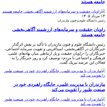
جامعه هستند
۱۴ مرداد ۱۴۰۵
رئیس دانشگاه علوم و فنون مازندران:
راویان حقیقت و سرمایه‌های ارزشمند آگاهی‌بخشی
جامعه هستند
رئیس دانشگاه علوم و فنون مازندران با تأکید بر نقش اثرگذار
خبرنگاران در آگاهی‌بخشی، امیدآفرینی و تقویت سرمایه اجتماعی،
خبرنگاران را «راویان حقیقت و پل ارتباطی میان نهادهای علمی،
فرهنگی و اجتماعی با مردم» توصیف کرد و روز خبرنگار را به
فعالان این عرصه تبریک گفت.
مازندران با مدیریت علمی، جایگاه راهبردی خود در
صنعت طیور را تقویت می‌کند