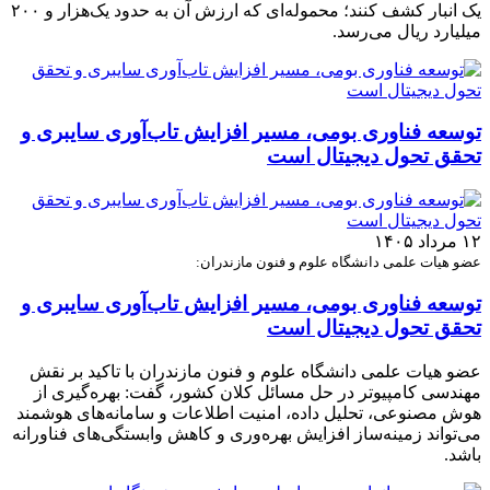
یک انبار کشف کنند؛ محموله‌ای که ارزش آن به حدود یک‌هزار و ۲۰۰
میلیارد ریال می‌رسد.
توسعه فناوری بومی، مسیر افزایش تاب‌آوری سایبری و
تحقق تحول دیجیتال است
۱۲ مرداد ۱۴۰۵
عضو هیات علمی دانشگاه علوم و فنون مازندران:
توسعه فناوری بومی، مسیر افزایش تاب‌آوری سایبری و
تحقق تحول دیجیتال است
عضو هیات علمی دانشگاه علوم و فنون مازندران با تاکید بر نقش
مهندسی کامپیوتر در حل مسائل کلان کشور، گفت: بهره‌گیری از
هوش مصنوعی، تحلیل داده، امنیت اطلاعات و سامانه‌های هوشمند
می‌تواند زمینه‌ساز افزایش بهره‌وری و کاهش وابستگی‌های فناورانه
باشد.