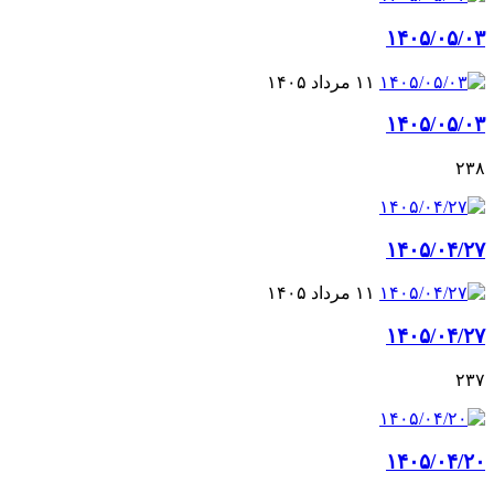
۱۴۰۵/۰۵/۰۳
۱۱ مرداد ۱۴۰۵
۱۴۰۵/۰۵/۰۳
۲۳۸
۱۴۰۵/۰۴/۲۷
۱۱ مرداد ۱۴۰۵
۱۴۰۵/۰۴/۲۷
۲۳۷
۱۴۰۵/۰۴/۲۰