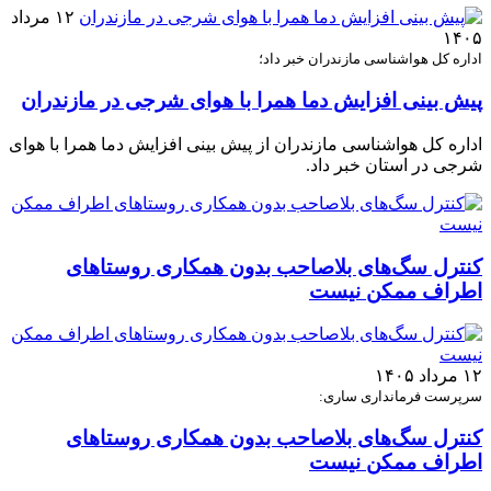
۱۲ مرداد
۱۴۰۵
اداره کل هواشناسی مازندران خبر داد؛
پیش بینی افزایش دما همرا با هوای شرجی در مازندران
اداره کل هواشناسی مازندران از پیش بینی افزایش دما همرا با هوای
شرجی در استان خبر داد.
کنترل سگ‌های بلاصاحب بدون همکاری روستاهای
اطراف ممکن نیست
۱۲ مرداد ۱۴۰۵
سرپرست فرمانداری ساری:
کنترل سگ‌های بلاصاحب بدون همکاری روستاهای
اطراف ممکن نیست