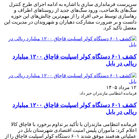
سرپرست فرمانداری ساری با اشاره به ادامه اجرای طرح کنترل
سگ‌های بلاصاحب، ورود سگ‌های جدید از روستاهای اطراف و
رهاسازی توسط برخی افراد را از مهم‌ترین چالش‌های این حوزه
دانست و بر ضرورت مشارکت دهیاران و شهروندان در مدیریت این
معضل تأکید کرد.
کشف ۶۰۱ دستگاه کولر اسپلیت قاچاق ۱۲۰۰ میلیارد
ریالی در بابل
۱۲ مرداد ۱۴۰۵
فرمانده انتظامی مازندران خبر داد:
کشف ۶۰۱ دستگاه کولر اسپلیت قاچاق ۱۲۰۰ میلیارد
ریالی در بابل
فرمانده انتظامی مازندران با تأکید بر تداوم برخورد با قاچاق کالا
اعلام کرد: مأموران پلیس امنیت اقتصادی شهرستان بابل در
عملیاتی هدفمند موفق شدند ۶۰۱ دستگاه کولر اسپلیت قاچاق را از