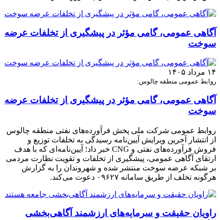
آگاهی عمومی، گامی مؤثر در پیشگیری از تخلفات عرضه
سوخت
۱۴ مرداد ۱۴۰۵
روابط عمومی منطقه چالوس:
آگاهی عمومی، گامی مؤثر در پیشگیری از تخلفات عرضه
سوخت
روابط عمومی شرکت ملی پخش فرآورده‌های نفتی منطقه چالوس
از انتشار آخرین ویرایش آیین‌نامه رسیدگی به تخلفات توزیع و
فروش فرآورده‌های نفتی و CNG خبر داد؛ آیین‌نامه‌ای که با هدف
ارتقای آگاهی عمومی، پیشگیری از تخلفات و تقویت نظارت مردمی
بر شبکه عرضه سوخت منتشر شده و شهروندان را به گزارش
هرگونه تخلف از طریق سامانه ۰۹۶۲۷ دعوت می‌کند.
راویان حقیقت و سرمایه‌های ارزشمند آگاهی‌بخشی