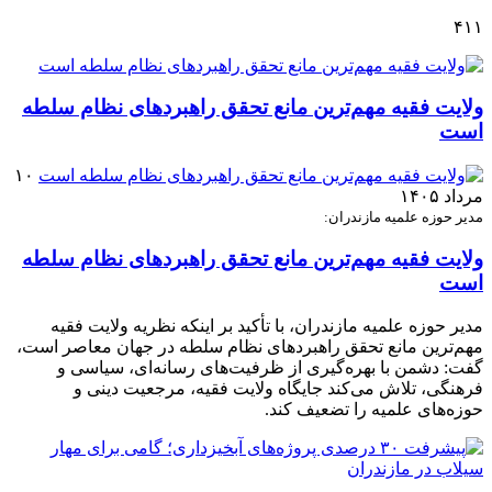
۴۱۱
ولایت فقیه مهم‌ترین مانع تحقق راهبردهای نظام سلطه
است
۱۰
مرداد ۱۴۰۵
مدیر حوزه علمیه مازندران:
ولایت فقیه مهم‌ترین مانع تحقق راهبردهای نظام سلطه
است
مدیر حوزه علمیه مازندران، با تأکید بر اینکه نظریه ولایت فقیه
مهم‌ترین مانع تحقق راهبردهای نظام سلطه در جهان معاصر است،
گفت: دشمن با بهره‌گیری از ظرفیت‌های رسانه‌ای، سیاسی و
فرهنگی، تلاش می‌کند جایگاه ولایت فقیه، مرجعیت دینی و
حوزه‌های علمیه را تضعیف کند.