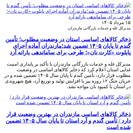
۱۵ مرداد ۱۴۰۵
مدیرکل غله و خدمات بازرگانی مازندران:
ذخائر کالاهای اساسی استان در وضعیت مطلوب؛ تأمین
گندم تا پایان ۱۴۰۵ تضمین شد؛مازندران آماده اجرای
پایلوت «کارت نان»؛ طرحی برای ساماندهی یارانه آرد
مدیرکل غله و خدمات بازرگانی مازندران با تأکید بر پایداری امنیت
غذایی استان اعلام کرد که ذخایر کالاهای اساسی در وضعیت
مطلوب قرار دارد، تأمین گندم تا پایان سال ۱۴۰۵ تضمین شده و در
جریان جنگ ۱۲ روزه نیز با افزایش تولید و توزیع آرد، هیچ شهروندی
در استان با کمبود نان مواجه نشد.
ذخائر کالاهای اساسی مازندران در بهترین وضعیت قرار
دارد / تأمین گندم و آرد استان تا پایان سال ۱۴۰۵ تضمین
شده است