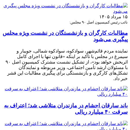
۱۵ مرداد ۱۴۰۵
نائب رئیس کمیسیون اصل ۹۰ مجلس:
مطالبات کارگران و بازنشستگان در نشست ویژه مجلس
پیگیری می‌شود
نماینده مردم قائم‌شهر، سوادکوه، سوادکوه شمالی، جویبار و
سیمرغ در مجلس با تأکید بر اینکه «قانون تنها با اجرای کامل
اثربخش خواهد بود»، از تشکیل نشست مشترک کمیسیون اصل ۹۰
با مسئولان ارشد تأمین اجتماعی، وزیر مربوطه و نمایندگان
تشکل‌های کارگری و بازنشستگی برای پیگیری مطالبات این قشر
خبر داد.
باند سارقان احشام در مازندران متلاشی شد؛ اعتراف به
سرقت ۴۰ میلیارد ریالی