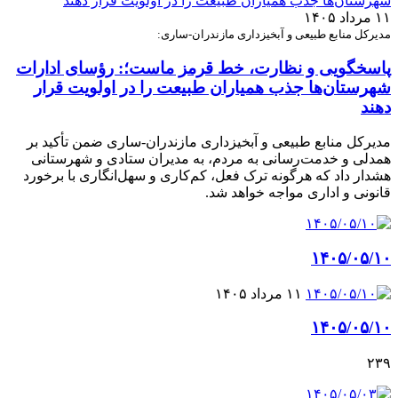
۱۱ مرداد ۱۴۰۵
مدیرکل منابع طبیعی و آبخیزداری مازندران-ساری:
پاسخگویی و نظارت، خط قرمز ماست؛: رؤسای ادارات
شهرستان‌ها جذب همیاران طبیعت را در اولویت قرار
دهند
مدیرکل منابع طبیعی و آبخیزداری مازندران-ساری ضمن تأکید بر
همدلی و خدمت‌رسانی به مردم، به مدیران ستادی و شهرستانی
هشدار داد که هرگونه ترک فعل، کم‌کاری و سهل‌انگاری با برخورد
قانونی و اداری مواجه خواهد شد.
۱۴۰۵/۰۵/۱۰
۱۱ مرداد ۱۴۰۵
۱۴۰۵/۰۵/۱۰
۲۳۹