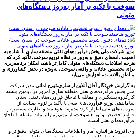
سوخت با تکیه بر آمار به‌روز دستگاه‌های
متولی
مدیر شرکت ملی پخش فرآورده‌های نفتی منطقه ساری با اشاره به
اهمیت داده‌های دقیق و به‌روز در نظام توزیع سوخت، تأکید کرد که
هرچه اطلاعات دستگاه‌های متولی کامل‌تر باشد، امکان برنامه‌ریزی
برای تخصیص عادلانه و واقعی سوخت، به‌ویژه در بخش کشاورزی و
مناطق بالادست، افزایش می‌یابد.
به گزارش خبرنگار آفاق آنلاین از ساری،
تورج امانی
مدیر شرکت
ملی پخش فرآورده‌های نفتی منطقه ساری امروز در دومین جلسه
کارگروه پیشگیری و مقابله با قاچاق فرآورده‌های نفتی استان
ساماندهی توزیع فرآورده‌های نفتی با تأکید بر لزوم صیانت از
سرمایه‌های ملی اظهار کرد: مدیریت هوشمند و نظارت مستمر بر
فرآیند تخصیص و توزیع سوخت، از مهم‌ترین الزامات مقابله با قاچاق
فرآورده‌های نفتی است.
وی افزود: هر اندازه آمار و اطلاعات دستگاه‌های متولی دقیق‌تر و
به‌روزتر باشد، امکان برنامه‌ریزی برای تخصیص عادلانه و واقعی