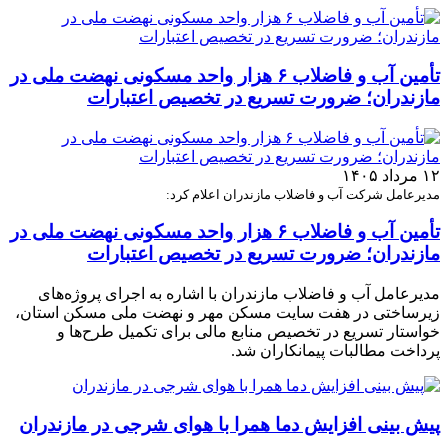
تأمین آب و فاضلاب ۶ هزار واحد مسکونی نهضت ملی در
مازندران؛ ضرورت تسریع در تخصیص اعتبارات
۱۲ مرداد ۱۴۰۵
مدیرعامل شرکت آب و فاضلاب مازندران اعلام کرد:
تأمین آب و فاضلاب ۶ هزار واحد مسکونی نهضت ملی در
مازندران؛ ضرورت تسریع در تخصیص اعتبارات
مدیرعامل آب و فاضلاب مازندران با اشاره به اجرای پروژه‌های
زیرساختی در هفت سایت مسکن مهر و نهضت ملی مسکن استان،
خواستار تسریع در تخصیص منابع مالی برای تکمیل طرح‌ها و
پرداخت مطالبات پیمانکاران شد.
پیش بینی افزایش دما همرا با هوای شرجی در مازندران