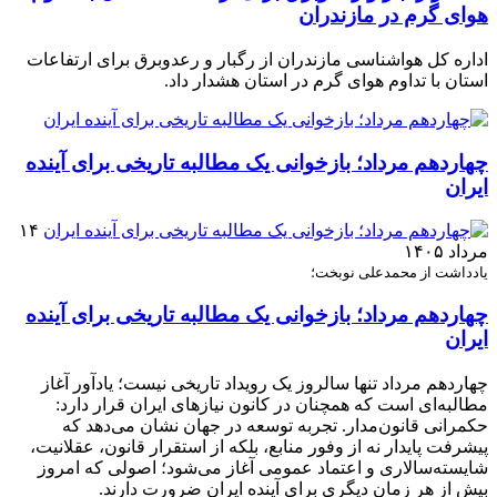
هوای گرم در مازندران
اداره کل هواشناسی مازندران از رگبار و رعدوبرق برای ارتفاعات
استان با تداوم هوای گرم در استان هشدار داد.
چهاردهم مرداد؛ بازخوانی یک مطالبه تاریخی برای آینده
ایران
۱۴
مرداد ۱۴۰۵
یادداشت از محمدعلی نوبخت؛
چهاردهم مرداد؛ بازخوانی یک مطالبه تاریخی برای آینده
ایران
چهاردهم مرداد تنها سالروز یک رویداد تاریخی نیست؛ یادآور آغاز
مطالبه‌ای است که همچنان در کانون نیازهای ایران قرار دارد:
حکمرانی قانون‌مدار. تجربه توسعه در جهان نشان می‌دهد که
پیشرفت پایدار نه از وفور منابع، بلکه از استقرار قانون، عقلانیت،
شایسته‌سالاری و اعتماد عمومی آغاز می‌شود؛ اصولی که امروز
بیش از هر زمان دیگری برای آینده ایران ضرورت دارند.