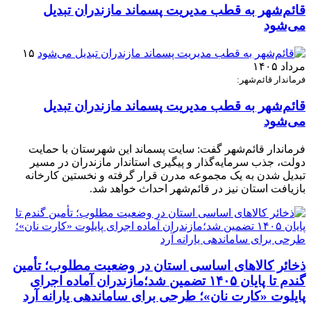
قائم‌شهر به قطب مدیریت پسماند مازندران تبدیل
می‌شود
۱۵
مرداد ۱۴۰۵
فرماندار قائم‌شهر:
قائم‌شهر به قطب مدیریت پسماند مازندران تبدیل
می‌شود
فرماندار قائم‌شهر گفت: سایت پسماند این شهرستان با حمایت
دولت، جذب سرمایه‌گذار و پیگیری استاندار مازندران در مسیر
تبدیل شدن به یک مجموعه مدرن قرار گرفته و نخستین کارخانه
بازیافت استان نیز در قائم‌شهر احداث خواهد شد.
ذخائر کالاهای اساسی استان در وضعیت مطلوب؛ تأمین
گندم تا پایان ۱۴۰۵ تضمین شد؛مازندران آماده اجرای
پایلوت «کارت نان»؛ طرحی برای ساماندهی یارانه آرد