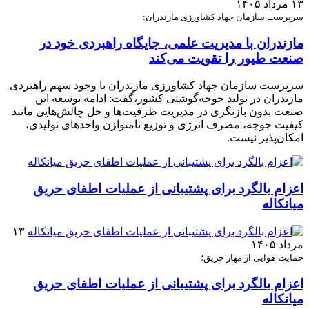
۱۳ مرداد ۱۴۰۵
سرپرست سازمان جهاد کشاورزی مازندران:
مازندران با مدیریت علمی، جایگاه راهبردی خود در
صنعت طیور را تقویت می‌کند
سرپرست سازمان جهاد کشاورزی مازندران با وجود سهم راهبردی
مازندران در تولید جوجه‌گوشتی کشور،گفت: ادامه توسعه این
صنعت بدون بازنگری در مدیریت ظرفیت‌ها و حل چالش‌هایی مانند
کیفیت جوجه، مصرف انرژی و توزیع نامتوازن واحدهای تولیدی،
امکان‌پذیر نیست.
اعزام بالگرد برای پشتیبانی از عملیات اطفای حریق
میانکاله
۱۳
مرداد ۱۴۰۵
حمایت هوایی از مهار حریق؛
اعزام بالگرد برای پشتیبانی از عملیات اطفای حریق
میانکاله