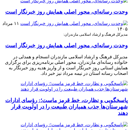
وحدت رسانه‌ای، محور اصلی همایش روز خبرنگار است
۱۱ مرداد
۱۴۰۵
مدیرکل فرهنگ و ارشاد اسلامی مازندران:
وحدت رسانه‌ای، محور اصلی همایش روز خبرنگار است
مدیرکل فرهنگ و ارشاد اسلامی مازندران انسجام و همدلی در
خانواده رسانه‌ای مازندران، محور اصلی برنامه‌ریزی برای برگزاری
همایش استانی روز خبرنگار است و از واریز هدیه روز خبرنگار به
اصحاب رسانه استان در نیمه مرداد نیز خبر داد.
پاسخگویی و نظارت، خط قرمز ماست؛: رؤسای ادارات
شهرستان‌ها جذب همیاران طبیعت را در اولویت قرار
دهند