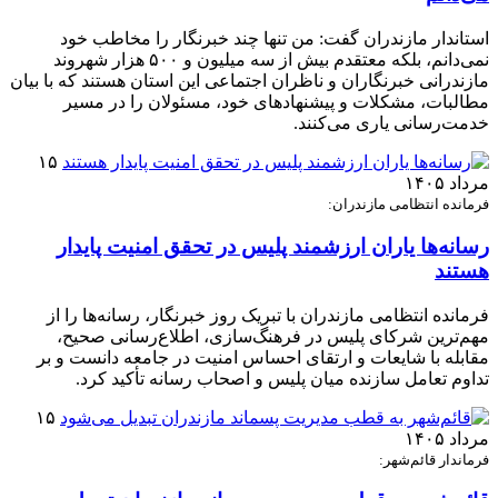
استاندار مازندران گفت: من تنها چند خبرنگار را مخاطب خود
نمی‌دانم، بلکه معتقدم بیش از سه میلیون و ۵۰۰ هزار شهروند
مازندرانی خبرنگاران و ناظران اجتماعی این استان هستند که با بیان
مطالبات، مشکلات و پیشنهادهای خود، مسئولان را در مسیر
خدمت‌رسانی یاری می‌کنند.
۱۵
مرداد ۱۴۰۵
فرمانده انتظامی مازندران:
رسانه‌ها یاران ارزشمند پلیس در تحقق امنیت پایدار
هستند
فرمانده انتظامی مازندران با تبریک روز خبرنگار، رسانه‌ها را از
مهم‌ترین شرکای پلیس در فرهنگ‌سازی، اطلاع‌رسانی صحیح،
مقابله با شایعات و ارتقای احساس امنیت در جامعه دانست و بر
تداوم تعامل سازنده میان پلیس و اصحاب رسانه تأکید کرد.
۱۵
مرداد ۱۴۰۵
فرماندار قائم‌شهر: