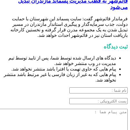
قائم‌شهر به قطب مدیریت پسماند مازندران تبدیل
می‌شود
فرماندار قائم‌شهر گفت: سایت پسماند این شهرستان با حمایت
دولت، جذب سرمایه‌گذار و پیگیری استاندار مازندران در مسیر
تبدیل شدن به یک مجموعه مدرن قرار گرفته و نخستین کارخانه
بازیافت استان نیز در قائم‌شهر احداث خواهد شد.
ثبت دیدگاه
دیدگاه های ارسال شده توسط شما، پس از تایید توسط تیم
مدیریت در وب منتشر خواهد شد.
پیام هایی که حاوی تهمت یا افترا باشد منتشر نخواهد شد.
پیام هایی که به غیر از زبان فارسی یا غیر مرتبط باشد منتشر
نخواهد شد.