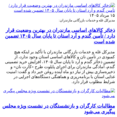
۱۵ مرداد ۱۴۰۵
مدیرکل غله و خدمات بازرگانی مازندران:
ذخائر کالاهای اساسی مازندران در بهترین وضعیت قرار
دارد / تأمین گندم و آرد استان تا پایان سال ۱۴۰۵ تضمین
شده است
مدیرکل غله و خدمات بازرگانی مازندران با تأکید بر اینکه هیچ
کمبودی در تأمین نان و کالاهای اساسی استان وجود ندارد، از
تضمین ذخائر گندم و آرد تا پایان سال ۱۴۰۵، افزایش خرید تضمینی
گندم، آمادگی مازندران برای اجرای پایلوت طرح «کارت نان» و
ذخیره‌سازی بیش از نیاز دو ماه آینده روغن خبر داد و گفت: امنیت
غذایی استان با برنامه‌ریزی و هماهنگی دستگاه‌های اجرایی در
شرایط مطلوب قرار دارد.
مطالبات کارگران و بازنشستگان در نشست ویژه مجلس
پیگیری می‌شود