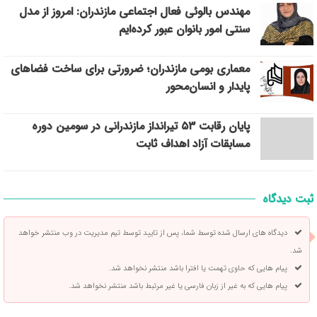
مهندس بالوئی فعال اجتماعی مازندران: امروز از مدل
سنتی امور بانوان عبور کرده‌ایم
معماری بومی مازندران؛ ضرورتی برای ساخت فضاهای
پایدار و انسان‌محور
پایان رقابت ۵۳ تیرانداز مازندرانی در سومین دوره
مسابقات آزاد اهداف ثابت
ثبت دیدگاه
دیدگاه های ارسال شده توسط شما، پس از تایید توسط تیم مدیریت در وب منتشر خواهد
شد.
پیام هایی که حاوی تهمت یا افترا باشد منتشر نخواهد شد.
پیام هایی که به غیر از زبان فارسی یا غیر مرتبط باشد منتشر نخواهد شد.