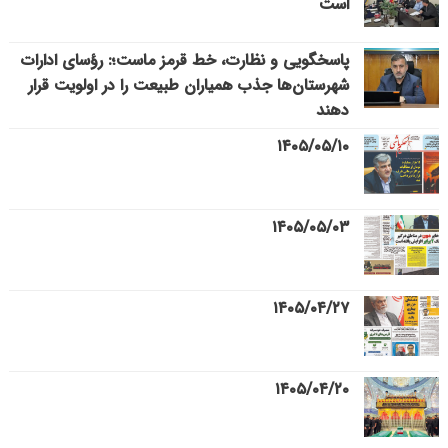
است
پاسخگویی و نظارت، خط قرمز ماست؛: رؤسای ادارات
شهرستان‌ها جذب همیاران طبیعت را در اولویت قرار
دهند
۱۴۰۵/۰۵/۱۰
۱۴۰۵/۰۵/۰۳
۱۴۰۵/۰۴/۲۷
۱۴۰۵/۰۴/۲۰