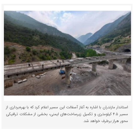
استاندار مازندران با اشاره به آغاز آسفالت این مسیر اعلام کرد که با بهره‌برداری از
مسیر ۴.۵ کیلومتری و تکمیل زیرساخت‌های ایمنی، بخشی از مشکلات ترافیکی
محور هراز برطرف خواهد شد.