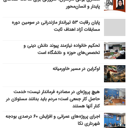
پایدار و انسان‌محور
پایان رقابت ۵۳ تیرانداز مازندرانی در سومین دوره
مسابقات آزاد اهداف ثابت
تحکیم خانواده نیازمند پیوند دانش دینی و
تخصص‌های حوزه و دانشگاه است
اوکراین در مسیر خاورمیانه
هیچ پروژه‌ای در مصادره فرماندار نیست؛ خدمت
حاصل کار جمعی است؛ مردم باید بدانند مسئولان در
کنار آنها هستند
اجرای پروژه‌های عمرانی و افزایش ۶۰ درصدی بودجه
شهرداری نکا