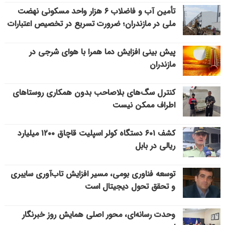
تأمین آب و فاضلاب ۶ هزار واحد مسکونی نهضت
ملی در مازندران؛ ضرورت تسریع در تخصیص اعتبارات
پیش بینی افزایش دما همرا با هوای شرجی در
مازندران
کنترل سگ‌های بلاصاحب بدون همکاری روستاهای
اطراف ممکن نیست
کشف ۶۰۱ دستگاه کولر اسپلیت قاچاق ۱۲۰۰ میلیارد
ریالی در بابل
توسعه فناوری بومی، مسیر افزایش تاب‌آوری سایبری
و تحقق تحول دیجیتال است
وحدت رسانه‌ای، محور اصلی همایش روز خبرنگار