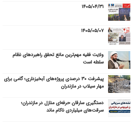
۱۴۰۵/۰۴/۳۱
۱۴۰۵/۰۵/۰۷
ولایت فقیه مهم‌ترین مانع تحقق راهبردهای نظام
سلطه است
پیشرفت ۳۰ درصدی پروژه‌های آبخیزداری؛ گامی برای
مهار سیلاب در مازندران
دستگیری سارقان حرفه‌ای منازل در مازندران؛
سرقت‌های میلیاردی ناکام ماند