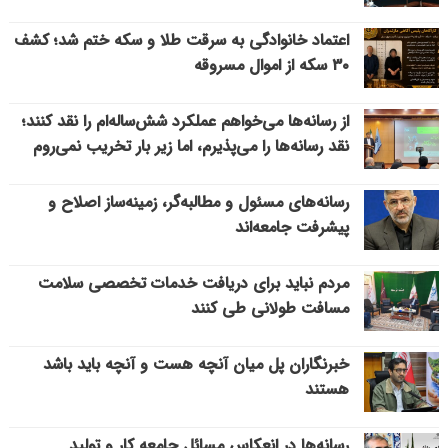
اعتماد خانوادگی به سرقت طلا و سکه ختم شد؛ کشف
۳۰ سکه از اموال مسروقه
از رسانه‌ها می‌خواهم عملکرد شش‌ساله‌ام را نقد کنند؛
نقد رسانه‌ها را می‌پذیرم، اما زیر بار تخریب نمی‌روم
رسانه‌های مسئول و مطالبه‌گر، زمینه‌ساز اصلاح و
پیشرفت جامعه‌اند
مردم نباید برای دریافت خدمات تخصصی سلامت
مسافت طولانی طی کنند
خبرنگاران پل میان آنچه هست و آنچه باید باشد
هستند
رسانه‌ها در انعکاس مسائل جامعه کار و تولید