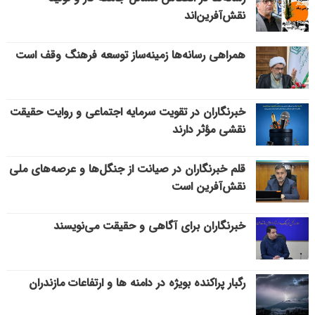
نقش‌آفرین‌اند
همراهی رسانه‌ها زمینه‌ساز توسعه فرهنگ وقف است
خبرنگاران در تقویت سرمایه اجتماعی و روایت حقیقت
نقشی مؤثر دارند
قلم خبرنگاران در صیانت از جنگل‌ها و عرصه‌های ملی
نقش‌آفرین است
خبرنگاران برای آگاهی و حقیقت می‌نویسند
رگبار پراکنده بویژه در دامنه ها و ارتفاعات مازندران