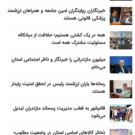
خبرنگاران روایتگران امین جامعه و همراهان ارزشمند
پزشکی قانونی هستند
همه در یک کشتی هستیم؛ حفاظت از میانکاله
مسئولیت مشترک همه است
میلیون مازندرانی را خبرنگار و ناظر اجتماعی استان
می‌دانم
رسانه‌ها یاران ارزشمند پلیس در تحقق امنیت پایدار
هستند
قائم‌شهر به قطب مدیریت پسماند مازندران تبدیل
می‌شود
ذخائر کالاهای اساسی استان در وضعیت مطلوب؛