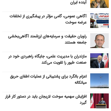
آینده ایران
آگاهی عمومی، گامی مؤثر در پیشگیری از تخلفات
عرضه سوخت
راویان حقیقت و سرمایه‌های ارزشمند آگاهی‌بخشی
جامعه هستند
مازندران با مدیریت علمی، جایگاه راهبردی خود در
صنعت طیور را تقویت می‌کند
اعزام بالگرد برای پشتیبانی از عملیات اطفای حریق
میانکاله
افزایش سهمیه سوخت لاریجان باید در دستور کار قرار
گیرد