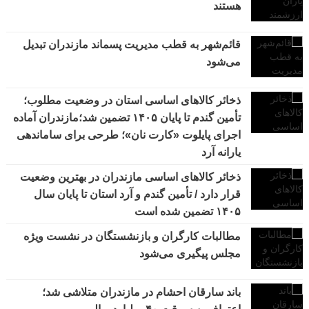
هستند
قائم‌شهر به قطب مدیریت پسماند مازندران تبدیل
می‌شود
ذخائر کالاهای اساسی استان در وضعیت مطلوب؛
تأمین گندم تا پایان ۱۴۰۵ تضمین شد؛مازندران آماده
اجرای پایلوت «کارت نان»؛ طرحی برای ساماندهی
یارانه آرد
ذخائر کالاهای اساسی مازندران در بهترین وضعیت
قرار دارد / تأمین گندم و آرد استان تا پایان سال
۱۴۰۵ تضمین شده است
مطالبات کارگران و بازنشستگان در نشست ویژه
مجلس پیگیری می‌شود
باند سارقان احشام در مازندران متلاشی شد؛