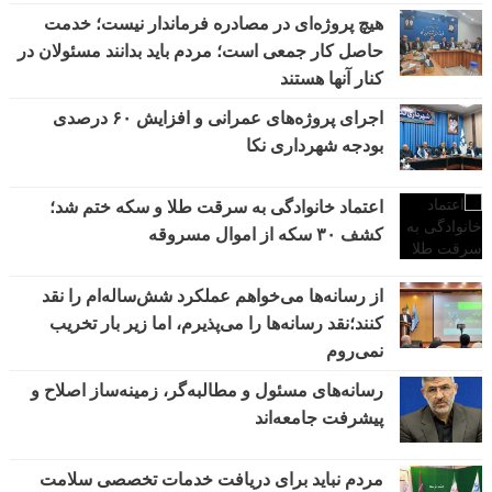
هیچ پروژه‌ای در مصادره فرماندار نیست؛ خدمت
حاصل کار جمعی است؛ مردم باید بدانند مسئولان در
کنار آنها هستند
اجرای پروژه‌های عمرانی و افزایش ۶۰ درصدی
بودجه شهرداری نکا
اعتماد خانوادگی به سرقت طلا و سکه ختم شد؛
کشف ۳۰ سکه از اموال مسروقه
از رسانه‌ها می‌خواهم عملکرد شش‌ساله‌ام را نقد
کنند؛نقد رسانه‌ها را می‌پذیرم، اما زیر بار تخریب
نمی‌روم
رسانه‌های مسئول و مطالبه‌گر، زمینه‌ساز اصلاح و
پیشرفت جامعه‌اند
مردم نباید برای دریافت خدمات تخصصی سلامت