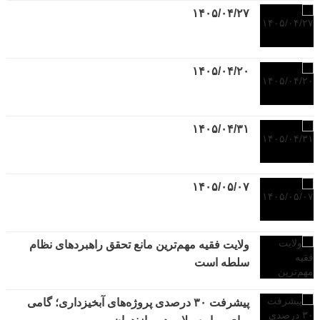
۱۴۰۵/۰۴/۲۷
۱۴۰۵/۰۴/۲۰
۱۴۰۵/۰۴/۳۱
۱۴۰۵/۰۵/۰۷
ولایت فقیه مهم‌ترین مانع تحقق راهبردهای نظام
سلطه است
پیشرفت ۳۰ درصدی پروژه‌های آبخیزداری؛ گامی