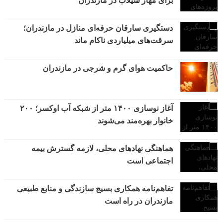
برای مهار سیلاب در مازندران
دستگیری سارقان حرفه‌ای منازل در مازندران؛
سرقت‌های میلیاردی ناکام ماند
حاکمیت هوای گرم و شرجی در مازندران
آغاز نوسازی ۱۴۰۰ متر از شبکه آب اوکسر؛ ۲۰۰
خانوار بهره‌مند می‌شوند
هماهنگی نهادهای محلی، لازمه گسترش بیمه
اجتماعی است
تفاهم‌نامه همکاری بسیج سازندگی و منابع طبیعی
مازندران در راه است