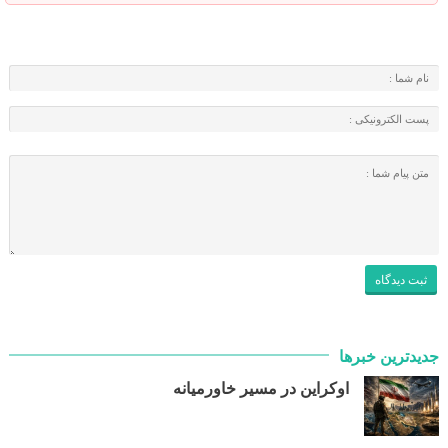
جدیدترین خبرها
اوکراین در مسیر خاورمیانه