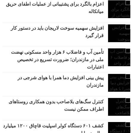
اعزام بالگرد برای پشتیبانی از عملیات اطفای حریق
میانکاله
افزایش سهمیه سوخت لاریجان باید در دستور کار
قرار گیرد
تأمین آب و فاضلاب ۶ هزار واحد مسکونی نهضت
ملی در مازندران؛ ضرورت تسریع در تخصیص
اعتبارات
پیش بینی افزایش دما همرا با هوای شرجی در
مازندران
کنترل سگ‌های بلاصاحب بدون همکاری روستاهای
اطراف ممکن نیست
کشف ۶۰۱ دستگاه کولر اسپلیت قاچاق ۱۲۰۰ میلیارد