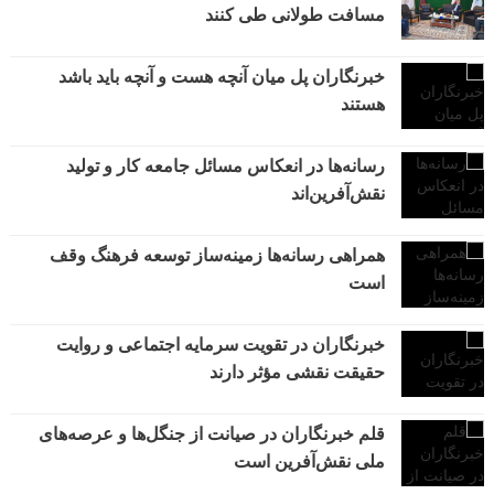
مسافت طولانی طی کنند
خبرنگاران پل میان آنچه هست و آنچه باید باشد
هستند
رسانه‌ها در انعکاس مسائل جامعه کار و تولید
نقش‌آفرین‌اند
همراهی رسانه‌ها زمینه‌ساز توسعه فرهنگ وقف
است
خبرنگاران در تقویت سرمایه اجتماعی و روایت
حقیقت نقشی مؤثر دارند
قلم خبرنگاران در صیانت از جنگل‌ها و عرصه‌های
ملی نقش‌آفرین است