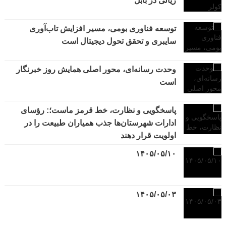
ریالی در بابل
توسعه فناوری بومی، مسیر افزایش تاب‌آوری
سایبری و تحقق تحول دیجیتال است
وحدت رسانه‌ای، محور اصلی همایش روز خبرنگار
است
پاسخگویی و نظارت، خط قرمز ماست؛: رؤسای
ادارات شهرستان‌ها جذب همیاران طبیعت را در
اولویت قرار دهند
۱۴۰۵/۰۵/۱۰
۱۴۰۵/۰۵/۰۳