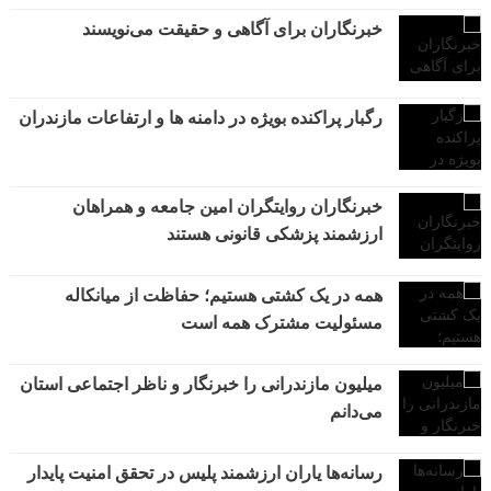
خبرنگاران برای آگاهی و حقیقت می‌نویسند
رگبار پراکنده بویژه در دامنه ها و ارتفاعات مازندران
خبرنگاران روایتگران امین جامعه و همراهان
ارزشمند پزشکی قانونی هستند
همه در یک کشتی هستیم؛ حفاظت از میانکاله
مسئولیت مشترک همه است
میلیون مازندرانی را خبرنگار و ناظر اجتماعی استان
می‌دانم
رسانه‌ها یاران ارزشمند پلیس در تحقق امنیت پایدار