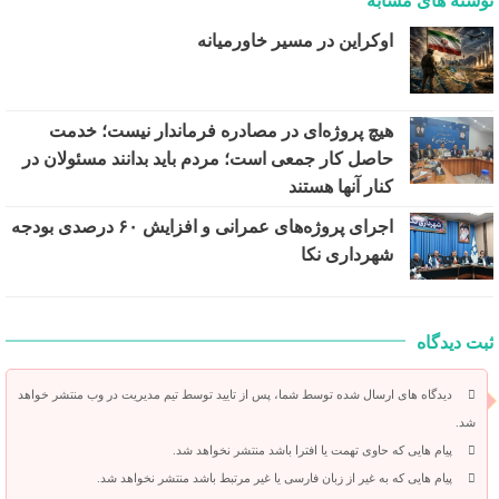
نوشته های مشابه
اوکراین در مسیر خاورمیانه
هیچ پروژه‌ای در مصادره فرماندار نیست؛ خدمت
حاصل کار جمعی است؛ مردم باید بدانند مسئولان در
کنار آنها هستند
اجرای پروژه‌های عمرانی و افزایش ۶۰ درصدی بودجه
شهرداری نکا
ثبت دیدگاه
دیدگاه های ارسال شده توسط شما، پس از تایید توسط تیم مدیریت در وب منتشر خواهد
شد.
پیام هایی که حاوی تهمت یا افترا باشد منتشر نخواهد شد.
پیام هایی که به غیر از زبان فارسی یا غیر مرتبط باشد منتشر نخواهد شد.