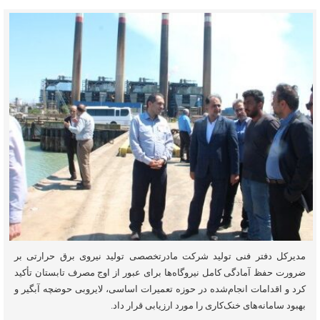
مدیرکل دفتر فنی تولید شرکت مادرتخصصی تولید نیروی برق حرارتی بر
ضرورت حفظ آمادگی کامل نیروگاه‌ها برای عبور از اوج مصرف تابستان تأکید
کرد و اقدامات انجام‌شده در حوزه تعمیرات اساسی، لایروبی حوضچه آبگیر و
بهبود سامانه‌های خنک‌کاری را مورد ارزیابی قرار داد.