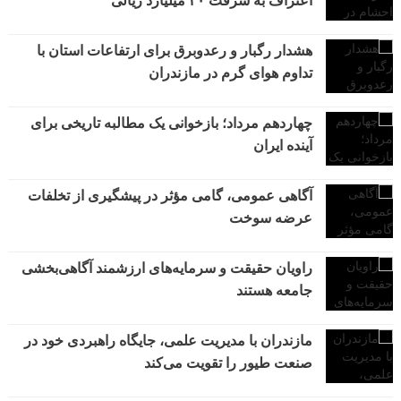
اعتراف به سرقت ۴۰ میلیارد ریالی
هشدار رگبار و رعدوبرق برای ارتفاعات استان با
تداوم هوای گرم در مازندران
چهاردهم مرداد؛ بازخوانی یک مطالبه تاریخی برای
آینده ایران
آگاهی عمومی، گامی مؤثر در پیشگیری از تخلفات
عرضه سوخت
راویان حقیقت و سرمایه‌های ارزشمند آگاهی‌بخشی
جامعه هستند
مازندران با مدیریت علمی، جایگاه راهبردی خود در
صنعت طیور را تقویت می‌کند