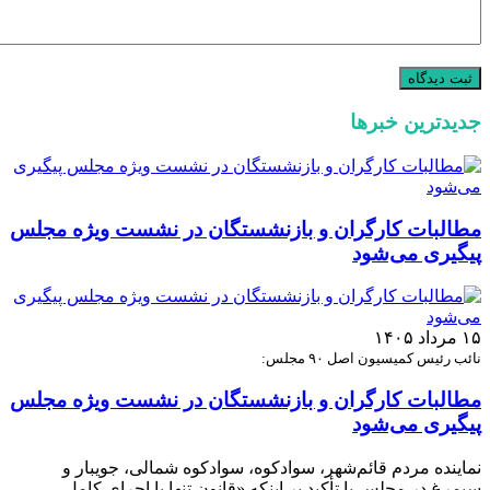
جدیدترین خبرها
مطالبات کارگران و بازنشستگان در نشست ویژه مجلس
پیگیری می‌شود
۱۵ مرداد ۱۴۰۵
نائب رئیس کمیسیون اصل ۹۰ مجلس:
مطالبات کارگران و بازنشستگان در نشست ویژه مجلس
پیگیری می‌شود
نماینده مردم قائم‌شهر، سوادکوه، سوادکوه شمالی، جویبار و
سیمرغ در مجلس با تأکید بر اینکه «قانون تنها با اجرای کامل