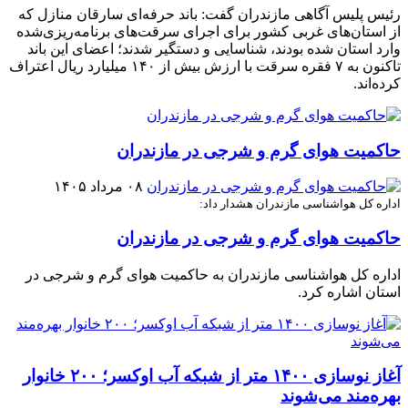
رئیس پلیس آگاهی مازندران گفت: باند حرفه‌ای سارقان منازل که
از استان‌های غربی کشور برای اجرای سرقت‌های برنامه‌ریزی‌شده
وارد استان شده بودند، شناسایی و دستگیر شدند؛ اعضای این باند
تاکنون به ۷ فقره سرقت با ارزش بیش از ۱۴۰ میلیارد ریال اعتراف
کرده‌اند.
حاکمیت هوای گرم و شرجی در مازندران
۰۸ مرداد ۱۴۰۵
اداره کل هواشناسی مازندران هشدار داد:
حاکمیت هوای گرم و شرجی در مازندران
اداره کل هواشناسی مازندران به حاکمیت هوای گرم و شرجی در
استان اشاره کرد.
آغاز نوسازی ۱۴۰۰ متر از شبکه آب اوکسر؛ ۲۰۰ خانوار
بهره‌مند می‌شوند