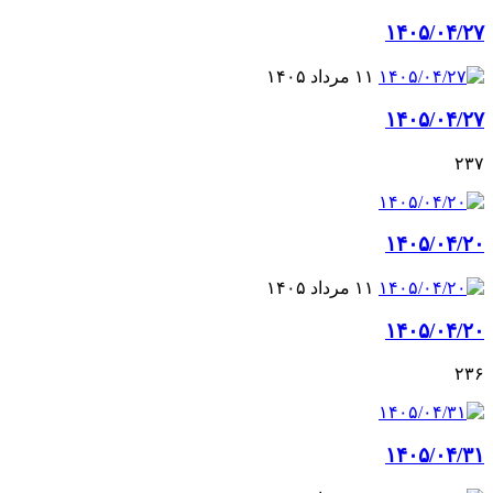
۱۴۰۵/۰۴/۲۷
۱۱ مرداد ۱۴۰۵
۱۴۰۵/۰۴/۲۷
۲۳۷
۱۴۰۵/۰۴/۲۰
۱۱ مرداد ۱۴۰۵
۱۴۰۵/۰۴/۲۰
۲۳۶
۱۴۰۵/۰۴/۳۱