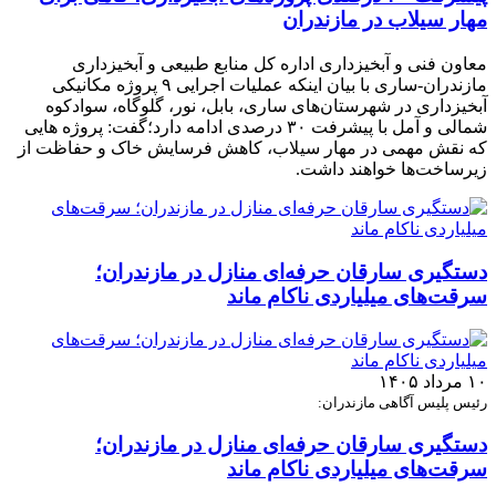
مهار سیلاب در مازندران
معاون فنی و آبخیزداری اداره کل منابع طبیعی و آبخیزداری
مازندران-ساری با بیان اینکه عملیات اجرایی ۹ پروژه مکانیکی
آبخیزداری در شهرستان‌های ساری، بابل، نور، گلوگاه، سوادکوه
شمالی و آمل با پیشرفت ۳۰ درصدی ادامه دارد؛گفت: پروژه هایی
که نقش مهمی در مهار سیلاب، کاهش فرسایش خاک و حفاظت از
زیرساخت‌ها خواهند داشت.
دستگیری سارقان حرفه‌ای منازل در مازندران؛
سرقت‌های میلیاردی ناکام ماند
۱۰ مرداد ۱۴۰۵
رئیس پلیس آگاهی مازندران:
دستگیری سارقان حرفه‌ای منازل در مازندران؛
سرقت‌های میلیاردی ناکام ماند