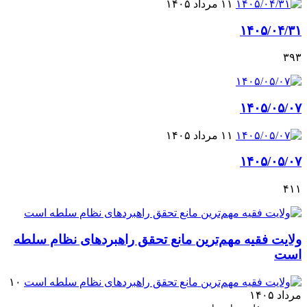
۱۱ مرداد ۱۴۰۵
۱۴۰۵/۰۴/۳۱
۳۹۳
۱۴۰۵/۰۵/۰۷
۱۱ مرداد ۱۴۰۵
۱۴۰۵/۰۵/۰۷
۴۱۱
ولایت فقیه مهم‌ترین مانع تحقق راهبردهای نظام سلطه
است
۱۰
مرداد ۱۴۰۵