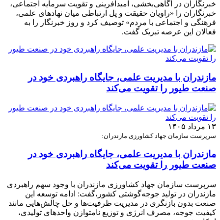
خبرنگاران در آگاهی‌بخشی، امیدآفرینی و تقویت سرمایه اجتماعی،
خبرنگاران را «راویان حقیقت و پل ارتباطی میان نهادهای علمی،
فرهنگی و اجتماعی با مردم» توصیف کرد و روز خبرنگار را به
فعالان این عرصه تبریک گفت.
مازندران با مدیریت علمی، جایگاه راهبردی خود در
صنعت طیور را تقویت می‌کند
۱۳ مرداد ۱۴۰۵
سرپرست سازمان جهاد کشاورزی مازندران:
مازندران با مدیریت علمی، جایگاه راهبردی خود در
صنعت طیور را تقویت می‌کند
سرپرست سازمان جهاد کشاورزی مازندران با وجود سهم راهبردی
مازندران در تولید جوجه‌گوشتی کشور،گفت: ادامه توسعه این
صنعت بدون بازنگری در مدیریت ظرفیت‌ها و حل چالش‌هایی مانند
کیفیت جوجه، مصرف انرژی و توزیع نامتوازن واحدهای تولیدی،