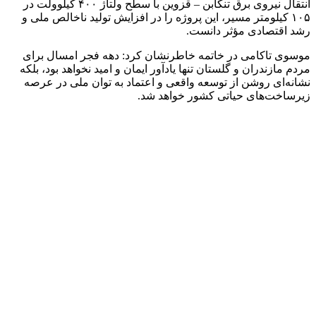
انتقال نیروی برق تنکابن – قزوین با سطح ولتاژ ۴۰۰ کیلوولت در
۱۰۵ کیلومتر مسیر، این پروژه را در افزایش تولید ناخالص ملی و
رشد اقتصادی مؤثر دانست.
موسوی تاکامی در خاتمه خاطرنشان کرد: دهه فجر امسال برای
مردم مازندران و گلستان تنها یادآور ایمان و امید نخواهد بود، بلکه
نشانه‌ای روشن از توسعه واقعی و اعتماد به توان ملی در عرصه
زیرساخت‌های حیاتی کشور خواهد شد.