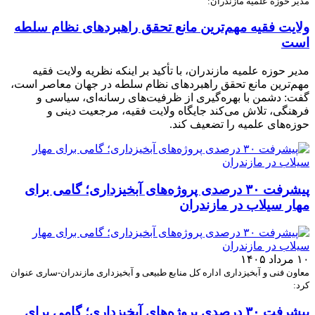
مدیر حوزه علمیه مازندران:
ولایت فقیه مهم‌ترین مانع تحقق راهبردهای نظام سلطه
است
مدیر حوزه علمیه مازندران، با تأکید بر اینکه نظریه ولایت فقیه
مهم‌ترین مانع تحقق راهبردهای نظام سلطه در جهان معاصر است،
گفت: دشمن با بهره‌گیری از ظرفیت‌های رسانه‌ای، سیاسی و
فرهنگی، تلاش می‌کند جایگاه ولایت فقیه، مرجعیت دینی و
حوزه‌های علمیه را تضعیف کند.
پیشرفت ۳۰ درصدی پروژه‌های آبخیزداری؛ گامی برای
مهار سیلاب در مازندران
۱۰ مرداد ۱۴۰۵
معاون فنی و آبخیزداری اداره کل منابع طبیعی و آبخیزداری مازندران-ساری عنوان
کرد:
پیشرفت ۳۰ درصدی پروژه‌های آبخیزداری؛ گامی برای