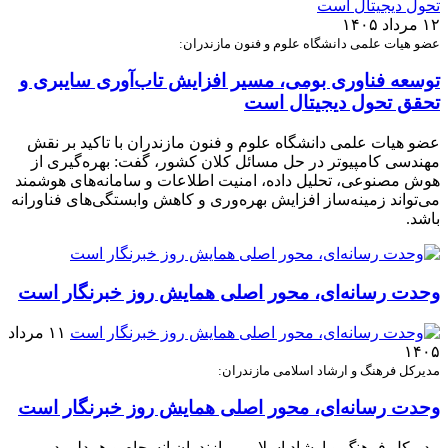
۱۲ مرداد ۱۴۰۵
عضو هیات علمی دانشگاه علوم و فنون مازندران:
توسعه فناوری بومی، مسیر افزایش تاب‌آوری سایبری و
تحقق تحول دیجیتال است
عضو هیات علمی دانشگاه علوم و فنون مازندران با تاکید بر نقش
مهندسی کامپیوتر در حل مسائل کلان کشور، گفت: بهره‌گیری از
هوش مصنوعی، تحلیل داده، امنیت اطلاعات و سامانه‌های هوشمند
می‌تواند زمینه‌ساز افزایش بهره‌وری و کاهش وابستگی‌های فناورانه
باشد.
وحدت رسانه‌ای، محور اصلی همایش روز خبرنگار است
۱۱ مرداد
۱۴۰۵
مدیرکل فرهنگ و ارشاد اسلامی مازندران:
وحدت رسانه‌ای، محور اصلی همایش روز خبرنگار است
مدیرکل فرهنگ و ارشاد اسلامی مازندران انسجام و همدلی در