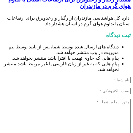
هوای گرم در مازندران
اداره کل هواشناسی مازندران از رگبار و رعدوبرق برای ارتفاعات
استان با تداوم هوای گرم در استان هشدار داد.
ثبت دیدگاه
دیدگاه های ارسال شده توسط شما، پس از تایید توسط تیم
مدیریت در وب منتشر خواهد شد.
پیام هایی که حاوی تهمت یا افترا باشد منتشر نخواهد شد.
پیام هایی که به غیر از زبان فارسی یا غیر مرتبط باشد منتشر
نخواهد شد.