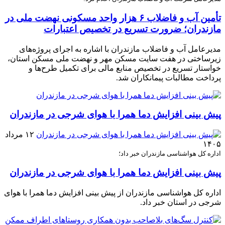
تأمین آب و فاضلاب ۶ هزار واحد مسکونی نهضت ملی در
مازندران؛ ضرورت تسریع در تخصیص اعتبارات
مدیرعامل آب و فاضلاب مازندران با اشاره به اجرای پروژه‌های
زیرساختی در هفت سایت مسکن مهر و نهضت ملی مسکن استان،
خواستار تسریع در تخصیص منابع مالی برای تکمیل طرح‌ها و
پرداخت مطالبات پیمانکاران شد.
پیش بینی افزایش دما همرا با هوای شرجی در مازندران
۱۲ مرداد
۱۴۰۵
اداره کل هواشناسی مازندران خبر داد؛
پیش بینی افزایش دما همرا با هوای شرجی در مازندران
اداره کل هواشناسی مازندران از پیش بینی افزایش دما همرا با هوای
شرجی در استان خبر داد.