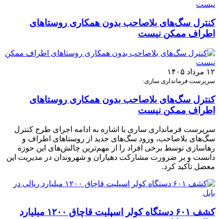
کنترل سگ‌های بلاصاحب بدون همکاری روستاهای
اطراف ممکن نیست
۱۲ مرداد ۱۴۰۵
سرپرست فرمانداری ساری:
کنترل سگ‌های بلاصاحب بدون همکاری روستاهای
اطراف ممکن نیست
سرپرست فرمانداری ساری با اشاره به ادامه اجرای طرح کنترل
سگ‌های بلاصاحب، ورود سگ‌های جدید از روستاهای اطراف و
رهاسازی توسط برخی افراد را از مهم‌ترین چالش‌های این حوزه
دانست و بر ضرورت مشارکت دهیاران و شهروندان در مدیریت این
معضل تأکید کرد.
کشف ۶۰۱ دستگاه کولر اسپلیت قاچاق ۱۲۰۰ میلیارد