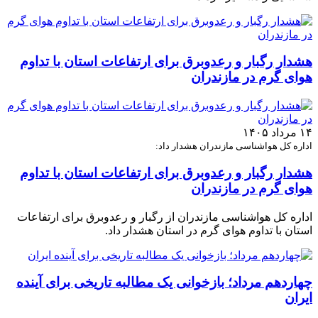
هشدار رگبار و رعدوبرق برای ارتفاعات استان با تداوم
هوای گرم در مازندران
۱۴ مرداد ۱۴۰۵
اداره کل هواشناسی مازندران هشدار داد:
هشدار رگبار و رعدوبرق برای ارتفاعات استان با تداوم
هوای گرم در مازندران
اداره کل هواشناسی مازندران از رگبار و رعدوبرق برای ارتفاعات
استان با تداوم هوای گرم در استان هشدار داد.
چهاردهم مرداد؛ بازخوانی یک مطالبه تاریخی برای آینده
ایران