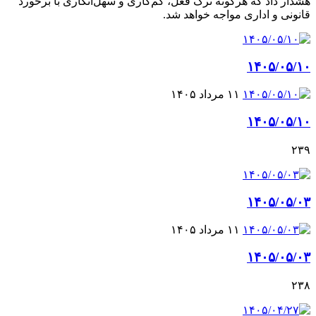
هشدار داد که هرگونه ترک فعل، کم‌کاری و سهل‌انگاری با برخورد
قانونی و اداری مواجه خواهد شد.
۱۴۰۵/۰۵/۱۰
۱۱ مرداد ۱۴۰۵
۱۴۰۵/۰۵/۱۰
۲۳۹
۱۴۰۵/۰۵/۰۳
۱۱ مرداد ۱۴۰۵
۱۴۰۵/۰۵/۰۳
۲۳۸