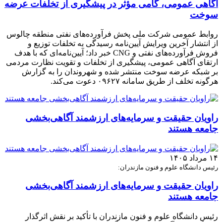
آگاهی عمومی، گامی مؤثر در پیشگیری از تخلفات عرضه
سوخت
روابط عمومی شرکت ملی پخش فرآورده‌های نفتی منطقه چالوس
از انتشار آخرین ویرایش آیین‌نامه رسیدگی به تخلفات توزیع و
فروش فرآورده‌های نفتی و CNG خبر داد؛ آیین‌نامه‌ای که با هدف
ارتقای آگاهی عمومی، پیشگیری از تخلفات و تقویت نظارت مردمی
بر شبکه عرضه سوخت منتشر شده و شهروندان را به گزارش
هرگونه تخلف از طریق سامانه ۰۹۶۲۷ دعوت می‌کند.
راویان حقیقت و سرمایه‌های ارزشمند آگاهی‌بخشی
جامعه هستند
۱۴ مرداد ۱۴۰۵
رئیس دانشگاه علوم و فنون مازندران:
راویان حقیقت و سرمایه‌های ارزشمند آگاهی‌بخشی
جامعه هستند
رئیس دانشگاه علوم و فنون مازندران با تأکید بر نقش اثرگذار