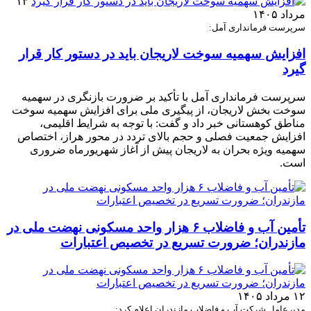
۱۳
مرداد ۱۴۰۵
سرپرست فرمانداری آمل:
افزایش سهمیه سوخت لاریجان باید در دستور کار قرار
گیرد
سرپرست فرمانداری آمل با تأکید بر ضرورت بازنگری در سهمیه
سوخت بخش لاریجان، از پیگیری ملی برای افزایش سهمیه سوخت
مناطق کوهستانی خبر داد و گفت: با توجه به شرایط اقلیمی،
افزایش جمعیت فصلی و حجم بالای تردد در محور هراز، اختصاص
سهمیه ویژه بحران به لاریجان پیش از آغاز شهریورماه ضروری
است.
تأمین آب و فاضلاب ۶ هزار واحد مسکونی نهضت ملی در
مازندران؛ ضرورت تسریع در تخصیص اعتبارات
۱۲ مرداد ۱۴۰۵
مدیرعامل شرکت آب و فاضلاب مازندران اعلام کرد: