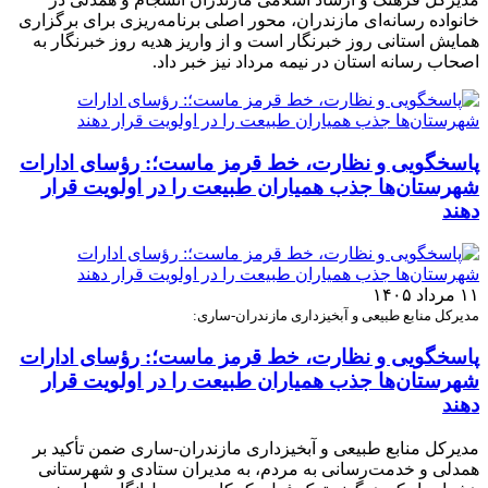
خانواده رسانه‌ای مازندران، محور اصلی برنامه‌ریزی برای برگزاری
همایش استانی روز خبرنگار است و از واریز هدیه روز خبرنگار به
اصحاب رسانه استان در نیمه مرداد نیز خبر داد.
پاسخگویی و نظارت، خط قرمز ماست؛: رؤسای ادارات
شهرستان‌ها جذب همیاران طبیعت را در اولویت قرار
دهند
۱۱ مرداد ۱۴۰۵
مدیرکل منابع طبیعی و آبخیزداری مازندران-ساری:
پاسخگویی و نظارت، خط قرمز ماست؛: رؤسای ادارات
شهرستان‌ها جذب همیاران طبیعت را در اولویت قرار
دهند
مدیرکل منابع طبیعی و آبخیزداری مازندران-ساری ضمن تأکید بر
همدلی و خدمت‌رسانی به مردم، به مدیران ستادی و شهرستانی