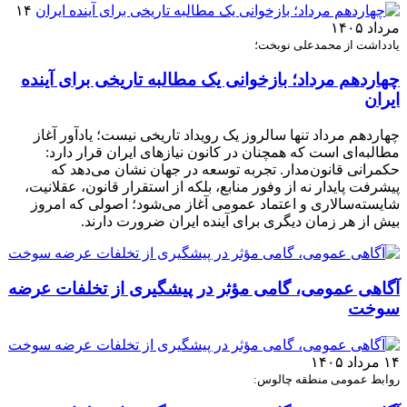
۱۴
مرداد ۱۴۰۵
یادداشت از محمدعلی نوبخت؛
چهاردهم مرداد؛ بازخوانی یک مطالبه تاریخی برای آینده
ایران
چهاردهم مرداد تنها سالروز یک رویداد تاریخی نیست؛ یادآور آغاز
مطالبه‌ای است که همچنان در کانون نیازهای ایران قرار دارد:
حکمرانی قانون‌مدار. تجربه توسعه در جهان نشان می‌دهد که
پیشرفت پایدار نه از وفور منابع، بلکه از استقرار قانون، عقلانیت،
شایسته‌سالاری و اعتماد عمومی آغاز می‌شود؛ اصولی که امروز
بیش از هر زمان دیگری برای آینده ایران ضرورت دارند.
آگاهی عمومی، گامی مؤثر در پیشگیری از تخلفات عرضه
سوخت
۱۴ مرداد ۱۴۰۵
روابط عمومی منطقه چالوس: