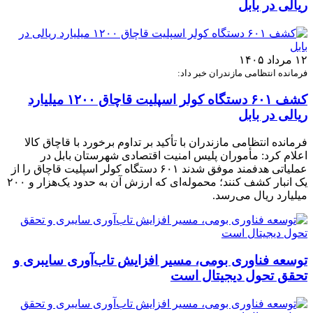
ریالی در بابل
۱۲ مرداد ۱۴۰۵
فرمانده انتظامی مازندران خبر داد:
کشف ۶۰۱ دستگاه کولر اسپلیت قاچاق ۱۲۰۰ میلیارد
ریالی در بابل
فرمانده انتظامی مازندران با تأکید بر تداوم برخورد با قاچاق کالا
اعلام کرد: مأموران پلیس امنیت اقتصادی شهرستان بابل در
عملیاتی هدفمند موفق شدند ۶۰۱ دستگاه کولر اسپلیت قاچاق را از
یک انبار کشف کنند؛ محموله‌ای که ارزش آن به حدود یک‌هزار و ۲۰۰
میلیارد ریال می‌رسد.
توسعه فناوری بومی، مسیر افزایش تاب‌آوری سایبری و
تحقق تحول دیجیتال است