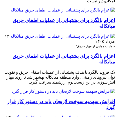
امکان‌پذیر نیست.
اعزام بالگرد برای پشتیبانی از عملیات اطفای حریق
میانکاله
۱۳
مرداد ۱۴۰۵
حمایت هوایی از مهار حریق؛
اعزام بالگرد برای پشتیبانی از عملیات اطفای حریق
میانکاله
یک فروند بالگرد با هدف پشتیبانی از عملیات اطفای حریق و تقویت
توان نیروهای زمینی، وارد منطقه میانکاله بهشهر شد تا روند مهار
آتش‌سوزی در این زیست‌بوم ارزشمند سرعت گیرد.
افزایش سهمیه سوخت لاریجان باید در دستور کار قرار
گیرد