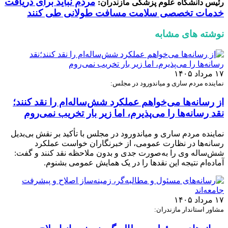
مردم نباید برای دریافت
رئیس دانشگاه علوم پزشکی مازندران:
خدمات تخصصی سلامت مسافت طولانی طی کنند
نوشته های مشابه
۱۷ مرداد ۱۴۰۵
نماینده مردم ساری و میاندورود در مجلس:
از رسانه‌ها می‌خواهم عملکرد شش‌ساله‌ام را نقد کنند؛
نقد رسانه‌ها را می‌پذیرم، اما زیر بار تخریب نمی‌روم
نماینده مردم ساری و میاندورود در مجلس با تأکید بر نقش بی‌بدیل
رسانه‌ها در نظارت عمومی، از خبرنگاران خواست عملکرد
شش‌ساله وی را به‌صورت جدی و بدون ملاحظه نقد کنند و گفت:
آماده‌ام نتیجه این نقدها را در یک همایش عمومی بشنوم.
۱۷ مرداد ۱۴۰۵
مشاور استاندار مازندران: