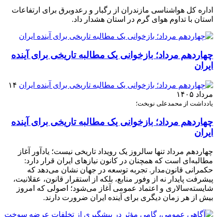
اداره کل هواشناسی مازندران از رگبار و رعدوبرق برای ارتفاعات
استان با تداوم هوای گرم در استان هشدار داد.
چهاردهم مرداد؛ بازخوانی یک مطالبه تاریخی برای آینده
ایران
۱۴
مرداد ۱۴۰۵
یادداشت از محمدعلی نوبخت؛
چهاردهم مرداد؛ بازخوانی یک مطالبه تاریخی برای آینده
ایران
چهاردهم مرداد تنها سالروز یک رویداد تاریخی نیست؛ یادآور آغاز
مطالبه‌ای است که همچنان در کانون نیازهای ایران قرار دارد:
حکمرانی قانون‌مدار. تجربه توسعه در جهان نشان می‌دهد که
پیشرفت پایدار نه از وفور منابع، بلکه از استقرار قانون، عقلانیت،
شایسته‌سالاری و اعتماد عمومی آغاز می‌شود؛ اصولی که امروز
بیش از هر زمان دیگری برای آینده ایران ضرورت دارند.