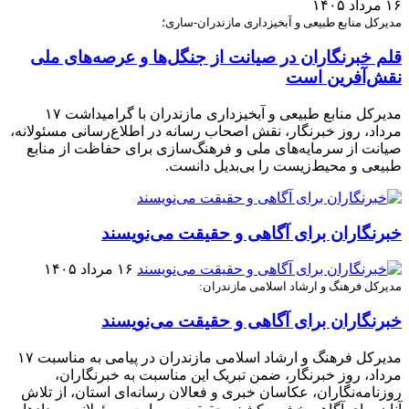
۱۶ مرداد ۱۴۰۵
مدیرکل منابع طبیعی و آبخیزداری مازندران-ساری؛
قلم خبرنگاران در صیانت از جنگل‌ها و عرصه‌های ملی
نقش‌آفرین است
مدیرکل منابع طبیعی و آبخیزداری مازندران با گرامیداشت ۱۷
مرداد، روز خبرنگار، نقش اصحاب رسانه در اطلاع‌رسانی مسئولانه،
صیانت از سرمایه‌های ملی و فرهنگ‌سازی برای حفاظت از منابع
طبیعی و محیط‌زیست را بی‌بدیل دانست.
خبرنگاران برای آگاهی و حقیقت می‌نویسند
۱۶ مرداد ۱۴۰۵
مدیرکل فرهنگ و ارشاد اسلامی مازندران:
خبرنگاران برای آگاهی و حقیقت می‌نویسند
مدیرکل فرهنگ و ارشاد اسلامی مازندران در پیامی به مناسبت ۱۷
مرداد، روز خبرنگار، ضمن تبریک این مناسبت به خبرنگاران،
روزنامه‌نگاران، عکاسان خبری و فعالان رسانه‌ای استان، از تلاش