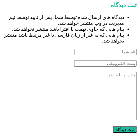
ثبت دیدگاه
دیدگاه های ارسال شده توسط شما، پس از تایید توسط تیم
مدیریت در وب منتشر خواهد شد.
پیام هایی که حاوی تهمت یا افترا باشد منتشر نخواهد شد.
پیام هایی که به غیر از زبان فارسی یا غیر مرتبط باشد منتشر
نخواهد شد.