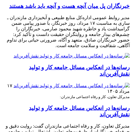
خبرنگاران پل میان آنچه هست و آنچه باید باشد هستند
مدیر روابط عمومی اداره‌کل منابع طبیعی و آبخیزداری مازندران ـ
ساری به مناسبت ۱۷ مرداد، روز خبرنگار، با صدور پیامی ضمن
گرامیداشت یاد و خاطره شهید محمود صارمی، خبرنگاران را
چشم‌های بیدار جامعه و روایتگران حقیقت دانست و تأکید کرد:
حضور خبرنگاران صادق، متعهد و آگاه، ضرورتی حیاتی برای تداوم
آگاهی، شفافیت و سلامت جامعه است.
رسانه‌ها در انعکاس مسائل جامعه کار و تولید
نقش‌آفرین‌اند
۱۷
مرداد ۱۴۰۵
مدیرکل تعاون، کار و رفاه اجتماعی مازندران:
رسانه‌ها در انعکاس مسائل جامعه کار و تولید
نقش‌آفرین‌اند
مدیرکل تعاون، کار و رفاه اجتماعی مازندران گفت: روایت دقیق و
حرفه‌ای خبرنگاران از ظرفیت‌های تعاون، اشتغال، تولید و جامعه