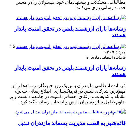
مطالبات، مشکلات و پیشنهادهای خود، مسئولان را در مسیر
خدمت‌رسانی یاری می‌کنند.
رسانه‌ها یاران ارزشمند پلیس در تحقق امنیت پایدار
هستند
۱۵
مرداد ۱۴۰۵
فرمانده انتظامی مازندران:
رسانه‌ها یاران ارزشمند پلیس در تحقق امنیت پایدار
هستند
فرمانده انتظامی مازندران با تبریک روز خبرنگار، رسانه‌ها را از
مهم‌ترین شرکای پلیس در فرهنگ‌سازی، اطلاع‌رسانی صحیح،
مقابله با شایعات و ارتقای احساس امنیت در جامعه دانست و بر
تداوم تعامل سازنده میان پلیس و اصحاب رسانه تأکید کرد.
قائم‌شهر به قطب مدیریت پسماند مازندران تبدیل