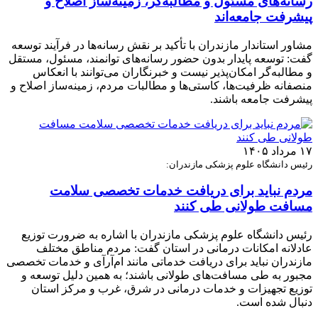
رسانه‌های مسئول و مطالبه‌گر، زمینه‌ساز اصلاح و
پیشرفت جامعه‌اند
مشاور استاندار مازندران با تأکید بر نقش رسانه‌ها در فرآیند توسعه
گفت: توسعه پایدار بدون حضور رسانه‌های توانمند، مسئول، مستقل
و مطالبه‌گر امکان‌پذیر نیست و خبرنگاران می‌توانند با انعکاس
منصفانه ظرفیت‌ها، کاستی‌ها و مطالبات مردم، زمینه‌ساز اصلاح و
پیشرفت جامعه باشند.
۱۷ مرداد ۱۴۰۵
رئیس دانشگاه علوم پزشکی مازندران:
مردم نباید برای دریافت خدمات تخصصی سلامت
مسافت طولانی طی کنند
رئیس دانشگاه علوم پزشکی مازندران با اشاره به ضرورت توزیع
عادلانه امکانات درمانی در استان گفت: مردم مناطق مختلف
مازندران نباید برای دریافت خدماتی مانند ام‌آر‌آی و خدمات تخصصی
مجبور به طی مسافت‌های طولانی باشند؛ به همین دلیل توسعه و
توزیع تجهیزات و خدمات درمانی در شرق، غرب و مرکز استان
دنبال شده است.