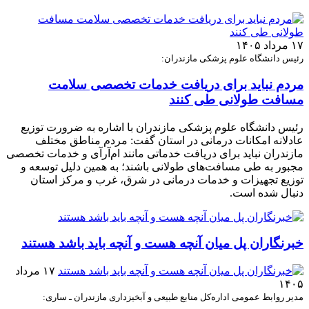
۱۷ مرداد ۱۴۰۵
رئیس دانشگاه علوم پزشکی مازندران:
مردم نباید برای دریافت خدمات تخصصی سلامت
مسافت طولانی طی کنند
رئیس دانشگاه علوم پزشکی مازندران با اشاره به ضرورت توزیع
عادلانه امکانات درمانی در استان گفت: مردم مناطق مختلف
مازندران نباید برای دریافت خدماتی مانند ام‌آر‌آی و خدمات تخصصی
مجبور به طی مسافت‌های طولانی باشند؛ به همین دلیل توسعه و
توزیع تجهیزات و خدمات درمانی در شرق، غرب و مرکز استان
دنبال شده است.
خبرنگاران پل میان آنچه هست و آنچه باید باشد هستند
۱۷ مرداد
۱۴۰۵
مدیر روابط عمومی اداره‌کل منابع طبیعی و آبخیزداری مازندران ـ ساری: