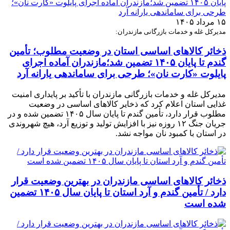
۱۵ مرداد ۱۴۰۵
مدیرکل غله و خدمات بازرگانی مازندران:
ذخائر کالاهای اساسی استان در وضعیت مطلوب؛ تأمین
گندم تا پایان ۱۴۰۵ تضمین شد؛مازندران آماده اجرای
پایلوت «کارت نان»؛ طرحی برای ساماندهی یارانه آرد
مدیرکل غله و خدمات بازرگانی مازندران با تأکید بر پایداری امنیت
غذایی استان اعلام کرد که ذخایر کالاهای اساسی در وضعیت
مطلوب قرار دارد، تأمین گندم تا پایان سال ۱۴۰۵ تضمین شده و در
جریان جنگ ۱۲ روزه نیز با افزایش تولید و توزیع آرد، هیچ شهروندی
در استان با کمبود نان مواجه نشد.
ذخائر کالاهای اساسی مازندران در بهترین وضعیت قرار
دارد / تأمین گندم و آرد استان تا پایان سال ۱۴۰۵ تضمین
شده است