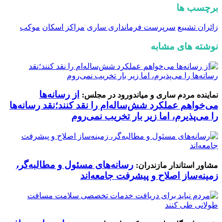
برچسب ها
زائران تشییع
سرپرست فرمانداری ساری
مراکز اسکان
موکب
نوشته های مشابه
از رسانه‌ها
نماینده مردم ساری و میاندورود در مجلس:
می‌خواهم عملکرد شش‌ساله‌ام را نقد کنند؛نقد رسانه‌ها
را می‌پذیرم، اما زیر بار تخریب نمی‌روم
رسانه‌های مسئول و مطالبه‌گر،
مشاور استاندار مازندران:
زمینه‌ساز اصلاح و پیشرفت جامعه‌اند