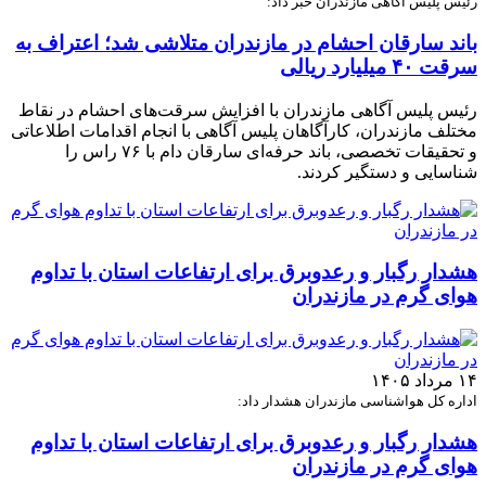
رئیس پلیس آگاهی مازندران خبر داد:
باند سارقان احشام در مازندران متلاشی شد؛ اعتراف به
سرقت ۴۰ میلیارد ریالی
رئیس پلیس آگاهی مازندران با افزایش سرقت‌های احشام در نقاط
مختلف مازندران، کارآگاهان پلیس آگاهی با انجام اقدامات اطلاعاتی
و تحقیقات تخصصی، باند حرفه‌ای سارقان دام با ۷۶ راس را
شناسایی و دستگیر کردند.
هشدار رگبار و رعدوبرق برای ارتفاعات استان با تداوم
هوای گرم در مازندران
۱۴ مرداد ۱۴۰۵
اداره کل هواشناسی مازندران هشدار داد:
هشدار رگبار و رعدوبرق برای ارتفاعات استان با تداوم
هوای گرم در مازندران