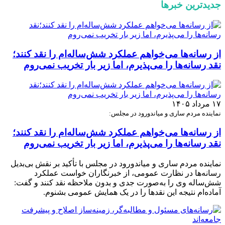
جدیدترین خبرها
از رسانه‌ها می‌خواهم عملکرد شش‌ساله‌ام را نقد کنند؛
نقد رسانه‌ها را می‌پذیرم، اما زیر بار تخریب نمی‌روم
۱۷ مرداد ۱۴۰۵
نماینده مردم ساری و میاندورود در مجلس:
از رسانه‌ها می‌خواهم عملکرد شش‌ساله‌ام را نقد کنند؛
نقد رسانه‌ها را می‌پذیرم، اما زیر بار تخریب نمی‌روم
نماینده مردم ساری و میاندورود در مجلس با تأکید بر نقش بی‌بدیل
رسانه‌ها در نظارت عمومی، از خبرنگاران خواست عملکرد
شش‌ساله وی را به‌صورت جدی و بدون ملاحظه نقد کنند و گفت:
آماده‌ام نتیجه این نقدها را در یک همایش عمومی بشنوم.