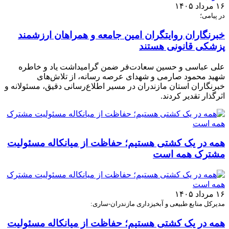
۱۶ مرداد ۱۴۰۵
در پیامی؛
خبرنگاران روایتگران امین جامعه و همراهان ارزشمند
پزشکی قانونی هستند
علی عباسی و حسین سعادت‌فر ضمن گرامیداشت یاد و خاطره
شهید محمود صارمی و شهدای عرصه رسانه، از تلاش‌های
خبرنگاران استان مازندران در مسیر اطلاع‌رسانی دقیق، مسئولانه و
اثرگذار تقدیر کردند.
همه در یک کشتی هستیم؛ حفاظت از میانکاله مسئولیت
مشترک همه است
۱۶ مرداد ۱۴۰۵
مدیرکل منابع طبیعی و آبخیزداری مازندران-ساری:
همه در یک کشتی هستیم؛ حفاظت از میانکاله مسئولیت