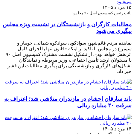
۱۵ مرداد ۱۴۰۵
نائب رئیس کمیسیون اصل ۹۰ مجلس:
مطالبات کارگران و بازنشستگان در نشست ویژه مجلس
پیگیری می‌شود
نماینده مردم قائم‌شهر، سوادکوه، سوادکوه شمالی، جویبار و
سیمرغ در مجلس با تأکید بر اینکه «قانون تنها با اجرای کامل
اثربخش خواهد بود»، از تشکیل نشست مشترک کمیسیون اصل ۹۰
با مسئولان ارشد تأمین اجتماعی، وزیر مربوطه و نمایندگان
تشکل‌های کارگری و بازنشستگی برای پیگیری مطالبات این قشر
خبر داد.
باند سارقان احشام در مازندران متلاشی شد؛ اعتراف به
سرقت ۴۰ میلیارد ریالی
۱۴ مرداد ۱۴۰۵