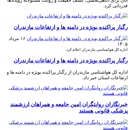
آنان برای آگاهی‌بخشی، کشف حقیقت و روایت مسئولانه رویدادها
قدردانی کرد.
رگبار پراکنده بویژه در دامنه ها و ارتفاعات مازندران
۱۶ مرداد
۱۴۰۵
اداره کل هواشناسی مازندران اعلام کرد:
رگبار پراکنده بویژه در دامنه ها و ارتفاعات مازندران
اداره کل هواشناسی مازندران از رگبار پراکنده بویژه در دامنه ها و
ارتفاعات استان خبر داد.
خبرنگاران روایتگران امین جامعه و همراهان ارزشمند
پزشکی قانونی هستند