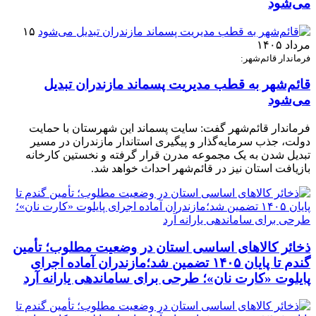
می‌شود
۱۵
مرداد ۱۴۰۵
فرماندار قائم‌شهر:
قائم‌شهر به قطب مدیریت پسماند مازندران تبدیل
می‌شود
فرماندار قائم‌شهر گفت: سایت پسماند این شهرستان با حمایت
دولت، جذب سرمایه‌گذار و پیگیری استاندار مازندران در مسیر
تبدیل شدن به یک مجموعه مدرن قرار گرفته و نخستین کارخانه
بازیافت استان نیز در قائم‌شهر احداث خواهد شد.
ذخائر کالاهای اساسی استان در وضعیت مطلوب؛ تأمین
گندم تا پایان ۱۴۰۵ تضمین شد؛مازندران آماده اجرای
پایلوت «کارت نان»؛ طرحی برای ساماندهی یارانه آرد