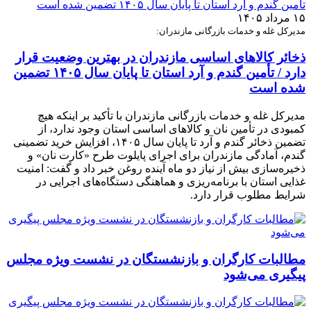
۱۵ مرداد ۱۴۰۵
مدیرکل غله و خدمات بازرگانی مازندران:
ذخائر کالاهای اساسی مازندران در بهترین وضعیت قرار
دارد / تأمین گندم و آرد استان تا پایان سال ۱۴۰۵ تضمین
شده است
مدیرکل غله و خدمات بازرگانی مازندران با تأکید بر اینکه هیچ
کمبودی در تأمین نان و کالاهای اساسی استان وجود ندارد، از
تضمین ذخائر گندم و آرد تا پایان سال ۱۴۰۵، افزایش خرید تضمینی
گندم، آمادگی مازندران برای اجرای پایلوت طرح «کارت نان» و
ذخیره‌سازی بیش از نیاز دو ماه آینده روغن خبر داد و گفت: امنیت
غذایی استان با برنامه‌ریزی و هماهنگی دستگاه‌های اجرایی در
شرایط مطلوب قرار دارد.
مطالبات کارگران و بازنشستگان در نشست ویژه مجلس
پیگیری می‌شود