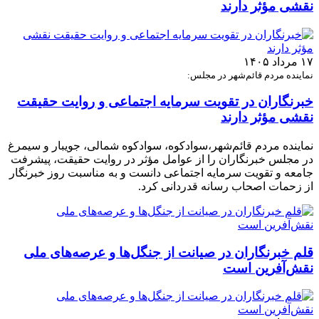
نقشی مؤثر دارند
۱۷ مرداد ۱۴۰۵
نماینده مردم قائم‌شهر در مجلس:
خبرنگاران در تقویت سرمایه اجتماعی و روایت حقیقت
نقشی مؤثر دارند
نماینده مردم قائم‌شهر،سوادکوه، سوادکوه شمالی، جویبار و سیمرغ
در مجلس خبرنگاران را از عوامل مؤثر در روایت حقیقت، پیشرفت
جامعه و تقویت سرمایه اجتماعی دانست و به مناسبت روز خبرنگار
از زحمات اصحاب رسانه قدردانی کرد.
قلم خبرنگاران در صیانت از جنگل‌ها و عرصه‌های ملی
نقش‌آفرین است