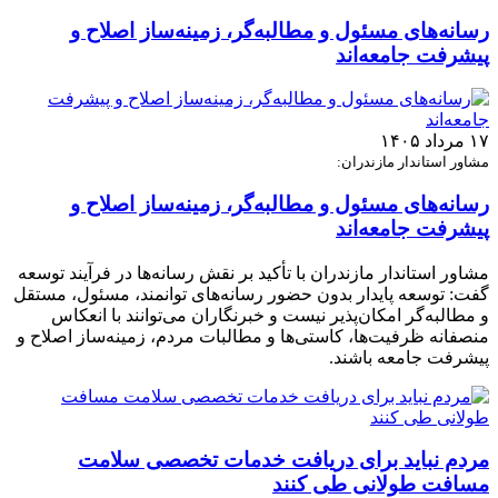
رسانه‌های مسئول و مطالبه‌گر، زمینه‌ساز اصلاح و
پیشرفت جامعه‌اند
۱۷ مرداد ۱۴۰۵
مشاور استاندار مازندران:
رسانه‌های مسئول و مطالبه‌گر، زمینه‌ساز اصلاح و
پیشرفت جامعه‌اند
مشاور استاندار مازندران با تأکید بر نقش رسانه‌ها در فرآیند توسعه
گفت: توسعه پایدار بدون حضور رسانه‌های توانمند، مسئول، مستقل
و مطالبه‌گر امکان‌پذیر نیست و خبرنگاران می‌توانند با انعکاس
منصفانه ظرفیت‌ها، کاستی‌ها و مطالبات مردم، زمینه‌ساز اصلاح و
پیشرفت جامعه باشند.
مردم نباید برای دریافت خدمات تخصصی سلامت
مسافت طولانی طی کنند