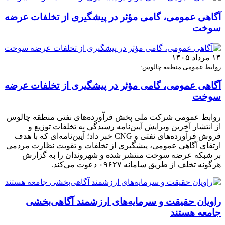
آگاهی عمومی، گامی مؤثر در پیشگیری از تخلفات عرضه
سوخت
۱۴ مرداد ۱۴۰۵
روابط عمومی منطقه چالوس:
آگاهی عمومی، گامی مؤثر در پیشگیری از تخلفات عرضه
سوخت
روابط عمومی شرکت ملی پخش فرآورده‌های نفتی منطقه چالوس
از انتشار آخرین ویرایش آیین‌نامه رسیدگی به تخلفات توزیع و
فروش فرآورده‌های نفتی و CNG خبر داد؛ آیین‌نامه‌ای که با هدف
ارتقای آگاهی عمومی، پیشگیری از تخلفات و تقویت نظارت مردمی
بر شبکه عرضه سوخت منتشر شده و شهروندان را به گزارش
هرگونه تخلف از طریق سامانه ۰۹۶۲۷ دعوت می‌کند.
راویان حقیقت و سرمایه‌های ارزشمند آگاهی‌بخشی
جامعه هستند