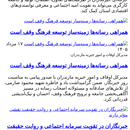
کارگری می‌تواند به تقویت امید اجتماعی و معرفی توانمندی‌های
اقتصادی استان کمک کند.
همراهی رسانه‌ها زمینه‌ساز توسعه فرهنگ وقف است
۱۷ مرداد
۱۴۰۵
مدیرکل اوقات و امور خیریه مازندران:
همراهی رسانه‌ها زمینه‌ساز توسعه فرهنگ وقف است
مدیرکل اوقاف و امور خیریه مازندران با صدور پیامی به مناسبت
روز خبرنگار، ضمن گرامیداشت یاد و خاطره شهید محمود صارمی،
از تلاش‌های صادقانه و مسئولانه اصحاب رسانه در مسیر
آگاهی‌بخشی جامعه و ترویج فرهنگ وقف، احسان و نیک‌اندیشی
قدردانی کرد.
خبرنگاران در تقویت سرمایه اجتماعی و روایت حقیقت