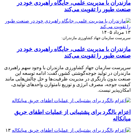
مازندران با مدیریت علمی، جایگاه راهبردی خود در
صنعت طیور را تقویت می‌کند
۱۳ مرداد ۱۴۰۵
سرپرست سازمان جهاد کشاورزی مازندران:
مازندران با مدیریت علمی، جایگاه راهبردی خود در
صنعت طیور را تقویت می‌کند
سرپرست سازمان جهاد کشاورزی مازندران با وجود سهم راهبردی
مازندران در تولید جوجه‌گوشتی کشور،گفت: ادامه توسعه این
صنعت بدون بازنگری در مدیریت ظرفیت‌ها و حل چالش‌هایی مانند
کیفیت جوجه، مصرف انرژی و توزیع نامتوازن واحدهای تولیدی،
امکان‌پذیر نیست.
اعزام بالگرد برای پشتیبانی از عملیات اطفای حریق
میانکاله
۱۳