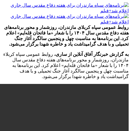
روابط عمومی سپاه کربلای مازندران، روزشمار و محور برنامه‌های
هفته دفاع مقدس سال ۱۴۰۴ را با شعار «ما فاتحان قله‌ایم» اعلام
کرد. این برنامه‌ها به مناسبت چهل و پنجمین سالگرد آغاز جنگ
تحمیلی و با هدف گرامیداشت یاد و خاطره شهدا برگزار می‌شود.
به گزارش خبرنگار آفاق آنلاین از ساری،
روابط عمومی سپاه کربلاء
مازندران، روزشمار و محور برنامه‌های هفته دفاع مقدس سال
۱۴۰۴ را با شعار «ما فاتحان قله‌ایم» اعلام کرد. این برنامه‌ها به
مناسبت چهل و پنجمین سالگرد آغاز جنگ تحمیلی و با هدف
گرامیداشت یاد و خاطره شهدا برگزار می‌شود.