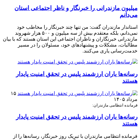
میلیون مازندرانی را خبرنگار و ناظر اجتماعی استان
می‌دانم
استاندار مازندران گفت: من تنها چند خبرنگار را مخاطب خود
نمی‌دانم، بلکه معتقدم بیش از سه میلیون و ۵۰۰ هزار شهروند
مازندرانی خبرنگاران و ناظران اجتماعی این استان هستند که با بیان
مطالبات، مشکلات و پیشنهادهای خود، مسئولان را در مسیر
خدمت‌رسانی یاری می‌کنند.
رسانه‌ها یاران ارزشمند پلیس در تحقق امنیت پایدار
هستند
۱۵
مرداد ۱۴۰۵
فرمانده انتظامی مازندران:
رسانه‌ها یاران ارزشمند پلیس در تحقق امنیت پایدار
هستند
فرمانده انتظامی مازندران با تبریک روز خبرنگار، رسانه‌ها را از