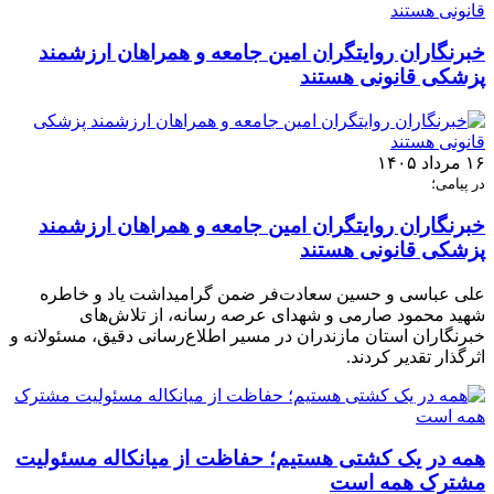
خبرنگاران روایتگران امین جامعه و همراهان ارزشمند
پزشکی قانونی هستند
۱۶ مرداد ۱۴۰۵
در پیامی؛
خبرنگاران روایتگران امین جامعه و همراهان ارزشمند
پزشکی قانونی هستند
علی عباسی و حسین سعادت‌فر ضمن گرامیداشت یاد و خاطره
شهید محمود صارمی و شهدای عرصه رسانه، از تلاش‌های
خبرنگاران استان مازندران در مسیر اطلاع‌رسانی دقیق، مسئولانه و
اثرگذار تقدیر کردند.
همه در یک کشتی هستیم؛ حفاظت از میانکاله مسئولیت
مشترک همه است