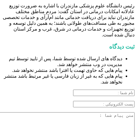
رئیس دانشگاه علوم پزشکی مازندران با اشاره به ضرورت توزیع
عادلانه امکانات درمانی در استان گفت: مردم مناطق مختلف
مازندران نباید برای دریافت خدماتی مانند ام‌آر‌آی و خدمات تخصصی
مجبور به طی مسافت‌های طولانی باشند؛ به همین دلیل توسعه و
توزیع تجهیزات و خدمات درمانی در شرق، غرب و مرکز استان
دنبال شده است.
ثبت دیدگاه
دیدگاه های ارسال شده توسط شما، پس از تایید توسط تیم
مدیریت در وب منتشر خواهد شد.
پیام هایی که حاوی تهمت یا افترا باشد منتشر نخواهد شد.
پیام هایی که به غیر از زبان فارسی یا غیر مرتبط باشد منتشر
نخواهد شد.