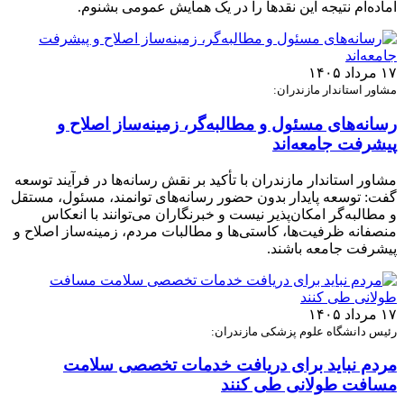
آماده‌ام نتیجه این نقدها را در یک همایش عمومی بشنوم.
۱۷ مرداد ۱۴۰۵
مشاور استاندار مازندران:
رسانه‌های مسئول و مطالبه‌گر، زمینه‌ساز اصلاح و
پیشرفت جامعه‌اند
مشاور استاندار مازندران با تأکید بر نقش رسانه‌ها در فرآیند توسعه
گفت: توسعه پایدار بدون حضور رسانه‌های توانمند، مسئول، مستقل
و مطالبه‌گر امکان‌پذیر نیست و خبرنگاران می‌توانند با انعکاس
منصفانه ظرفیت‌ها، کاستی‌ها و مطالبات مردم، زمینه‌ساز اصلاح و
پیشرفت جامعه باشند.
۱۷ مرداد ۱۴۰۵
رئیس دانشگاه علوم پزشکی مازندران:
مردم نباید برای دریافت خدمات تخصصی سلامت
مسافت طولانی طی کنند