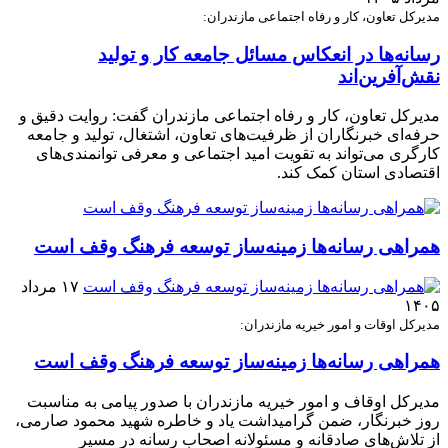
مدیرکل تعاون، کار و رفاه اجتماعی مازندران:
رسانه‌ها در انعکاس مسائل جامعه کار و تولید
نقش‌آفرین‌اند
مدیرکل تعاون، کار و رفاه اجتماعی مازندران گفت: روایت دقیق و
حرفه‌ای خبرنگاران از ظرفیت‌های تعاون، اشتغال، تولید و جامعه
کارگری می‌تواند به تقویت امید اجتماعی و معرفی توانمندی‌های
اقتصادی استان کمک کند.
همراهی رسانه‌ها زمینه‌ساز توسعه فرهنگ وقف است
۱۷ مرداد
۱۴۰۵
مدیرکل اوقات و امور خیریه مازندران:
همراهی رسانه‌ها زمینه‌ساز توسعه فرهنگ وقف است
مدیرکل اوقاف و امور خیریه مازندران با صدور پیامی به مناسبت
روز خبرنگار، ضمن گرامیداشت یاد و خاطره شهید محمود صارمی،
از تلاش‌های صادقانه و مسئولانه اصحاب رسانه در مسیر