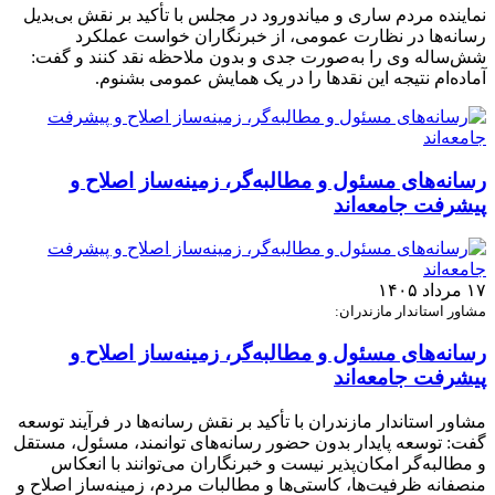
نماینده مردم ساری و میاندورود در مجلس با تأکید بر نقش بی‌بدیل
رسانه‌ها در نظارت عمومی، از خبرنگاران خواست عملکرد
شش‌ساله وی را به‌صورت جدی و بدون ملاحظه نقد کنند و گفت:
آماده‌ام نتیجه این نقدها را در یک همایش عمومی بشنوم.
رسانه‌های مسئول و مطالبه‌گر، زمینه‌ساز اصلاح و
پیشرفت جامعه‌اند
۱۷ مرداد ۱۴۰۵
مشاور استاندار مازندران:
رسانه‌های مسئول و مطالبه‌گر، زمینه‌ساز اصلاح و
پیشرفت جامعه‌اند
مشاور استاندار مازندران با تأکید بر نقش رسانه‌ها در فرآیند توسعه
گفت: توسعه پایدار بدون حضور رسانه‌های توانمند، مسئول، مستقل
و مطالبه‌گر امکان‌پذیر نیست و خبرنگاران می‌توانند با انعکاس
منصفانه ظرفیت‌ها، کاستی‌ها و مطالبات مردم، زمینه‌ساز اصلاح و