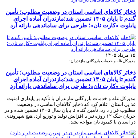
ذخائر کالاهای اساسی استان در وضعیت مطلوب؛ تأمین
گندم تا پایان ۱۴۰۵ تضمین شد؛مازندران آماده اجرای
پایلوت «کارت نان»؛ طرحی برای ساماندهی یارانه آرد
۱۵ مرداد ۱۴۰۵
مدیرکل غله و خدمات بازرگانی مازندران:
ذخائر کالاهای اساسی استان در وضعیت مطلوب؛ تأمین
گندم تا پایان ۱۴۰۵ تضمین شد؛مازندران آماده اجرای
پایلوت «کارت نان»؛ طرحی برای ساماندهی یارانه آرد
مدیرکل غله و خدمات بازرگانی مازندران با تأکید بر پایداری امنیت
غذایی استان اعلام کرد که ذخایر کالاهای اساسی در وضعیت
مطلوب قرار دارد، تأمین گندم تا پایان سال ۱۴۰۵ تضمین شده و در
جریان جنگ ۱۲ روزه نیز با افزایش تولید و توزیع آرد، هیچ شهروندی
در استان با کمبود نان مواجه نشد.