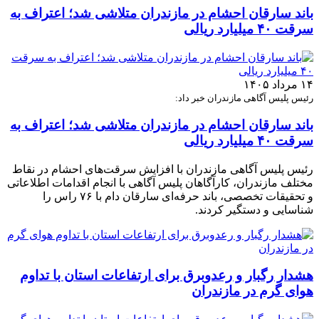
باند سارقان احشام در مازندران متلاشی شد؛ اعتراف به
سرقت ۴۰ میلیارد ریالی
۱۴ مرداد ۱۴۰۵
رئیس پلیس آگاهی مازندران خبر داد:
باند سارقان احشام در مازندران متلاشی شد؛ اعتراف به
سرقت ۴۰ میلیارد ریالی
رئیس پلیس آگاهی مازندران با افزایش سرقت‌های احشام در نقاط
مختلف مازندران، کارآگاهان پلیس آگاهی با انجام اقدامات اطلاعاتی
و تحقیقات تخصصی، باند حرفه‌ای سارقان دام با ۷۶ راس را
شناسایی و دستگیر کردند.
هشدار رگبار و رعدوبرق برای ارتفاعات استان با تداوم
هوای گرم در مازندران