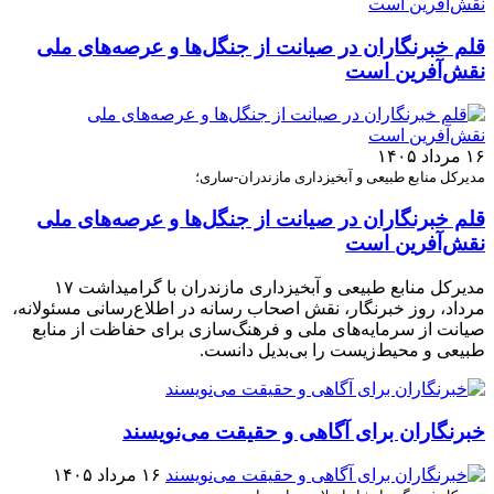
قلم خبرنگاران در صیانت از جنگل‌ها و عرصه‌های ملی
نقش‌آفرین است
۱۶ مرداد ۱۴۰۵
مدیرکل منابع طبیعی و آبخیزداری مازندران-ساری؛
قلم خبرنگاران در صیانت از جنگل‌ها و عرصه‌های ملی
نقش‌آفرین است
مدیرکل منابع طبیعی و آبخیزداری مازندران با گرامیداشت ۱۷
مرداد، روز خبرنگار، نقش اصحاب رسانه در اطلاع‌رسانی مسئولانه،
صیانت از سرمایه‌های ملی و فرهنگ‌سازی برای حفاظت از منابع
طبیعی و محیط‌زیست را بی‌بدیل دانست.
خبرنگاران برای آگاهی و حقیقت می‌نویسند
۱۶ مرداد ۱۴۰۵