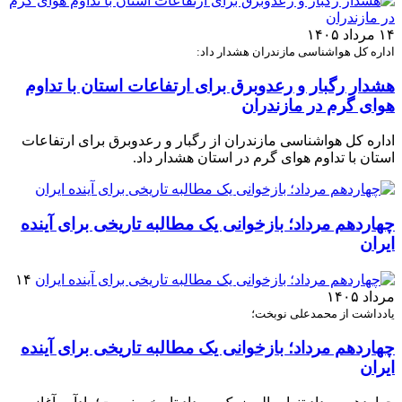
۱۴ مرداد ۱۴۰۵
اداره کل هواشناسی مازندران هشدار داد:
هشدار رگبار و رعدوبرق برای ارتفاعات استان با تداوم
هوای گرم در مازندران
اداره کل هواشناسی مازندران از رگبار و رعدوبرق برای ارتفاعات
استان با تداوم هوای گرم در استان هشدار داد.
چهاردهم مرداد؛ بازخوانی یک مطالبه تاریخی برای آینده
ایران
۱۴
مرداد ۱۴۰۵
یادداشت از محمدعلی نوبخت؛
چهاردهم مرداد؛ بازخوانی یک مطالبه تاریخی برای آینده
ایران