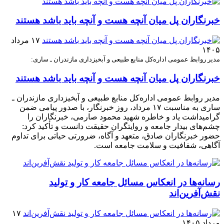
خبرنگاران پل میان آنچه هست و آنچه باید باشد هستند
۱۷ مرداد
۱۴۰۵
مدیر روابط عمومی اداره‌کل منابع طبیعی و آبخیزداری مازندران ـ ساری:
خبرنگاران پل میان آنچه هست و آنچه باید باشد هستند
مدیر روابط عمومی اداره‌کل منابع طبیعی و آبخیزداری مازندران ـ
ساری به مناسبت ۱۷ مرداد، روز خبرنگار، با صدور پیامی ضمن
گرامیداشت یاد و خاطره شهید محمود صارمی، خبرنگاران را
چشم‌های بیدار جامعه و روایتگران حقیقت دانست و تأکید کرد:
حضور خبرنگاران صادق، متعهد و آگاه، ضرورتی حیاتی برای تداوم
آگاهی، شفافیت و سلامت جامعه است.
رسانه‌ها در انعکاس مسائل جامعه کار و تولید
نقش‌آفرین‌اند
۱۷
مرداد ۱۴۰۵