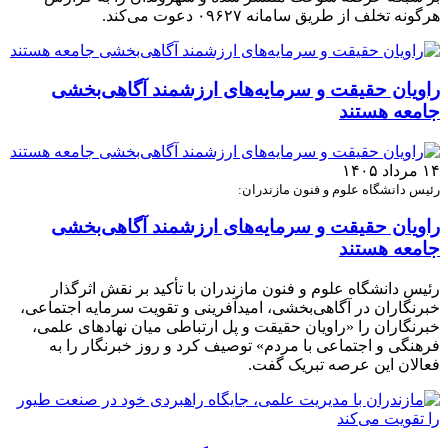
هرگونه تخلف از طریق سامانه ۰۹۶۲۷ دعوت می‌کند.
راویان حقیقت و سرمایه‌های ارزشمند آگاهی‌بخشی
جامعه هستند
۱۴ مرداد ۱۴۰۵
رئیس دانشگاه علوم و فنون مازندران:
راویان حقیقت و سرمایه‌های ارزشمند آگاهی‌بخشی
جامعه هستند
رئیس دانشگاه علوم و فنون مازندران با تأکید بر نقش اثرگذار
خبرنگاران در آگاهی‌بخشی، امیدآفرینی و تقویت سرمایه اجتماعی،
خبرنگاران را «راویان حقیقت و پل ارتباطی میان نهادهای علمی،
فرهنگی و اجتماعی با مردم» توصیف کرد و روز خبرنگار را به
فعالان این عرصه تبریک گفت.