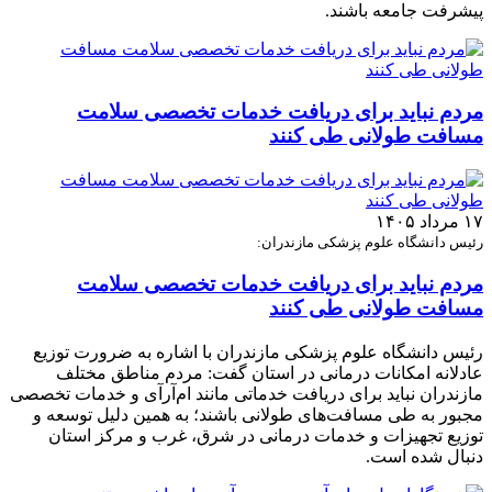
پیشرفت جامعه باشند.
مردم نباید برای دریافت خدمات تخصصی سلامت
مسافت طولانی طی کنند
۱۷ مرداد ۱۴۰۵
رئیس دانشگاه علوم پزشکی مازندران:
مردم نباید برای دریافت خدمات تخصصی سلامت
مسافت طولانی طی کنند
رئیس دانشگاه علوم پزشکی مازندران با اشاره به ضرورت توزیع
عادلانه امکانات درمانی در استان گفت: مردم مناطق مختلف
مازندران نباید برای دریافت خدماتی مانند ام‌آر‌آی و خدمات تخصصی
مجبور به طی مسافت‌های طولانی باشند؛ به همین دلیل توسعه و
توزیع تجهیزات و خدمات درمانی در شرق، غرب و مرکز استان
دنبال شده است.