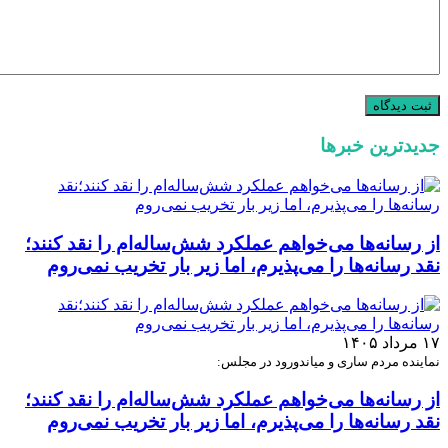
جدیدترین خبرها
از رسانه‌ها می‌خواهم عملکرد شش‌ساله‌ام را نقد کنند؛
نقد رسانه‌ها را می‌پذیرم، اما زیر بار تخریب نمی‌روم
۱۷ مرداد ۱۴۰۵
نماینده مردم ساری و میاندورود در مجلس:
از رسانه‌ها می‌خواهم عملکرد شش‌ساله‌ام را نقد کنند؛
نقد رسانه‌ها را می‌پذیرم، اما زیر بار تخریب نمی‌روم