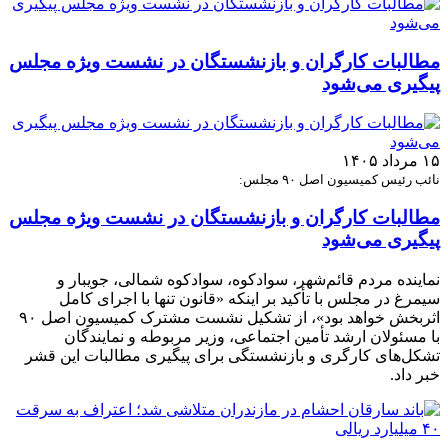
مطالبات کارگران و بازنشستگان در نشست ویژه مجلس
پیگیری می‌شود
۱۵ مرداد ۱۴۰۵
نائب رئیس کمیسیون اصل ۹۰ مجلس:
مطالبات کارگران و بازنشستگان در نشست ویژه مجلس
پیگیری می‌شود
نماینده مردم قائم‌شهر، سوادکوه، سوادکوه شمالی، جویبار و
سیمرغ در مجلس با تأکید بر اینکه «قانون تنها با اجرای کامل
اثربخش خواهد بود»، از تشکیل نشست مشترک کمیسیون اصل ۹۰
با مسئولان ارشد تأمین اجتماعی، وزیر مربوطه و نمایندگان
تشکل‌های کارگری و بازنشستگی برای پیگیری مطالبات این قشر
خبر داد.