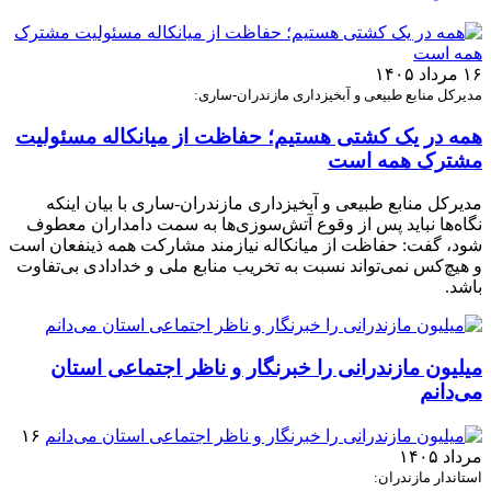
۱۶ مرداد ۱۴۰۵
مدیرکل منابع طبیعی و آبخیزداری مازندران-ساری:
همه در یک کشتی هستیم؛ حفاظت از میانکاله مسئولیت
مشترک همه است
مدیرکل منابع طبیعی و آبخیزداری مازندران-ساری با بیان اینکه
نگاه‌ها نباید پس از وقوع آتش‌سوزی‌ها به سمت دامداران معطوف
شود، گفت: حفاظت از میانکاله نیازمند مشارکت همه ذینفعان است
و هیچ‌کس نمی‌تواند نسبت به تخریب منابع ملی و خدادادی بی‌تفاوت
باشد.
میلیون مازندرانی را خبرنگار و ناظر اجتماعی استان
می‌دانم
۱۶
مرداد ۱۴۰۵
استاندار مازندران: