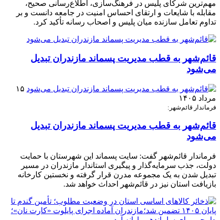
مهم‌ترین شرکای پلیس در فرهنگ‌سازی، اطلاع‌رسانی صحیح،
مقابله با شایعات و ارتقای احساس امنیت در جامعه دانست و بر
تداوم تعامل سازنده میان پلیس و اصحاب رسانه تأکید کرد.
قائم‌شهر به قطب مدیریت پسماند مازندران تبدیل
می‌شود
۱۵
مرداد ۱۴۰۵
فرماندار قائم‌شهر:
قائم‌شهر به قطب مدیریت پسماند مازندران تبدیل
می‌شود
فرماندار قائم‌شهر گفت: سایت پسماند این شهرستان با حمایت
دولت، جذب سرمایه‌گذار و پیگیری استاندار مازندران در مسیر
تبدیل شدن به یک مجموعه مدرن قرار گرفته و نخستین کارخانه
بازیافت استان نیز در قائم‌شهر احداث خواهد شد.