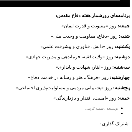
برنامه‌های روزشمار هفته دفاع مقدس:
جمعه:
روز «معنویت و قدرت ایمان»
شنبه:
روز «دفاع، مقاومت و وحدت ملی»
یکشنبه:
روز «دانش، فناوری و پیشرفت علمی»
دوشنبه:
روز «ولایت‌فقیه، فرماندهی و مدیریت جهادی»
سه‌شنبه:
روز «ایثار، شهادت و پایداری»
چهارشنبه:
روز «فرهنگ، هنر و رسانه در خدمت دفاع»
پنج‌شنبه:
روز «پشتیبانی مردمی و مسئولیت‌پذیری اجتماعی»
جمعه:
روز «امنیت، اقتدار و بازدارندگی»
نویسنده : سمیه کریمی
اشتراک گذاری :