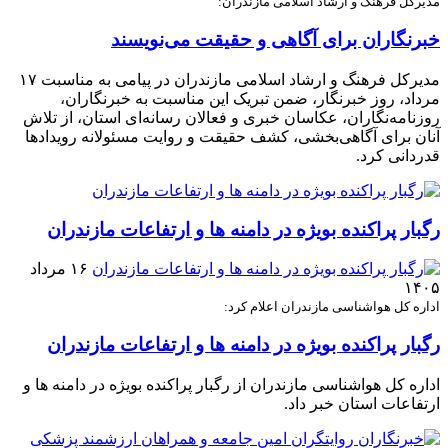
مدیرکل فرهنگ و ارشاد اسلامی مازندران:
خبرنگاران برای آگاهی و حقیقت می‌نویسند
مدیرکل فرهنگ و ارشاد اسلامی مازندران در پیامی به مناسبت ۱۷
مرداد، روز خبرنگار، ضمن تبریک این مناسبت به خبرنگاران،
روزنامه‌نگاران، عکاسان خبری و فعالان رسانه‌ای استان، از تلاش
آنان برای آگاهی‌بخشی، کشف حقیقت و روایت مسئولانه رویدادها
قدردانی کرد.
رگبار پراکنده بویژه در دامنه ها و ارتفاعات مازندران
۱۶ مرداد
۱۴۰۵
اداره کل هواشناسی مازندران اعلام کرد:
رگبار پراکنده بویژه در دامنه ها و ارتفاعات مازندران
اداره کل هواشناسی مازندران از رگبار پراکنده بویژه در دامنه ها و
ارتفاعات استان خبر داد.