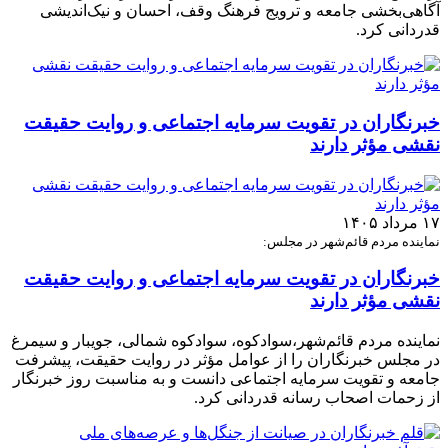
آگاهی‌بخشی جامعه و ترویج فرهنگ وقف، احسان و نیک‌اندیشی
قدردانی کرد.
خبرنگاران در تقویت سرمایه اجتماعی و روایت حقیقت
نقشی مؤثر دارند
۱۷ مرداد ۱۴۰۵
نماینده مردم قائم‌شهر در مجلس:
خبرنگاران در تقویت سرمایه اجتماعی و روایت حقیقت
نقشی مؤثر دارند
نماینده مردم قائم‌شهر،سوادکوه، سوادکوه شمالی، جویبار و سیمرغ
در مجلس خبرنگاران را از عوامل مؤثر در روایت حقیقت، پیشرفت
جامعه و تقویت سرمایه اجتماعی دانست و به مناسبت روز خبرنگار
از زحمات اصحاب رسانه قدردانی کرد.