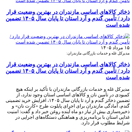
ذخائر کالاهای اساسی مازندران در بهترین وضعیت قرار
دارد / تأمین گندم و آرد استان تا پایان سال ۱۴۰۵ تضمین
شده است
۱۵ مرداد ۱۴۰۵
مدیرکل غله و خدمات بازرگانی مازندران:
ذخائر کالاهای اساسی مازندران در بهترین وضعیت قرار
دارد / تأمین گندم و آرد استان تا پایان سال ۱۴۰۵ تضمین
شده است
مدیرکل غله و خدمات بازرگانی مازندران با تأکید بر اینکه هیچ
کمبودی در تأمین نان و کالاهای اساسی استان وجود ندارد، از
تضمین ذخائر گندم و آرد تا پایان سال ۱۴۰۵، افزایش خرید تضمینی
گندم، آمادگی مازندران برای اجرای پایلوت طرح «کارت نان» و
ذخیره‌سازی بیش از نیاز دو ماه آینده روغن خبر داد و گفت: امنیت
غذایی استان با برنامه‌ریزی و هماهنگی دستگاه‌های اجرایی در
شرایط مطلوب قرار دارد.