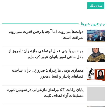
جدیدترین خبرها
دولت‌ها می‌روند، اما آنچه با رفتن قدرت نمی‌رود،
شرافت است
مهندس بالوئی فعال اجتماعی مازندران: امروز از
مدل سنتی امور بانوان عبور کرده‌ایم
معماری بومی مازندران؛ ضرورتی برای ساخت
فضاهای پایدار و انسان‌محور
پایان رقابت ۵۳ تیرانداز مازندرانی در سومین دوره
مسابقات آزاد اهداف ثابت