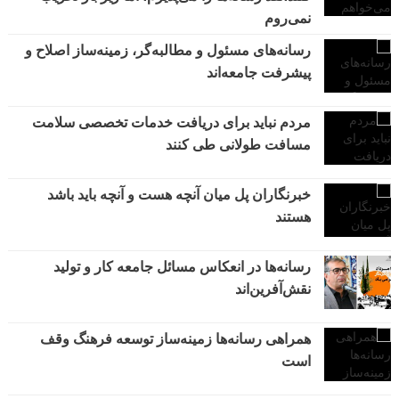
نمی‌روم
رسانه‌های مسئول و مطالبه‌گر، زمینه‌ساز اصلاح و
پیشرفت جامعه‌اند
مردم نباید برای دریافت خدمات تخصصی سلامت
مسافت طولانی طی کنند
خبرنگاران پل میان آنچه هست و آنچه باید باشد
هستند
رسانه‌ها در انعکاس مسائل جامعه کار و تولید
نقش‌آفرین‌اند
همراهی رسانه‌ها زمینه‌ساز توسعه فرهنگ وقف
است