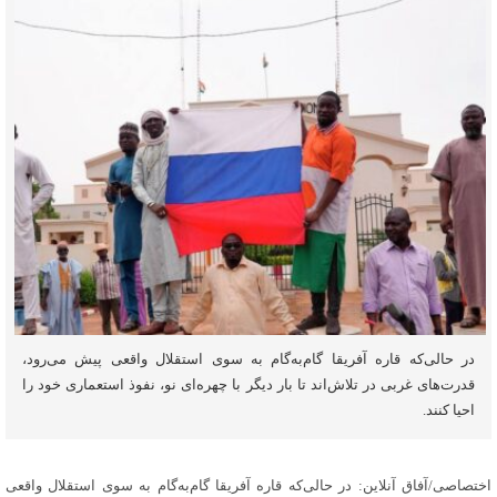
در حالی‌که قاره آفریقا گام‌به‌گام به سوی استقلال واقعی پیش می‌رود،
قدرت‌های غربی در تلاش‌اند تا بار دیگر با چهره‌ای نو، نفوذ استعماری خود را
احیا کنند.
اختصاصی/آفاق آنلاین: در حالی‌که قاره آفریقا گام‌به‌گام به سوی استقلال واقعی