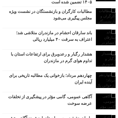
۱۴۰۵ تضمین شده است
مطالبات کارگران و بازنشستگان در نشست ویژه
مجلس پیگیری می‌شود
باند سارقان احشام در مازندران متلاشی شد؛
اعتراف به سرقت ۴۰ میلیارد ریالی
هشدار رگبار و رعدوبرق برای ارتفاعات استان با
تداوم هوای گرم در مازندران
چهاردهم مرداد؛ بازخوانی یک مطالبه تاریخی برای
آینده ایران
آگاهی عمومی، گامی مؤثر در پیشگیری از تخلفات
عرضه سوخت