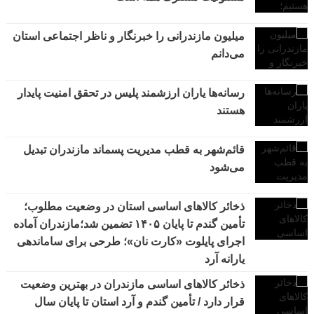
میلیون مازندرانی را خبرنگار و ناظر اجتماعی استان
می‌دانم
رسانه‌ها یاران ارزشمند پلیس در تحقق امنیت پایدار
هستند
قائم‌شهر به قطب مدیریت پسماند مازندران تبدیل
می‌شود
ذخائر کالاهای اساسی استان در وضعیت مطلوب؛
تأمین گندم تا پایان ۱۴۰۵ تضمین شد؛مازندران آماده
اجرای پایلوت «کارت نان»؛ طرحی برای ساماندهی
یارانه آرد
ذخائر کالاهای اساسی مازندران در بهترین وضعیت
قرار دارد / تأمین گندم و آرد استان تا پایان سال