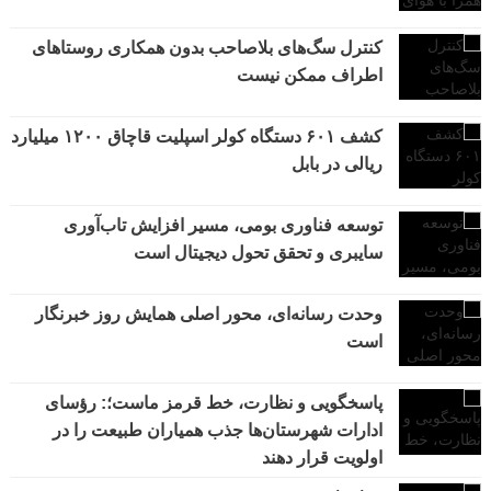
کنترل سگ‌های بلاصاحب بدون همکاری روستاهای
اطراف ممکن نیست
کشف ۶۰۱ دستگاه کولر اسپلیت قاچاق ۱۲۰۰ میلیارد
ریالی در بابل
توسعه فناوری بومی، مسیر افزایش تاب‌آوری
سایبری و تحقق تحول دیجیتال است
وحدت رسانه‌ای، محور اصلی همایش روز خبرنگار
است
پاسخگویی و نظارت، خط قرمز ماست؛: رؤسای
ادارات شهرستان‌ها جذب همیاران طبیعت را در
اولویت قرار دهند