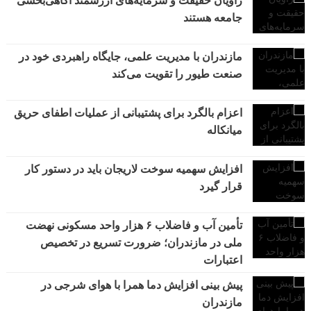
راویان حقیقت و سرمایه‌های ارزشمند آگاهی‌بخشی
جامعه هستند
مازندران با مدیریت علمی، جایگاه راهبردی خود در
صنعت طیور را تقویت می‌کند
اعزام بالگرد برای پشتیبانی از عملیات اطفای حریق
میانکاله
افزایش سهمیه سوخت لاریجان باید در دستور کار
قرار گیرد
تأمین آب و فاضلاب ۶ هزار واحد مسکونی نهضت
ملی در مازندران؛ ضرورت تسریع در تخصیص
اعتبارات
پیش بینی افزایش دما همرا با هوای شرجی در
مازندران