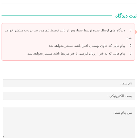
ثبت دیدگاه
دیدگاه های ارسال شده توسط شما، پس از تایید توسط تیم مدیریت در وب منتشر خواهد
شد.
پیام هایی که حاوی تهمت یا افترا باشد منتشر نخواهد شد.
پیام هایی که به غیر از زبان فارسی یا غیر مرتبط باشد منتشر نخواهد شد.