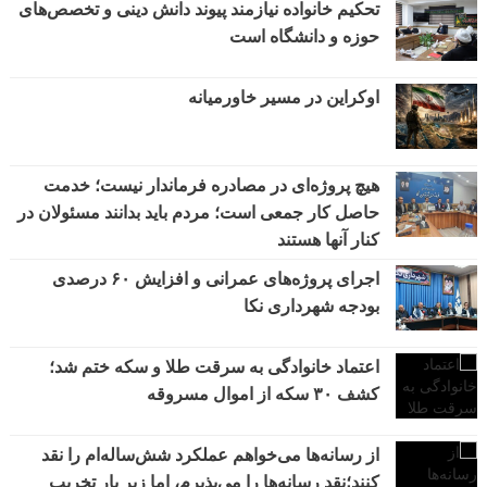
تحکیم خانواده نیازمند پیوند دانش دینی و تخصص‌های
حوزه و دانشگاه است
اوکراین در مسیر خاورمیانه
هیچ پروژه‌ای در مصادره فرماندار نیست؛ خدمت
حاصل کار جمعی است؛ مردم باید بدانند مسئولان در
کنار آنها هستند
اجرای پروژه‌های عمرانی و افزایش ۶۰ درصدی
بودجه شهرداری نکا
اعتماد خانوادگی به سرقت طلا و سکه ختم شد؛
کشف ۳۰ سکه از اموال مسروقه
از رسانه‌ها می‌خواهم عملکرد شش‌ساله‌ام را نقد
کنند؛نقد رسانه‌ها را می‌پذیرم، اما زیر بار تخریب