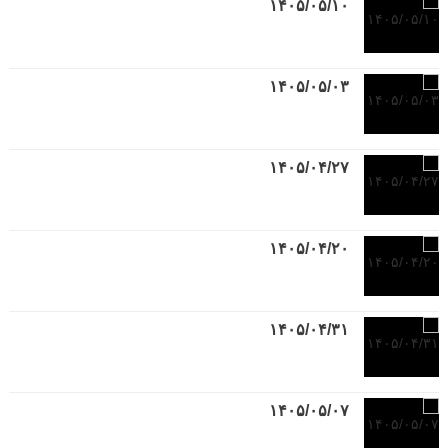
۱۴۰۵/۰۵/۱۰
۱۴۰۵/۰۵/۰۳
۱۴۰۵/۰۴/۲۷
۱۴۰۵/۰۴/۲۰
۱۴۰۵/۰۴/۳۱
۱۴۰۵/۰۵/۰۷