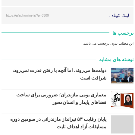
لینک کوتاه :
https://afaghonline.ir/?p=6300
برچسب ها
این مطلب بدون برچسب می باشد.
نوشته های مشابه
دولت‌ها می‌روند، اما آنچه با رفتن قدرت نمی‌رود،
شرافت است
معماری بومی مازندران؛ ضرورتی برای ساخت
فضاهای پایدار و انسان‌محور
پایان رقابت ۵۳ تیرانداز مازندرانی در سومین دوره
مسابقات آزاد اهداف ثابت