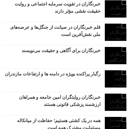
خبرنگاران در تقویت سرمایه اجتماعی و روایت
حقیقت نقشی مؤثر دارند
قلم خبرنگاران در صیانت از جنگل‌ها و عرصه‌های
ملی نقش‌آفرین است
خبرنگاران برای آگاهی و حقیقت می‌نویسند
رگبار پراکنده بویژه در دامنه ها و ارتفاعات مازندران
خبرنگاران روایتگران امین جامعه و همراهان
ارزشمند پزشکی قانونی هستند
همه در یک کشتی هستیم؛ حفاظت از میانکاله
مسئولیت مشترک همه است