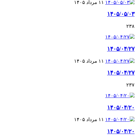
۱۱ مرداد ۱۴۰۵
۱۴۰۵/۰۵/۰۳
۲۳۸
۱۴۰۵/۰۴/۲۷
۱۱ مرداد ۱۴۰۵
۱۴۰۵/۰۴/۲۷
۲۳۷
۱۴۰۵/۰۴/۲۰
۱۱ مرداد ۱۴۰۵
۱۴۰۵/۰۴/۲۰