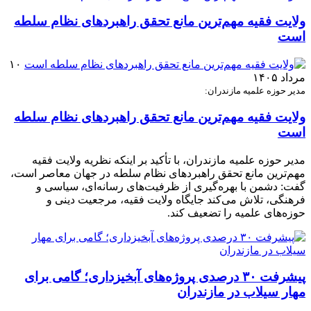
ولایت فقیه مهم‌ترین مانع تحقق راهبردهای نظام سلطه
است
۱۰
مرداد ۱۴۰۵
مدیر حوزه علمیه مازندران:
ولایت فقیه مهم‌ترین مانع تحقق راهبردهای نظام سلطه
است
مدیر حوزه علمیه مازندران، با تأکید بر اینکه نظریه ولایت فقیه
مهم‌ترین مانع تحقق راهبردهای نظام سلطه در جهان معاصر است،
گفت: دشمن با بهره‌گیری از ظرفیت‌های رسانه‌ای، سیاسی و
فرهنگی، تلاش می‌کند جایگاه ولایت فقیه، مرجعیت دینی و
حوزه‌های علمیه را تضعیف کند.
پیشرفت ۳۰ درصدی پروژه‌های آبخیزداری؛ گامی برای
مهار سیلاب در مازندران