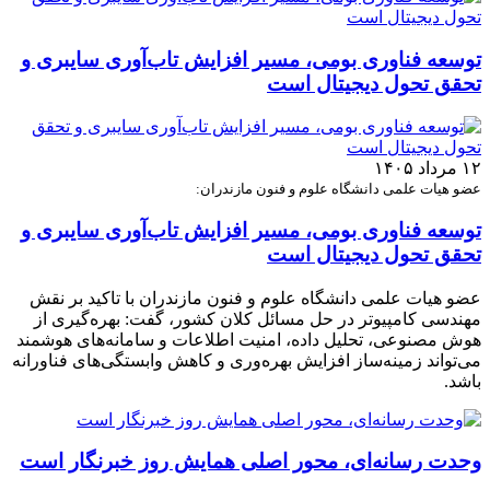
توسعه فناوری بومی، مسیر افزایش تاب‌آوری سایبری و
تحقق تحول دیجیتال است
۱۲ مرداد ۱۴۰۵
عضو هیات علمی دانشگاه علوم و فنون مازندران:
توسعه فناوری بومی، مسیر افزایش تاب‌آوری سایبری و
تحقق تحول دیجیتال است
عضو هیات علمی دانشگاه علوم و فنون مازندران با تاکید بر نقش
مهندسی کامپیوتر در حل مسائل کلان کشور، گفت: بهره‌گیری از
هوش مصنوعی، تحلیل داده، امنیت اطلاعات و سامانه‌های هوشمند
می‌تواند زمینه‌ساز افزایش بهره‌وری و کاهش وابستگی‌های فناورانه
باشد.
وحدت رسانه‌ای، محور اصلی همایش روز خبرنگار است