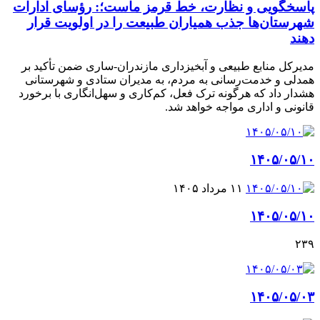
پاسخگویی و نظارت، خط قرمز ماست؛: رؤسای ادارات
شهرستان‌ها جذب همیاران طبیعت را در اولویت قرار
دهند
مدیرکل منابع طبیعی و آبخیزداری مازندران-ساری ضمن تأکید بر
همدلی و خدمت‌رسانی به مردم، به مدیران ستادی و شهرستانی
هشدار داد که هرگونه ترک فعل، کم‌کاری و سهل‌انگاری با برخورد
قانونی و اداری مواجه خواهد شد.
۱۴۰۵/۰۵/۱۰
۱۱ مرداد ۱۴۰۵
۱۴۰۵/۰۵/۱۰
۲۳۹
۱۴۰۵/۰۵/۰۳