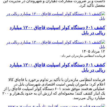
دانست و بر ضرورت مشارکت دهیاران و شهروندان در مدیریت این
معضل تأکید کرد.
کشف ۶۰۱ دستگاه کولر اسپلیت قاچاق ۱۲۰۰ میلیارد
ریالی در بابل
۱۲ مرداد ۱۴۰۵
فرمانده انتظامی مازندران خبر داد:
کشف ۶۰۱ دستگاه کولر اسپلیت قاچاق ۱۲۰۰ میلیارد
ریالی در بابل
فرمانده انتظامی مازندران با تأکید بر تداوم برخورد با قاچاق کالا
اعلام کرد: مأموران پلیس امنیت اقتصادی شهرستان بابل در
عملیاتی هدفمند موفق شدند ۶۰۱ دستگاه کولر اسپلیت قاچاق را از
یک انبار کشف کنند؛ محموله‌ای که ارزش آن به حدود یک‌هزار و ۲۰۰
میلیارد ریال می‌رسد.