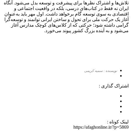
تلاش‌ها و اشتراک نظرها برای پیشرفت و توسعه بدل می‌شود. آنگاه
ایران نه فقط در کتاب‌های درسی، بلکه در واقعیت اجتماعی و
اقتصادی به سوی توسعه گام برخواهد داشت.‌ اول مهر باید به‌عنوان
آغاز یک حرکت ملی برای تحول و ساختن ایرانی توانمند و توسعه‌گرا
گرامی داشته شود؛ حرکتی که از کلاس‌های کوچک مدارس آغاز
می‌شود و به آینده بزرگ کشور پیوند می‌خورد.
نویسنده : سمیه کریمی
اشتراک گذاری :
لینک کوتاه :
https://afaghonline.ir/?p=5869