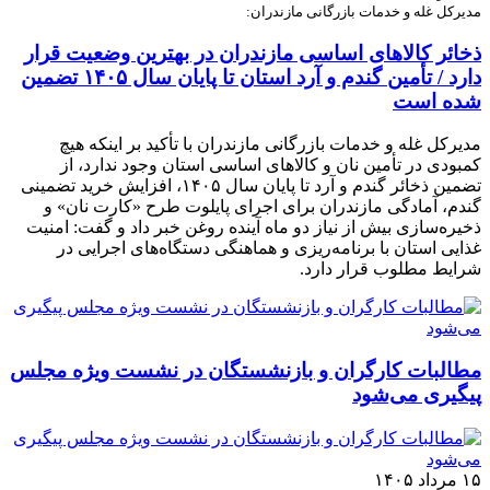
مدیرکل غله و خدمات بازرگانی مازندران:
ذخائر کالاهای اساسی مازندران در بهترین وضعیت قرار
دارد / تأمین گندم و آرد استان تا پایان سال ۱۴۰۵ تضمین
شده است
مدیرکل غله و خدمات بازرگانی مازندران با تأکید بر اینکه هیچ
کمبودی در تأمین نان و کالاهای اساسی استان وجود ندارد، از
تضمین ذخائر گندم و آرد تا پایان سال ۱۴۰۵، افزایش خرید تضمینی
گندم، آمادگی مازندران برای اجرای پایلوت طرح «کارت نان» و
ذخیره‌سازی بیش از نیاز دو ماه آینده روغن خبر داد و گفت: امنیت
غذایی استان با برنامه‌ریزی و هماهنگی دستگاه‌های اجرایی در
شرایط مطلوب قرار دارد.
مطالبات کارگران و بازنشستگان در نشست ویژه مجلس
پیگیری می‌شود
۱۵ مرداد ۱۴۰۵