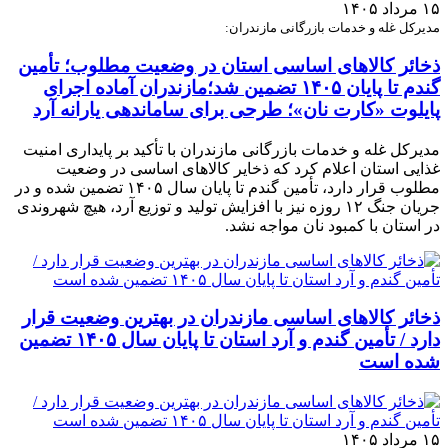
۱۵ مرداد ۱۴۰۵
مدیرکل غله و خدمات بازرگانی مازندران:
ذخائر کالاهای اساسی استان در وضعیت مطلوب؛ تأمین
گندم تا پایان ۱۴۰۵ تضمین شد؛مازندران آماده اجرای
پایلوت «کارت نان»؛ طرحی برای ساماندهی یارانه آرد
مدیرکل غله و خدمات بازرگانی مازندران با تأکید بر پایداری امنیت
غذایی استان اعلام کرد که ذخایر کالاهای اساسی در وضعیت
مطلوب قرار دارد، تأمین گندم تا پایان سال ۱۴۰۵ تضمین شده و در
جریان جنگ ۱۲ روزه نیز با افزایش تولید و توزیع آرد، هیچ شهروندی
در استان با کمبود نان مواجه نشد.
ذخائر کالاهای اساسی مازندران در بهترین وضعیت قرار
دارد / تأمین گندم و آرد استان تا پایان سال ۱۴۰۵ تضمین
شده است
۱۵ مرداد ۱۴۰۵