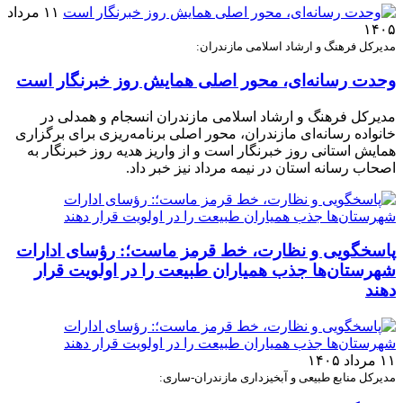
۱۱ مرداد
۱۴۰۵
مدیرکل فرهنگ و ارشاد اسلامی مازندران:
وحدت رسانه‌ای، محور اصلی همایش روز خبرنگار است
مدیرکل فرهنگ و ارشاد اسلامی مازندران انسجام و همدلی در
خانواده رسانه‌ای مازندران، محور اصلی برنامه‌ریزی برای برگزاری
همایش استانی روز خبرنگار است و از واریز هدیه روز خبرنگار به
اصحاب رسانه استان در نیمه مرداد نیز خبر داد.
پاسخگویی و نظارت، خط قرمز ماست؛: رؤسای ادارات
شهرستان‌ها جذب همیاران طبیعت را در اولویت قرار
دهند
۱۱ مرداد ۱۴۰۵
مدیرکل منابع طبیعی و آبخیزداری مازندران-ساری: