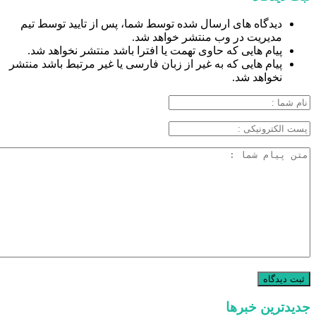
دیدگاه های ارسال شده توسط شما، پس از تایید توسط تیم
مدیریت در وب منتشر خواهد شد.
پیام هایی که حاوی تهمت یا افترا باشد منتشر نخواهد شد.
پیام هایی که به غیر از زبان فارسی یا غیر مرتبط باشد منتشر
نخواهد شد.
جدیدترین خبرها