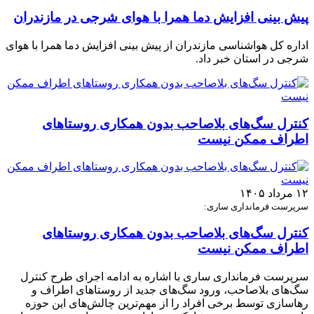
پیش بینی افزایش دما همرا با هوای شرجی در مازندران
اداره کل هواشناسی مازندران از پیش بینی افزایش دما همرا با هوای
شرجی در استان خبر داد.
کنترل سگ‌های بلاصاحب بدون همکاری روستاهای
اطراف ممکن نیست
۱۲ مرداد ۱۴۰۵
سرپرست فرمانداری ساری:
کنترل سگ‌های بلاصاحب بدون همکاری روستاهای
اطراف ممکن نیست
سرپرست فرمانداری ساری با اشاره به ادامه اجرای طرح کنترل
سگ‌های بلاصاحب، ورود سگ‌های جدید از روستاهای اطراف و
رهاسازی توسط برخی افراد را از مهم‌ترین چالش‌های این حوزه