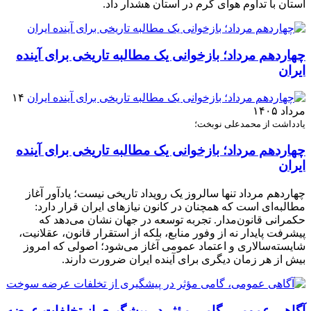
استان با تداوم هوای گرم در استان هشدار داد.
چهاردهم مرداد؛ بازخوانی یک مطالبه تاریخی برای آینده
ایران
۱۴
مرداد ۱۴۰۵
یادداشت از محمدعلی نوبخت؛
چهاردهم مرداد؛ بازخوانی یک مطالبه تاریخی برای آینده
ایران
چهاردهم مرداد تنها سالروز یک رویداد تاریخی نیست؛ یادآور آغاز
مطالبه‌ای است که همچنان در کانون نیازهای ایران قرار دارد:
حکمرانی قانون‌مدار. تجربه توسعه در جهان نشان می‌دهد که
پیشرفت پایدار نه از وفور منابع، بلکه از استقرار قانون، عقلانیت،
شایسته‌سالاری و اعتماد عمومی آغاز می‌شود؛ اصولی که امروز
بیش از هر زمان دیگری برای آینده ایران ضرورت دارند.
آگاهی عمومی، گامی مؤثر در پیشگیری از تخلفات عرضه