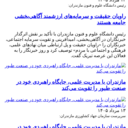
رئیس دانشگاه علوم و فنون مازندران:
راویان حقیقت و سرمایه‌های ارزشمند آگاهی‌بخشی
جامعه هستند
رئیس دانشگاه علوم و فنون مازندران با تأکید بر نقش اثرگذار
خبرنگاران در آگاهی‌بخشی، امیدآفرینی و تقویت سرمایه اجتماعی،
خبرنگاران را «راویان حقیقت و پل ارتباطی میان نهادهای علمی،
فرهنگی و اجتماعی با مردم» توصیف کرد و روز خبرنگار را به
فعالان این عرصه تبریک گفت.
مازندران با مدیریت علمی، جایگاه راهبردی خود در
صنعت طیور را تقویت می‌کند
۱۳ مرداد ۱۴۰۵
سرپرست سازمان جهاد کشاورزی مازندران:
مازندران با مدیریت علمی، جایگاه راهبردی خود در