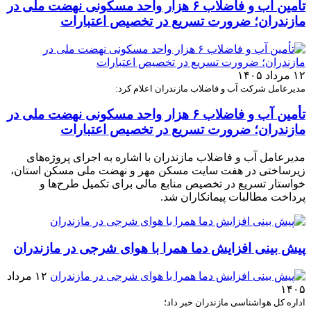
تأمین آب و فاضلاب ۶ هزار واحد مسکونی نهضت ملی در
مازندران؛ ضرورت تسریع در تخصیص اعتبارات
۱۲ مرداد ۱۴۰۵
مدیرعامل شرکت آب و فاضلاب مازندران اعلام کرد:
تأمین آب و فاضلاب ۶ هزار واحد مسکونی نهضت ملی در
مازندران؛ ضرورت تسریع در تخصیص اعتبارات
مدیرعامل آب و فاضلاب مازندران با اشاره به اجرای پروژه‌های
زیرساختی در هفت سایت مسکن مهر و نهضت ملی مسکن استان،
خواستار تسریع در تخصیص منابع مالی برای تکمیل طرح‌ها و
پرداخت مطالبات پیمانکاران شد.
پیش بینی افزایش دما همرا با هوای شرجی در مازندران
۱۲ مرداد
۱۴۰۵
اداره کل هواشناسی مازندران خبر داد؛