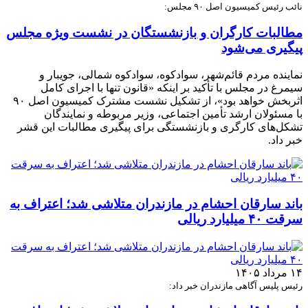
نائب رئیس کمیسیون اصل ۹۰ مجلس:
مطالبات کارگران و بازنشستگان در نشست ویژه مجلس
پیگیری می‌شود
نماینده مردم قائم‌شهر، سوادکوه، سوادکوه شمالی، جویبار و
سیمرغ در مجلس با تأکید بر اینکه «قانون تنها با اجرای کامل
اثربخش خواهد بود»، از تشکیل نشست مشترک کمیسیون اصل ۹۰
با مسئولان ارشد تأمین اجتماعی، وزیر مربوطه و نمایندگان
تشکل‌های کارگری و بازنشستگی برای پیگیری مطالبات این قشر
خبر داد.
باند سارقان احشام در مازندران متلاشی شد؛ اعتراف به
سرقت ۴۰ میلیارد ریالی
۱۴ مرداد ۱۴۰۵
رئیس پلیس آگاهی مازندران خبر داد: