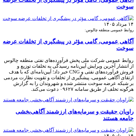
سوخت
۱۴ مرداد ۱۴۰۵
روابط عمومی منطقه چالوس:
آگاهی عمومی، گامی مؤثر در پیشگیری از تخلفات عرضه
سوخت
روابط عمومی شرکت ملی پخش فرآورده‌های نفتی منطقه چالوس
از انتشار آخرین ویرایش آیین‌نامه رسیدگی به تخلفات توزیع و
فروش فرآورده‌های نفتی و CNG خبر داد؛ آیین‌نامه‌ای که با هدف
ارتقای آگاهی عمومی، پیشگیری از تخلفات و تقویت نظارت مردمی
بر شبکه عرضه سوخت منتشر شده و شهروندان را به گزارش
هرگونه تخلف از طریق سامانه ۰۹۶۲۷ دعوت می‌کند.
راویان حقیقت و سرمایه‌های ارزشمند آگاهی‌بخشی
جامعه هستند
۱۴ مرداد ۱۴۰۵