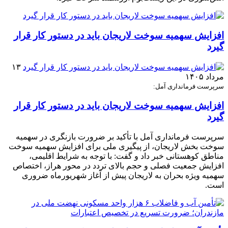
افزایش سهمیه سوخت لاریجان باید در دستور کار قرار
گیرد
۱۳
مرداد ۱۴۰۵
سرپرست فرمانداری آمل:
افزایش سهمیه سوخت لاریجان باید در دستور کار قرار
گیرد
سرپرست فرمانداری آمل با تأکید بر ضرورت بازنگری در سهمیه
سوخت بخش لاریجان، از پیگیری ملی برای افزایش سهمیه سوخت
مناطق کوهستانی خبر داد و گفت: با توجه به شرایط اقلیمی،
افزایش جمعیت فصلی و حجم بالای تردد در محور هراز، اختصاص
سهمیه ویژه بحران به لاریجان پیش از آغاز شهریورماه ضروری
است.