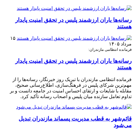
رسانه‌ها یاران ارزشمند پلیس در تحقق امنیت پایدار
هستند
۱۵
مرداد ۱۴۰۵
فرمانده انتظامی مازندران:
رسانه‌ها یاران ارزشمند پلیس در تحقق امنیت پایدار
هستند
فرمانده انتظامی مازندران با تبریک روز خبرنگار، رسانه‌ها را از
مهم‌ترین شرکای پلیس در فرهنگ‌سازی، اطلاع‌رسانی صحیح،
مقابله با شایعات و ارتقای احساس امنیت در جامعه دانست و بر
تداوم تعامل سازنده میان پلیس و اصحاب رسانه تأکید کرد.
قائم‌شهر به قطب مدیریت پسماند مازندران تبدیل
می‌شود