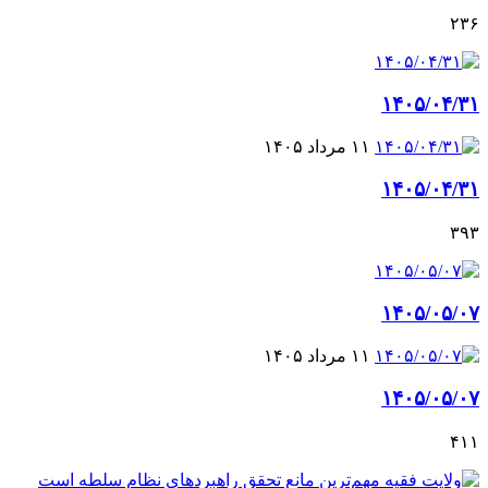
۲۳۶
۱۴۰۵/۰۴/۳۱
۱۱ مرداد ۱۴۰۵
۱۴۰۵/۰۴/۳۱
۳۹۳
۱۴۰۵/۰۵/۰۷
۱۱ مرداد ۱۴۰۵
۱۴۰۵/۰۵/۰۷
۴۱۱