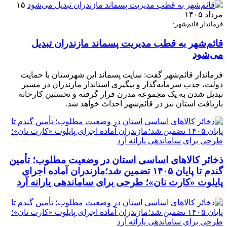
۱۵
مرداد ۱۴۰۵
فرماندار قائم‌شهر:
قائم‌شهر به قطب مدیریت پسماند مازندران تبدیل
می‌شود
فرماندار قائم‌شهر گفت: سایت پسماند این شهرستان با حمایت
دولت، جذب سرمایه‌گذار و پیگیری استاندار مازندران در مسیر
تبدیل شدن به یک مجموعه مدرن قرار گرفته و نخستین کارخانه
بازیافت استان نیز در قائم‌شهر احداث خواهد شد.
ذخائر کالاهای اساسی استان در وضعیت مطلوب؛ تأمین
گندم تا پایان ۱۴۰۵ تضمین شد؛مازندران آماده اجرای
پایلوت «کارت نان»؛ طرحی برای ساماندهی یارانه آرد