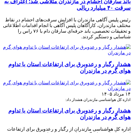
باند سارقان احشام در مازندران متلاشی شد؛ اعتراف به
سرقت ۴۰ میلیارد ریالی
رئیس پلیس آگاهی مازندران با افزایش سرقت‌های احشام در نقاط
مختلف مازندران، کارآگاهان پلیس آگاهی با انجام اقدامات اطلاعاتی
و تحقیقات تخصصی، باند حرفه‌ای سارقان دام با ۷۶ راس را
شناسایی و دستگیر کردند.
هشدار رگبار و رعدوبرق برای ارتفاعات استان با تداوم
هوای گرم در مازندران
۱۴ مرداد ۱۴۰۵
اداره کل هواشناسی مازندران هشدار داد:
هشدار رگبار و رعدوبرق برای ارتفاعات استان با تداوم
هوای گرم در مازندران
اداره کل هواشناسی مازندران از رگبار و رعدوبرق برای ارتفاعات