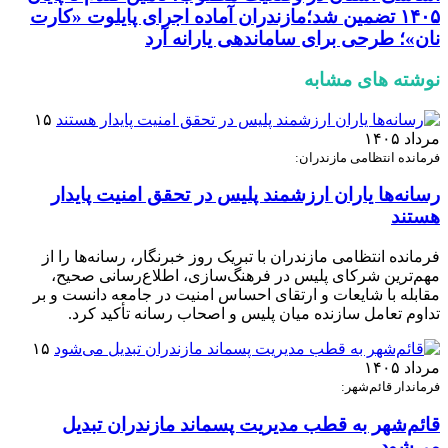
۱۴۰۵ تضمین شد؛مازندران آماده اجرای پایلوت «کارت
نان»؛ طرحی برای ساماندهی یارانه آرد
نوشته های مشابه
۱۵
مرداد ۱۴۰۵
فرمانده انتظامی مازندران:
رسانه‌ها یاران ارزشمند پلیس در تحقق امنیت پایدار
هستند
فرمانده انتظامی مازندران با تبریک روز خبرنگار، رسانه‌ها را از
مهم‌ترین شرکای پلیس در فرهنگ‌سازی، اطلاع‌رسانی صحیح،
مقابله با شایعات و ارتقای احساس امنیت در جامعه دانست و بر
تداوم تعامل سازنده میان پلیس و اصحاب رسانه تأکید کرد.
۱۵
مرداد ۱۴۰۵
فرماندار قائم‌شهر:
قائم‌شهر به قطب مدیریت پسماند مازندران تبدیل
می‌شود