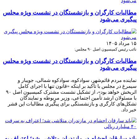
مطالبات کارگران و بازنشستگان در نشست ویژه مجلس
پیگیری می‌شود
۱۵ مرداد ۱۴۰۵
نائب رئیس کمیسیون اصل ۹۰ مجلس:
مطالبات کارگران و بازنشستگان در نشست ویژه مجلس
پیگیری می‌شود
نماینده مردم قائم‌شهر، سوادکوه، سوادکوه شمالی، جویبار و
سیمرغ در مجلس با تأکید بر اینکه «قانون تنها با اجرای کامل
اثربخش خواهد بود»، از تشکیل نشست مشترک کمیسیون اصل ۹۰
با مسئولان ارشد تأمین اجتماعی، وزیر مربوطه و نمایندگان
تشکل‌های کارگری و بازنشستگی برای پیگیری مطالبات این قشر
خبر داد.
باند سارقان احشام در مازندران متلاشی شد؛ اعتراف به