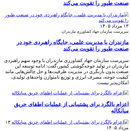
صنعت طیور را تقویت می‌کند
۱۳ مرداد ۱۴۰۵
سرپرست سازمان جهاد کشاورزی مازندران:
مازندران با مدیریت علمی، جایگاه راهبردی خود در
صنعت طیور را تقویت می‌کند
سرپرست سازمان جهاد کشاورزی مازندران با وجود سهم راهبردی
مازندران در تولید جوجه‌گوشتی کشور،گفت: ادامه توسعه این
صنعت بدون بازنگری در مدیریت ظرفیت‌ها و حل چالش‌هایی مانند
کیفیت جوجه، مصرف انرژی و توزیع نامتوازن واحدهای تولیدی،
امکان‌پذیر نیست.
اعزام بالگرد برای پشتیبانی از عملیات اطفای حریق
میانکاله
۱۳
مرداد ۱۴۰۵