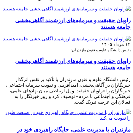
راویان حقیقت و سرمایه‌های ارزشمند آگاهی‌بخشی
جامعه هستند
۱۴ مرداد ۱۴۰۵
رئیس دانشگاه علوم و فنون مازندران:
راویان حقیقت و سرمایه‌های ارزشمند آگاهی‌بخشی
جامعه هستند
رئیس دانشگاه علوم و فنون مازندران با تأکید بر نقش اثرگذار
خبرنگاران در آگاهی‌بخشی، امیدآفرینی و تقویت سرمایه اجتماعی،
خبرنگاران را «راویان حقیقت و پل ارتباطی میان نهادهای علمی،
فرهنگی و اجتماعی با مردم» توصیف کرد و روز خبرنگار را به
فعالان این عرصه تبریک گفت.
مازندران با مدیریت علمی، جایگاه راهبردی خود در