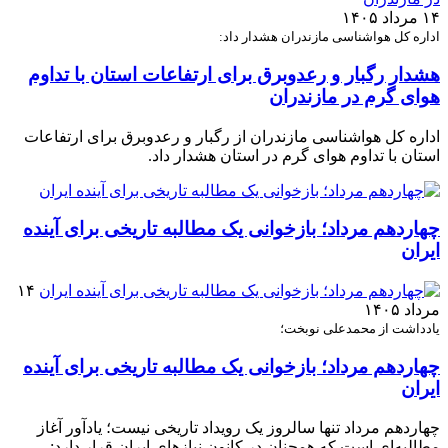
۱۴ مرداد ۱۴۰۵
اداره کل هواشناسی مازندران هشدار داد:
هشدار رگبار و رعدوبرق برای ارتفاعات استان با تداوم
هوای گرم در مازندران
اداره کل هواشناسی مازندران از رگبار و رعدوبرق برای ارتفاعات
استان با تداوم هوای گرم در استان هشدار داد.
چهاردهم مرداد؛ بازخوانی یک مطالبه تاریخی برای آینده
ایران
۱۴
مرداد ۱۴۰۵
یادداشت از محمدعلی نوبخت؛
چهاردهم مرداد؛ بازخوانی یک مطالبه تاریخی برای آینده
ایران
چهاردهم مرداد تنها سالروز یک رویداد تاریخی نیست؛ یادآور آغاز
مطالبه‌ای است که همچنان در کانون نیازهای ایران قرار دارد: