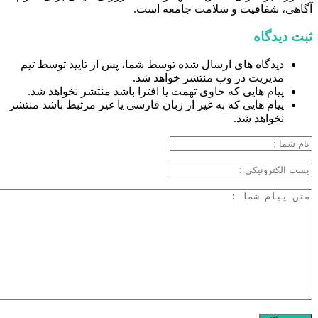
آگاهی، شفافیت و سلامت جامعه است.
ثبت دیدگاه
دیدگاه های ارسال شده توسط شما، پس از تایید توسط تیم
مدیریت در وب منتشر خواهد شد.
پیام هایی که حاوی تهمت یا افترا باشد منتشر نخواهد شد.
پیام هایی که به غیر از زبان فارسی یا غیر مرتبط باشد منتشر
نخواهد شد.