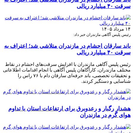
سرقت ۴۰ میلیارد ریالی
۱۴ مرداد ۱۴۰۵
رئیس پلیس آگاهی مازندران خبر داد:
باند سارقان احشام در مازندران متلاشی شد؛ اعتراف به
سرقت ۴۰ میلیارد ریالی
رئیس پلیس آگاهی مازندران با افزایش سرقت‌های احشام در نقاط
مختلف مازندران، کارآگاهان پلیس آگاهی با انجام اقدامات اطلاعاتی
و تحقیقات تخصصی، باند حرفه‌ای سارقان دام با ۷۶ راس را
شناسایی و دستگیر کردند.
هشدار رگبار و رعدوبرق برای ارتفاعات استان با تداوم
هوای گرم در مازندران