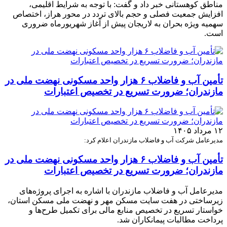
مناطق کوهستانی خبر داد و گفت: با توجه به شرایط اقلیمی،
افزایش جمعیت فصلی و حجم بالای تردد در محور هراز، اختصاص
سهمیه ویژه بحران به لاریجان پیش از آغاز شهریورماه ضروری
است.
تأمین آب و فاضلاب ۶ هزار واحد مسکونی نهضت ملی در
مازندران؛ ضرورت تسریع در تخصیص اعتبارات
۱۲ مرداد ۱۴۰۵
مدیرعامل شرکت آب و فاضلاب مازندران اعلام کرد:
تأمین آب و فاضلاب ۶ هزار واحد مسکونی نهضت ملی در
مازندران؛ ضرورت تسریع در تخصیص اعتبارات
مدیرعامل آب و فاضلاب مازندران با اشاره به اجرای پروژه‌های
زیرساختی در هفت سایت مسکن مهر و نهضت ملی مسکن استان،
خواستار تسریع در تخصیص منابع مالی برای تکمیل طرح‌ها و
پرداخت مطالبات پیمانکاران شد.