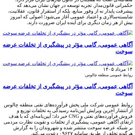
حکمرانی قانون‌مدار. تجربه توسعه در جهان نشان می‌دهد که
پیشرفت پایدار نه از وفور منابع، بلکه از استقرار قانون، عقلانیت،
شایسته‌سالاری و اعتماد عمومی آغاز می‌شود؛ اصولی که امروز
بیش از هر زمان دیگری برای آینده ایران ضرورت دارند.
آگاهی عمومی، گامی مؤثر در پیشگیری از تخلفات عرضه
سوخت
۱۴ مرداد ۱۴۰۵
روابط عمومی منطقه چالوس:
آگاهی عمومی، گامی مؤثر در پیشگیری از تخلفات عرضه
سوخت
روابط عمومی شرکت ملی پخش فرآورده‌های نفتی منطقه چالوس
از انتشار آخرین ویرایش آیین‌نامه رسیدگی به تخلفات توزیع و
فروش فرآورده‌های نفتی و CNG خبر داد؛ آیین‌نامه‌ای که با هدف
ارتقای آگاهی عمومی، پیشگیری از تخلفات و تقویت نظارت مردمی
بر شبکه عرضه سوخت منتشر شده و شهروندان را به گزارش
هرگونه تخلف از طریق سامانه ۰۹۶۲۷ دعوت می‌کند.