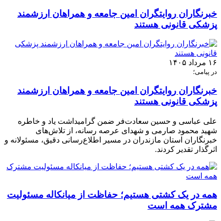
خبرنگاران روایتگران امین جامعه و همراهان ارزشمند
پزشکی قانونی هستند
۱۶ مرداد ۱۴۰۵
در پیامی؛
خبرنگاران روایتگران امین جامعه و همراهان ارزشمند
پزشکی قانونی هستند
علی عباسی و حسین سعادت‌فر ضمن گرامیداشت یاد و خاطره
شهید محمود صارمی و شهدای عرصه رسانه، از تلاش‌های
خبرنگاران استان مازندران در مسیر اطلاع‌رسانی دقیق، مسئولانه و
اثرگذار تقدیر کردند.
همه در یک کشتی هستیم؛ حفاظت از میانکاله مسئولیت
مشترک همه است