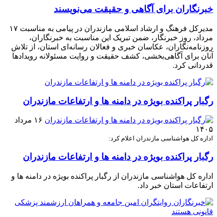
خبرنگاران برای آگاهی و حقیقت می‌نویسند
مدیرکل فرهنگ و ارشاد اسلامی مازندران در پیامی به مناسبت ۱۷
مرداد، روز خبرنگار، ضمن تبریک این مناسبت به خبرنگاران،
روزنامه‌نگاران، عکاسان خبری و فعالان رسانه‌ای استان، از تلاش
آنان برای آگاهی‌بخشی، کشف حقیقت و روایت مسئولانه رویدادها
قدردانی کرد.
رگبار پراکنده بویژه در دامنه ها و ارتفاعات مازندران
۱۶ مرداد
۱۴۰۵
اداره کل هواشناسی مازندران اعلام کرد:
رگبار پراکنده بویژه در دامنه ها و ارتفاعات مازندران
اداره کل هواشناسی مازندران از رگبار پراکنده بویژه در دامنه ها و
ارتفاعات استان خبر داد.