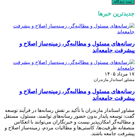
جدیدترین خبرها
رسانه‌های مسئول و مطالبه‌گر، زمینه‌ساز اصلاح و
پیشرفت جامعه‌اند
۱۷ مرداد ۱۴۰۵
مشاور استاندار مازندران:
رسانه‌های مسئول و مطالبه‌گر، زمینه‌ساز اصلاح و
پیشرفت جامعه‌اند
مشاور استاندار مازندران با تأکید بر نقش رسانه‌ها در فرآیند توسعه
گفت: توسعه پایدار بدون حضور رسانه‌های توانمند، مسئول، مستقل
و مطالبه‌گر امکان‌پذیر نیست و خبرنگاران می‌توانند با انعکاس
منصفانه ظرفیت‌ها، کاستی‌ها و مطالبات مردم، زمینه‌ساز اصلاح و
پیشرفت جامعه باشند.