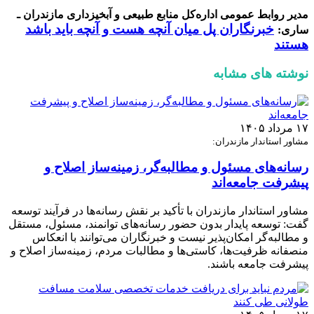
مدیر روابط عمومی اداره‌کل منابع طبیعی و آبخیزداری مازندران ـ
خبرنگاران پل میان آنچه هست و آنچه باید باشد
ساری:
هستند
نوشته های مشابه
۱۷ مرداد ۱۴۰۵
مشاور استاندار مازندران:
رسانه‌های مسئول و مطالبه‌گر، زمینه‌ساز اصلاح و
پیشرفت جامعه‌اند
مشاور استاندار مازندران با تأکید بر نقش رسانه‌ها در فرآیند توسعه
گفت: توسعه پایدار بدون حضور رسانه‌های توانمند، مسئول، مستقل
و مطالبه‌گر امکان‌پذیر نیست و خبرنگاران می‌توانند با انعکاس
منصفانه ظرفیت‌ها، کاستی‌ها و مطالبات مردم، زمینه‌ساز اصلاح و
پیشرفت جامعه باشند.