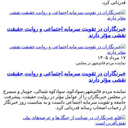
قدردانی کرد.
خبرنگاران در تقویت سرمایه اجتماعی و روایت حقیقت
نقشی مؤثر دارند
۱۷ مرداد ۱۴۰۵
نماینده مردم قائم‌شهر در مجلس:
خبرنگاران در تقویت سرمایه اجتماعی و روایت حقیقت
نقشی مؤثر دارند
نماینده مردم قائم‌شهر،سوادکوه، سوادکوه شمالی، جویبار و سیمرغ
در مجلس خبرنگاران را از عوامل مؤثر در روایت حقیقت، پیشرفت
جامعه و تقویت سرمایه اجتماعی دانست و به مناسبت روز خبرنگار
از زحمات اصحاب رسانه قدردانی کرد.