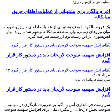
حمایت هوایی از مهار حریق؛
اعزام بالگرد برای پشتیبانی از عملیات اطفای حریق
میانکاله
یک فروند بالگرد با هدف پشتیبانی از عملیات اطفای حریق و تقویت
توان نیروهای زمینی، وارد منطقه میانکاله بهشهر شد تا روند مهار
آتش‌سوزی در این زیست‌بوم ارزشمند سرعت گیرد.
افزایش سهمیه سوخت لاریجان باید در دستور کار قرار
گیرد
۱۳
مرداد ۱۴۰۵
سرپرست فرمانداری آمل:
افزایش سهمیه سوخت لاریجان باید در دستور کار قرار
گیرد
سرپرست فرمانداری آمل با تأکید بر ضرورت بازنگری در سهمیه
سوخت بخش لاریجان، از پیگیری ملی برای افزایش سهمیه سوخت