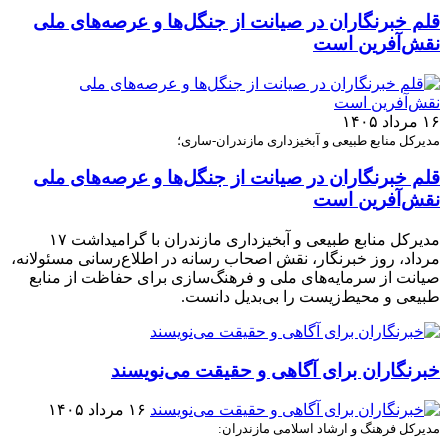
قلم خبرنگاران در صیانت از جنگل‌ها و عرصه‌های ملی
نقش‌آفرین است
۱۶ مرداد ۱۴۰۵
مدیرکل منابع طبیعی و آبخیزداری مازندران-ساری؛
قلم خبرنگاران در صیانت از جنگل‌ها و عرصه‌های ملی
نقش‌آفرین است
مدیرکل منابع طبیعی و آبخیزداری مازندران با گرامیداشت ۱۷
مرداد، روز خبرنگار، نقش اصحاب رسانه در اطلاع‌رسانی مسئولانه،
صیانت از سرمایه‌های ملی و فرهنگ‌سازی برای حفاظت از منابع
طبیعی و محیط‌زیست را بی‌بدیل دانست.
خبرنگاران برای آگاهی و حقیقت می‌نویسند
۱۶ مرداد ۱۴۰۵
مدیرکل فرهنگ و ارشاد اسلامی مازندران: