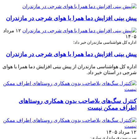
پیش بینی افزایش دما همرا با هوای شرجی در مازندران
۱۲ مرداد
۱۴۰۵
اداره کل هواشناسی مازندران خبر داد؛
پیش بینی افزایش دما همرا با هوای شرجی در مازندران
اداره کل هواشناسی مازندران از پیش بینی افزایش دما همرا با هوای
شرجی در استان خبر داد.
کنترل سگ‌های بلاصاحب بدون همکاری روستاهای
اطراف ممکن نیست
۱۲ مرداد ۱۴۰۵
سرپرست فرمانداری ساری: