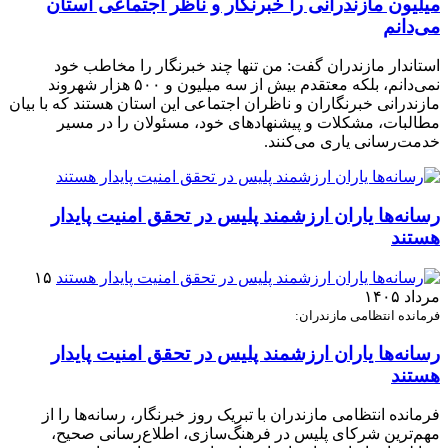
میلیون مازندرانی را خبرنگار و ناظر اجتماعی استان
می‌دانم
استاندار مازندران گفت: من تنها چند خبرنگار را مخاطب خود
نمی‌دانم، بلکه معتقدم بیش از سه میلیون و ۵۰۰ هزار شهروند
مازندرانی خبرنگاران و ناظران اجتماعی این استان هستند که با بیان
مطالبات، مشکلات و پیشنهادهای خود، مسئولان را در مسیر
خدمت‌رسانی یاری می‌کنند.
رسانه‌ها یاران ارزشمند پلیس در تحقق امنیت پایدار
هستند
۱۵
مرداد ۱۴۰۵
فرمانده انتظامی مازندران:
رسانه‌ها یاران ارزشمند پلیس در تحقق امنیت پایدار
هستند
فرمانده انتظامی مازندران با تبریک روز خبرنگار، رسانه‌ها را از
مهم‌ترین شرکای پلیس در فرهنگ‌سازی، اطلاع‌رسانی صحیح،