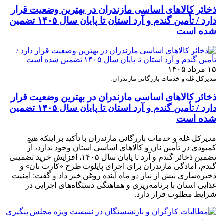
ذخائر کالاهای اساسی مازندران در بهترین وضعیت قرار
دارد / تأمین گندم و آرد استان تا پایان سال ۱۴۰۵ تضمین
شده است
۱۵ مرداد ۱۴۰۵
مدیرکل غله و خدمات بازرگانی مازندران:
ذخائر کالاهای اساسی مازندران در بهترین وضعیت قرار
دارد / تأمین گندم و آرد استان تا پایان سال ۱۴۰۵ تضمین
شده است
مدیرکل غله و خدمات بازرگانی مازندران با تأکید بر اینکه هیچ
کمبودی در تأمین نان و کالاهای اساسی استان وجود ندارد، از
تضمین ذخائر گندم و آرد تا پایان سال ۱۴۰۵، افزایش خرید تضمینی
گندم، آمادگی مازندران برای اجرای پایلوت طرح «کارت نان» و
ذخیره‌سازی بیش از نیاز دو ماه آینده روغن خبر داد و گفت: امنیت
غذایی استان با برنامه‌ریزی و هماهنگی دستگاه‌های اجرایی در
شرایط مطلوب قرار دارد.