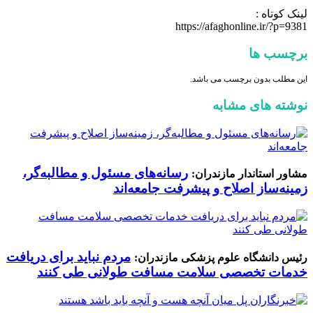
لینک کوتاه :
https://afaghonline.ir/?p=9381
برچسب ها
این مطلب بدون برچسب می باشد.
نوشته های مشابه
رسانه‌های مسئول و مطالبه‌گر،
مشاور استاندار مازندران:
زمینه‌ساز اصلاح و پیشرفت جامعه‌اند
مردم نباید برای دریافت
رئیس دانشگاه علوم پزشکی مازندران:
خدمات تخصصی سلامت مسافت طولانی طی کنند