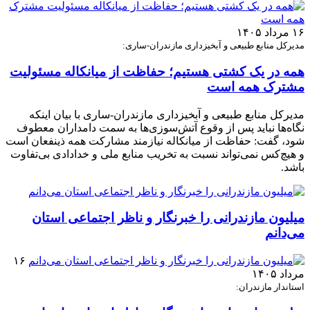
۱۶ مرداد ۱۴۰۵
مدیرکل منابع طبیعی و آبخیزداری مازندران-ساری:
همه در یک کشتی هستیم؛ حفاظت از میانکاله مسئولیت
مشترک همه است
مدیرکل منابع طبیعی و آبخیزداری مازندران-ساری با بیان اینکه
نگاه‌ها نباید پس از وقوع آتش‌سوزی‌ها به سمت دامداران معطوف
شود، گفت: حفاظت از میانکاله نیازمند مشارکت همه ذینفعان است
و هیچ‌کس نمی‌تواند نسبت به تخریب منابع ملی و خدادادی بی‌تفاوت
باشد.
میلیون مازندرانی را خبرنگار و ناظر اجتماعی استان
می‌دانم
۱۶
مرداد ۱۴۰۵
استاندار مازندران: