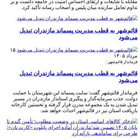
مقابله با شایعات و ارتقای احساس امنیت در جامعه دانست و بر
تداوم تعامل سازنده میان پلیس و اصحاب رسانه تأکید کرد.
قائم‌شهر به قطب مدیریت پسماند مازندران تبدیل
می‌شود
۱۵
مرداد ۱۴۰۵
فرماندار قائم‌شهر:
قائم‌شهر به قطب مدیریت پسماند مازندران تبدیل
می‌شود
فرماندار قائم‌شهر گفت: سایت پسماند این شهرستان با حمایت
دولت، جذب سرمایه‌گذار و پیگیری استاندار مازندران در مسیر
تبدیل شدن به یک مجموعه مدرن قرار گرفته و نخستین کارخانه
بازیافت استان نیز در قائم‌شهر احداث خواهد شد.