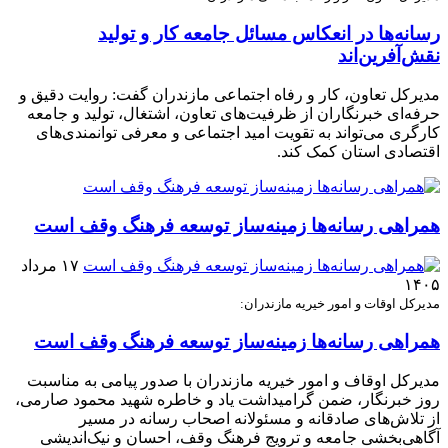
رسانه‌ها در انعکاس مسائل جامعه کار و تولید
نقش‌آفرین‌اند
مدیرکل تعاون، کار و رفاه اجتماعی مازندران گفت: روایت دقیق و
حرفه‌ای خبرنگاران از ظرفیت‌های تعاون، اشتغال، تولید و جامعه
کارگری می‌تواند به تقویت امید اجتماعی و معرفی توانمندی‌های
اقتصادی استان کمک کند.
همراهی رسانه‌ها زمینه‌ساز توسعه فرهنگ وقف است
۱۷ مرداد
۱۴۰۵
مدیرکل اوقات و امور خیریه مازندران:
همراهی رسانه‌ها زمینه‌ساز توسعه فرهنگ وقف است
مدیرکل اوقاف و امور خیریه مازندران با صدور پیامی به مناسبت
روز خبرنگار، ضمن گرامیداشت یاد و خاطره شهید محمود صارمی،
از تلاش‌های صادقانه و مسئولانه اصحاب رسانه در مسیر
آگاهی‌بخشی جامعه و ترویج فرهنگ وقف، احسان و نیک‌اندیشی