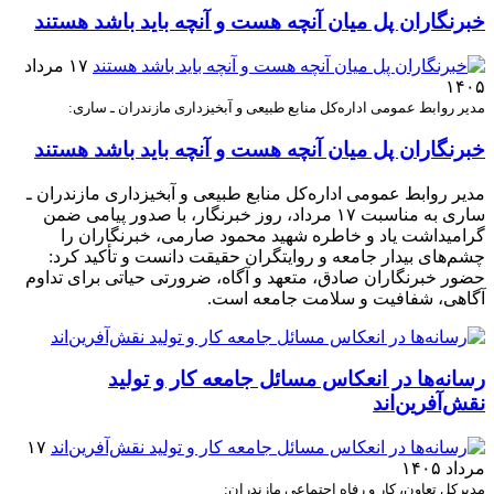
خبرنگاران پل میان آنچه هست و آنچه باید باشد هستند
۱۷ مرداد
۱۴۰۵
مدیر روابط عمومی اداره‌کل منابع طبیعی و آبخیزداری مازندران ـ ساری:
خبرنگاران پل میان آنچه هست و آنچه باید باشد هستند
مدیر روابط عمومی اداره‌کل منابع طبیعی و آبخیزداری مازندران ـ
ساری به مناسبت ۱۷ مرداد، روز خبرنگار، با صدور پیامی ضمن
گرامیداشت یاد و خاطره شهید محمود صارمی، خبرنگاران را
چشم‌های بیدار جامعه و روایتگران حقیقت دانست و تأکید کرد:
حضور خبرنگاران صادق، متعهد و آگاه، ضرورتی حیاتی برای تداوم
آگاهی، شفافیت و سلامت جامعه است.
رسانه‌ها در انعکاس مسائل جامعه کار و تولید
نقش‌آفرین‌اند
۱۷
مرداد ۱۴۰۵
مدیرکل تعاون، کار و رفاه اجتماعی مازندران: