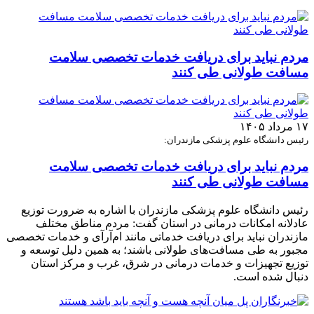
مردم نباید برای دریافت خدمات تخصصی سلامت
مسافت طولانی طی کنند
۱۷ مرداد ۱۴۰۵
رئیس دانشگاه علوم پزشکی مازندران:
مردم نباید برای دریافت خدمات تخصصی سلامت
مسافت طولانی طی کنند
رئیس دانشگاه علوم پزشکی مازندران با اشاره به ضرورت توزیع
عادلانه امکانات درمانی در استان گفت: مردم مناطق مختلف
مازندران نباید برای دریافت خدماتی مانند ام‌آر‌آی و خدمات تخصصی
مجبور به طی مسافت‌های طولانی باشند؛ به همین دلیل توسعه و
توزیع تجهیزات و خدمات درمانی در شرق، غرب و مرکز استان
دنبال شده است.