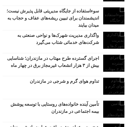
سوءاستفاده از جایگاه مدیریتی قابل پذیرش نیست؛
اندیشمندان برای تبیین ریشه‌های عفاف و حجاب به
میدان بیایند
واگذاری مدیریت شهرک‌ها و نواحی صنعتی به
شرکت‌های خدماتی شتاب می‌گیرد
اجرای گسترده طرح مهتاب در مازندران؛ شناسایی
بیش از ۳ هزار انشعاب غیرمجاز برق در چهار ماه
تداوم هوای گرم و شرجی در مازندران
تأمین آینده خانواده‌های روستایی با توسعه پوشش
بیمه اجتماعی در مازندران