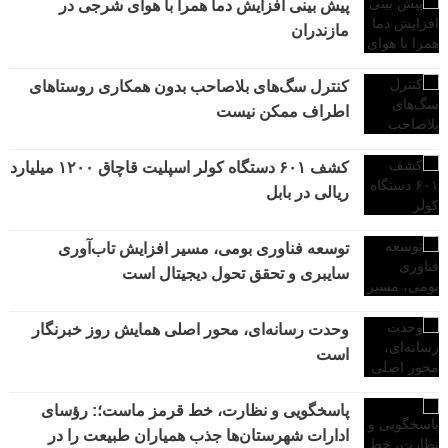
پیش بینی افزایش دما همرا با هوای شرجی در
مازندران
کنترل سگ‌های بلاصاحب بدون همکاری روستاهای
اطراف ممکن نیست
کشف ۶۰۱ دستگاه کولر اسپلیت قاچاق ۱۲۰۰ میلیارد
ریالی در بابل
توسعه فناوری بومی، مسیر افزایش تاب‌آوری
سایبری و تحقق تحول دیجیتال است
وحدت رسانه‌ای، محور اصلی همایش روز خبرنگار
است
پاسخگویی و نظارت، خط قرمز ماست؛: رؤسای
ادارات شهرستان‌ها جذب همیاران طبیعت را در