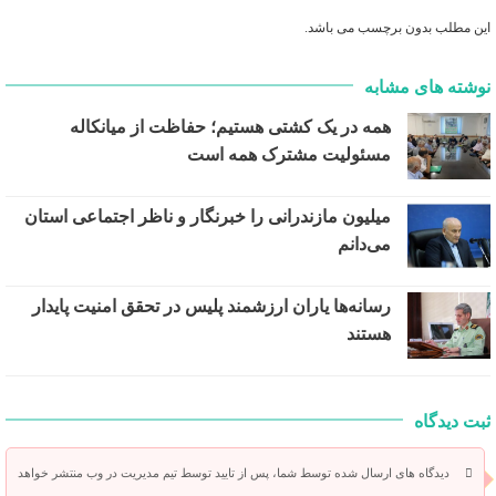
این مطلب بدون برچسب می باشد.
نوشته های مشابه
همه در یک کشتی هستیم؛ حفاظت از میانکاله
مسئولیت مشترک همه است
میلیون مازندرانی را خبرنگار و ناظر اجتماعی استان
می‌دانم
رسانه‌ها یاران ارزشمند پلیس در تحقق امنیت پایدار
هستند
ثبت دیدگاه
دیدگاه های ارسال شده توسط شما، پس از تایید توسط تیم مدیریت در وب منتشر خواهد