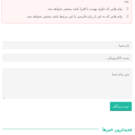
شد.
پیام هایی که حاوی تهمت یا افترا باشد منتشر نخواهد شد.
پیام هایی که به غیر از زبان فارسی یا غیر مرتبط باشد منتشر نخواهد شد.
جدیدترین خبرها