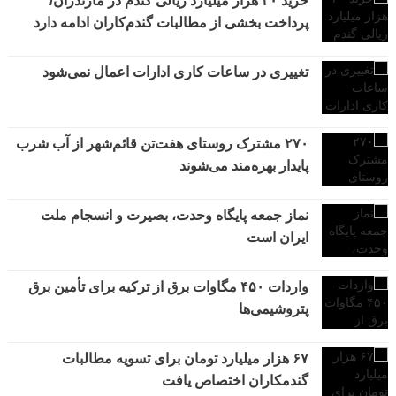
خرید ۴۰ هزار میلیارد ریالی گندم در مازندران/
پرداخت بخشی از مطالبات گندم‌کاران ادامه دارد
تغییری در ساعات کاری ادارات اعمال نمی‌شود
۲۷۰ مشترک روستای هفت‌تن قائم‌شهر از آب شرب
پایدار بهره‌مند می‌شوند
نماز جمعه پایگاه وحدت، بصیرت و انسجام ملت
ایران است
واردات ۴۵۰ مگاوات برق از ترکیه برای تأمین برق
پتروشیمی‌ها
۶۷ هزار میلیارد تومان برای تسویه مطالبات
گندمکاران اختصاص یافت