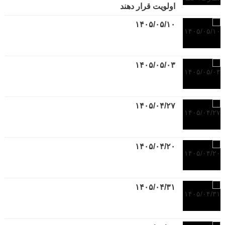
اولویت قرار دهند
۱۴۰۵/۰۵/۱۰
۱۴۰۵/۰۵/۰۳
۱۴۰۵/۰۴/۲۷
۱۴۰۵/۰۴/۲۰
۱۴۰۵/۰۴/۳۱