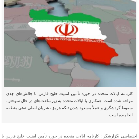
کارنامه ایالات متحده در حوزه تأمین امنیت خلیج فارس با چالش‌های جدی
مواجه شده است. همکاری با ایالات متحده به زیرساخت‌های در حال سوختن،
سقوط گردشگری و عملاً مسدود شدن تنگه هرمز ، شریان اصلی نفتی منطقه
انجامیده است
اختصاصی /گزارشگر : کارنامه ایالات متحده در حوزه تأمین امنیت خلیج فارس با