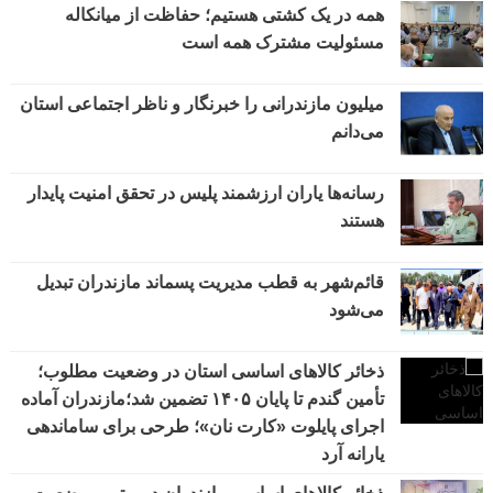
همه در یک کشتی هستیم؛ حفاظت از میانکاله
مسئولیت مشترک همه است
میلیون مازندرانی را خبرنگار و ناظر اجتماعی استان
می‌دانم
رسانه‌ها یاران ارزشمند پلیس در تحقق امنیت پایدار
هستند
قائم‌شهر به قطب مدیریت پسماند مازندران تبدیل
می‌شود
ذخائر کالاهای اساسی استان در وضعیت مطلوب؛
تأمین گندم تا پایان ۱۴۰۵ تضمین شد؛مازندران آماده
اجرای پایلوت «کارت نان»؛ طرحی برای ساماندهی
یارانه آرد