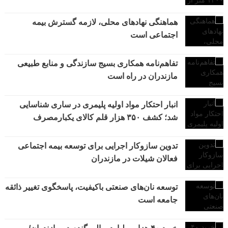
هماهنگی نهادهای محلی، لازمه گسترش بیمه
اجتماعی است
تفاهم‌نامه همکاری بسیج سازندگی و منابع طبیعی
مازندران در راه است
انبار احتکار مواد اولیه پلیمری در ساری شناسایی
شد؛ کشف ۳۵۰ هزار قلم کالای یکبارمصرف
تدوین سازوکار اجرایی برای توسعه بیمه اجتماعی
فعالان شیلات در مازندران
توسعه نان‌های صنعتی باکیفیت، پاسخگوی تغییر ذائقه
جامعه است