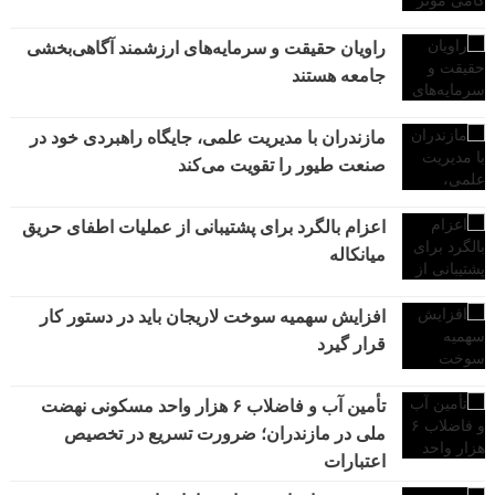
راویان حقیقت و سرمایه‌های ارزشمند آگاهی‌بخشی
جامعه هستند
مازندران با مدیریت علمی، جایگاه راهبردی خود در
صنعت طیور را تقویت می‌کند
اعزام بالگرد برای پشتیبانی از عملیات اطفای حریق
میانکاله
افزایش سهمیه سوخت لاریجان باید در دستور کار
قرار گیرد
تأمین آب و فاضلاب ۶ هزار واحد مسکونی نهضت
ملی در مازندران؛ ضرورت تسریع در تخصیص
اعتبارات