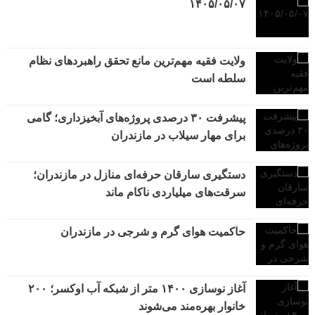
۱۴۰۵/۰۵/۰۷
ولایت فقیه مهم‌ترین مانع تحقق راهبردهای نظام
سلطه است
پیشرفت ۳۰ درصدی پروژه‌های آبخیزداری؛ گامی
برای مهار سیلاب در مازندران
دستگیری سارقان حرفه‌ای منازل در مازندران؛
سرقت‌های میلیاردی ناکام ماند
حاکمیت هوای گرم و شرجی در مازندران
آغاز نوسازی ۱۴۰۰ متر از شبکه آب اوکسر؛ ۲۰۰
خانوار بهره‌مند می‌شوند