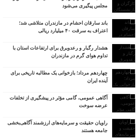
مجلس پیگیری می‌شود
باند سارقان احشام در مازندران متلاشی شد؛
اعتراف به سرقت ۴۰ میلیارد ریالی
هشدار رگبار و رعدوبرق برای ارتفاعات استان با
تداوم هوای گرم در مازندران
چهاردهم مرداد؛ بازخوانی یک مطالبه تاریخی برای
آینده ایران
آگاهی عمومی، گامی مؤثر در پیشگیری از تخلفات
عرضه سوخت
راویان حقیقت و سرمایه‌های ارزشمند آگاهی‌بخشی
جامعه هستند