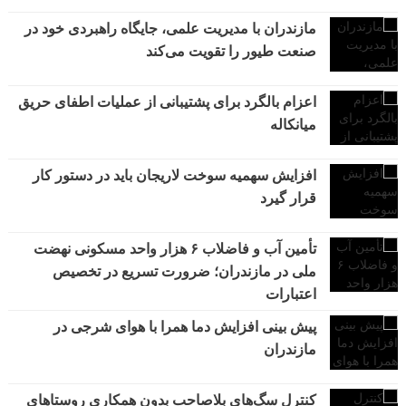
مازندران با مدیریت علمی، جایگاه راهبردی خود در
صنعت طیور را تقویت می‌کند
اعزام بالگرد برای پشتیبانی از عملیات اطفای حریق
میانکاله
افزایش سهمیه سوخت لاریجان باید در دستور کار
قرار گیرد
تأمین آب و فاضلاب ۶ هزار واحد مسکونی نهضت
ملی در مازندران؛ ضرورت تسریع در تخصیص
اعتبارات
پیش بینی افزایش دما همرا با هوای شرجی در
مازندران
کنترل سگ‌های بلاصاحب بدون همکاری روستاهای