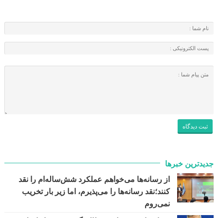
جدیدترین خبرها
از رسانه‌ها می‌خواهم عملکرد شش‌ساله‌ام را نقد
کنند؛نقد رسانه‌ها را می‌پذیرم، اما زیر بار تخریب
نمی‌روم