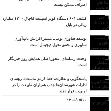
اطراف ممکن نیست
کشف ۶۰۱ دستگاه کولر اسپلیت قاچاق ۱۲۰۰ میلیارد
ریالی در بابل
توسعه فناوری بومی، مسیر افزایش تاب‌آوری
سایبری و تحقق تحول دیجیتال است
وحدت رسانه‌ای، محور اصلی همایش روز خبرنگار
است
پاسخگویی و نظارت، خط قرمز ماست؛: رؤسای
ادارات شهرستان‌ها جذب همیاران طبیعت را در
اولویت قرار دهند
۱۴۰۵/۰۵/۱۰