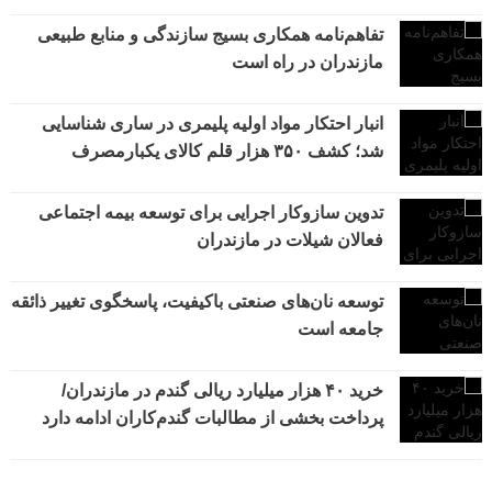
تفاهم‌نامه همکاری بسیج سازندگی و منابع طبیعی
مازندران در راه است
انبار احتکار مواد اولیه پلیمری در ساری شناسایی
شد؛ کشف ۳۵۰ هزار قلم کالای یکبارمصرف
تدوین سازوکار اجرایی برای توسعه بیمه اجتماعی
فعالان شیلات در مازندران
توسعه نان‌های صنعتی باکیفیت، پاسخگوی تغییر ذائقه
جامعه است
خرید ۴۰ هزار میلیارد ریالی گندم در مازندران/
پرداخت بخشی از مطالبات گندم‌کاران ادامه دارد