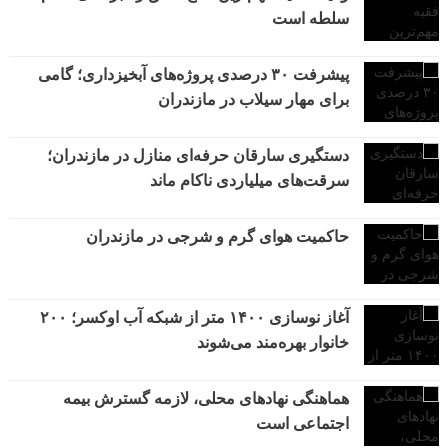
سلطه است
پیشرفت ۳۰ درصدی پروژه‌های آبخیزداری؛ گامی
برای مهار سیلاب در مازندران
دستگیری سارقان حرفه‌ای منازل در مازندران؛
سرقت‌های میلیاردی ناکام ماند
حاکمیت هوای گرم و شرجی در مازندران
آغاز نوسازی ۱۴۰۰ متر از شبکه آب اوکسر؛ ۲۰۰
خانوار بهره‌مند می‌شوند
هماهنگی نهادهای محلی، لازمه گسترش بیمه
اجتماعی است