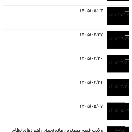
۱۴۰۵/۰۵/۰۳
۱۴۰۵/۰۴/۲۷
۱۴۰۵/۰۴/۲۰
۱۴۰۵/۰۴/۳۱
۱۴۰۵/۰۵/۰۷
ولایت فقیه مهم‌ترین مانع تحقق راهبردهای نظام