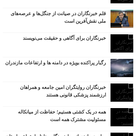
قلم خبرنگاران در صیانت از جنگل‌ها و عرصه‌های
ملی نقش‌آفرین است
خبرنگاران برای آگاهی و حقیقت می‌نویسند
رگبار پراکنده بویژه در دامنه ها و ارتفاعات مازندران
خبرنگاران روایتگران امین جامعه و همراهان
ارزشمند پزشکی قانونی هستند
همه در یک کشتی هستیم؛ حفاظت از میانکاله
مسئولیت مشترک همه است