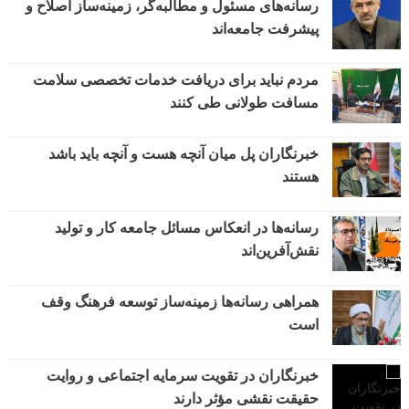
رسانه‌های مسئول و مطالبه‌گر، زمینه‌ساز اصلاح و
پیشرفت جامعه‌اند
مردم نباید برای دریافت خدمات تخصصی سلامت
مسافت طولانی طی کنند
خبرنگاران پل میان آنچه هست و آنچه باید باشد
هستند
رسانه‌ها در انعکاس مسائل جامعه کار و تولید
نقش‌آفرین‌اند
همراهی رسانه‌ها زمینه‌ساز توسعه فرهنگ وقف
است
خبرنگاران در تقویت سرمایه اجتماعی و روایت
حقیقت نقشی مؤثر دارند