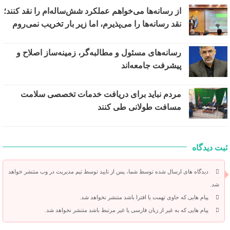
از رسانه‌ها می‌خواهم عملکرد شش‌ساله‌ام را نقد کنند؛
نقد رسانه‌ها را می‌پذیرم، اما زیر بار تخریب نمی‌روم
رسانه‌های مسئول و مطالبه‌گر، زمینه‌ساز اصلاح و
پیشرفت جامعه‌اند
مردم نباید برای دریافت خدمات تخصصی سلامت
مسافت طولانی طی کنند
ثبت دیدگاه
دیدگاه های ارسال شده توسط شما، پس از تایید توسط تیم مدیریت در وب منتشر خواهد
شد.
پیام هایی که حاوی تهمت یا افترا باشد منتشر نخواهد شد.
پیام هایی که به غیر از زبان فارسی یا غیر مرتبط باشد منتشر نخواهد شد.