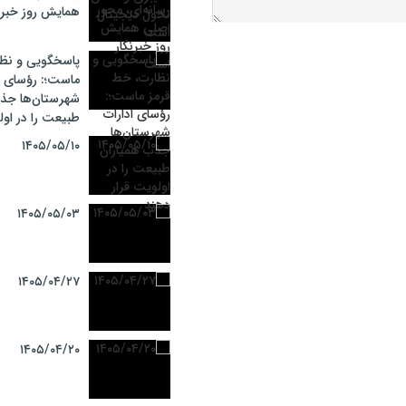
همایش روز خبرن
پاسخگویی و نظا
ماست؛: رؤسای ا
شهرستان‌ها جذب
طبیعت را در اول
۱۴۰۵/۰۵/۱۰
۱۴۰۵/۰۵/۰۳
۱۴۰۵/۰۴/۲۷
۱۴۰۵/۰۴/۲۰