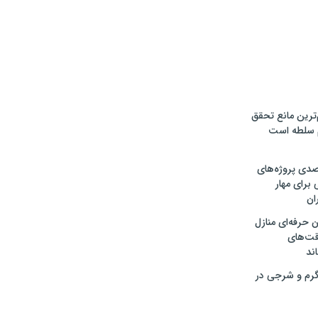
‌ترین مانع تحقق
م سلطه است
ت ۳۰ درصدی پروژه‌های
 برای مهار
ان
 حرفه‌ای منازل
قت‌های
اند
رم و شرجی در