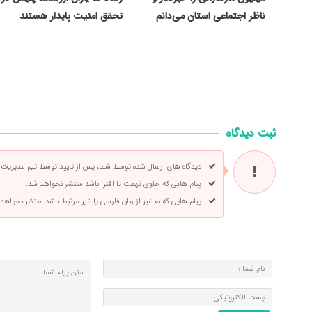
ناظر اجتماعی استان می‌دانم
تحقق امنیت پایدار هستند
ثبت دیدگاه
دیدگاه های ارسال شده توسط شما، پس از تایید توسط تیم مدیریت
پیام هایی که حاوی تهمت یا افترا باشد منتشر نخواهد شد.
پیام هایی که به غیر از زبان فارسی یا غیر مرتبط باشد منتشر نخواهد